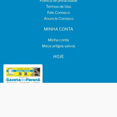
Política de privacidade
Termos de Uso
Fale Conosco
Anuncie Conosco
MINHA CONTA
Minha conta
Meus artigos salvos
HOJE