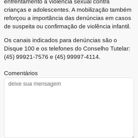
enfrentamento à violência sexual contra
crianças e adolescentes. A mobilização também
reforçou a importância das denúncias em casos
de suspeita ou confirmação de violência infantil.
Os canais indicados para denúncias são o
Disque 100 e os telefones do Conselho Tutelar:
(45) 99921-7576 e (45) 99997-4114.
Comentários