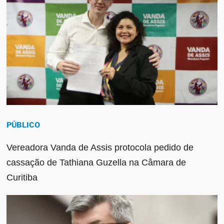
PÚBLICO
Vereadora Vanda de Assis protocola pedido de
cassação de Tathiana Guzella na Câmara de
Curitiba