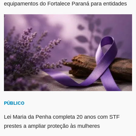
equipamentos do Fortalece Paraná para entidades
PÚBLICO
Lei Maria da Penha completa 20 anos com STF
prestes a ampliar proteção às mulheres