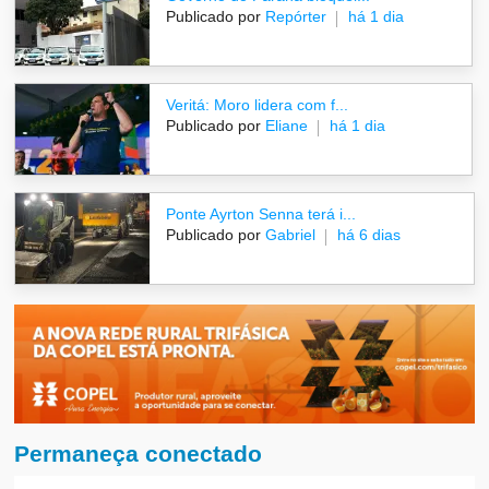
Publicado por
Repórter
há 1 dia
Veritá: Moro lidera com f...
Publicado por
Eliane
há 1 dia
Ponte Ayrton Senna terá i...
Publicado por
Gabriel
há 6 dias
Permaneça conectado