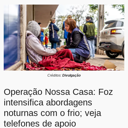
Créditos:
Divulgação
Operação Nossa Casa: Foz
intensifica abordagens
noturnas com o frio; veja
telefones de apoio