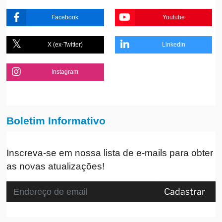
Facebook
Youtube
X (ex-Twitter)
Linkedin
Instagram
Boletim Informativo
Inscreva-se em nossa lista de e-mails para obter
as novas atualizações!
Cadastrar