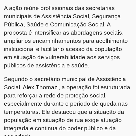
A ação reúne profissionais das secretarias
municipais de Assistência Social, Segurança
Pública, Saúde e Comunicação Social. A
proposta é intensificar as abordagens sociais,
ampliar os encaminhamentos para acolhimento
institucional e facilitar o acesso da população
em situação de vulnerabilidade aos serviços
públicos de assistência e saúde.
Segundo o secretário municipal de Assistência
Social, Alex Thomazi, a operação foi estruturada
para reforçar a rede de proteção social,
especialmente durante o período de queda nas
temperaturas. Ele destacou que a situação da
população em situação de rua exige atuação
integrada e contínua do poder público e da