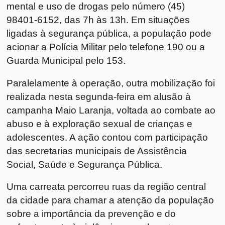
mental e uso de drogas pelo número (45)
98401-6152, das 7h às 13h. Em situações
ligadas à segurança pública, a população pode
acionar a Polícia Militar pelo telefone 190 ou a
Guarda Municipal pelo 153.
Paralelamente à operação, outra mobilização foi
realizada nesta segunda-feira em alusão à
campanha Maio Laranja, voltada ao combate ao
abuso e à exploração sexual de crianças e
adolescentes. A ação contou com participação
das secretarias municipais de Assistência
Social, Saúde e Segurança Pública.
Uma carreata percorreu ruas da região central
da cidade para chamar a atenção da população
sobre a importância da prevenção e do