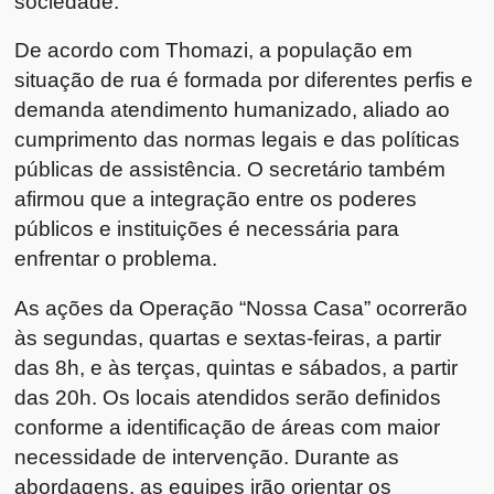
sociedade.
De acordo com Thomazi, a população em
situação de rua é formada por diferentes perfis e
demanda atendimento humanizado, aliado ao
cumprimento das normas legais e das políticas
públicas de assistência. O secretário também
afirmou que a integração entre os poderes
públicos e instituições é necessária para
enfrentar o problema.
As ações da Operação “Nossa Casa” ocorrerão
às segundas, quartas e sextas-feiras, a partir
das 8h, e às terças, quintas e sábados, a partir
das 20h. Os locais atendidos serão definidos
conforme a identificação de áreas com maior
necessidade de intervenção. Durante as
abordagens, as equipes irão orientar os