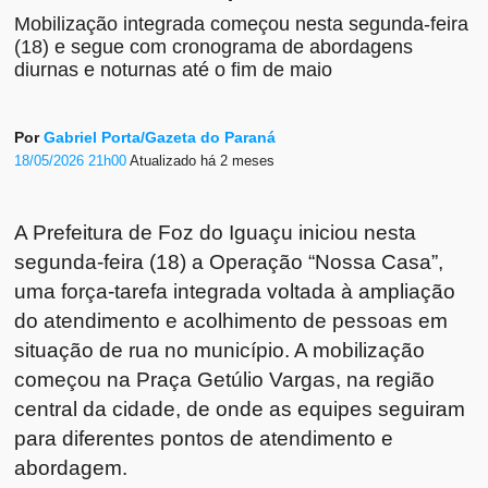
Mobilização integrada começou nesta segunda-feira
(18) e segue com cronograma de abordagens
diurnas e noturnas até o fim de maio
Por
Gabriel Porta/Gazeta do Paraná
18/05/2026 21h00
Atualizado
há 2 meses
A Prefeitura de
Foz do Iguaçu
iniciou nesta
segunda-feira (18) a Operação “Nossa Casa”,
uma força-tarefa integrada voltada à ampliação
do atendimento e acolhimento de pessoas em
situação de rua no município. A mobilização
começou na Praça Getúlio Vargas, na região
central da cidade, de onde as equipes seguiram
para diferentes pontos de atendimento e
abordagem.