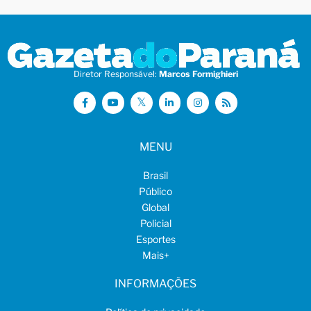
Diretor Responsável:
Marcos Formighieri
MENU
Brasil
Público
Global
Policial
Esportes
Mais
+
INFORMAÇÕES