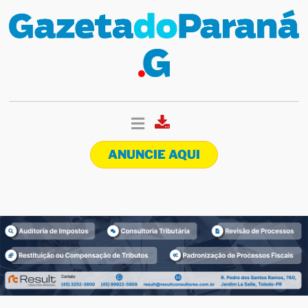
ANUNCIE AQUI