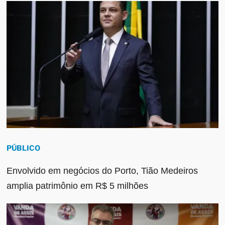
PÚBLICO
Envolvido em negócios do Porto, Tião Medeiros
amplia patrimônio em R$ 5 milhões