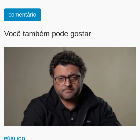
comentário
Você também pode gostar
PÚBLICO