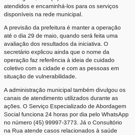
atendidos e encaminhá-los para os serviços
disponíveis na rede municipal.
A previsão da prefeitura é manter a operação
até o dia 29 de maio, quando será feita uma
avaliação dos resultados da iniciativa. O
secretário explicou ainda que o nome da
operação faz referência à ideia de cuidado
coletivo com a cidade e com as pessoas em
situação de vulnerabilidade.
A administração municipal também divulgou os
canais de atendimento utilizados durante as
ações. O Serviço Especializado de Abordagem
Social funciona 24 horas por dia pelo WhatsApp
no número (45) 99997-3773. Já o Consultório
na Rua atende casos relacionados à saúde