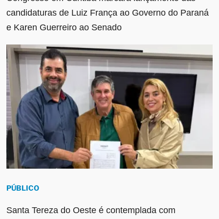
candidaturas de Luiz França ao Governo do Paraná
e Karen Guerreiro ao Senado
PÚBLICO
Santa Tereza do Oeste é contemplada com