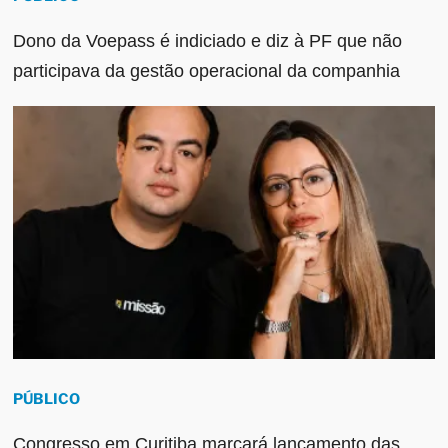
Dono da Voepass é indiciado e diz à PF que não
participava da gestão operacional da companhia
PÚBLICO
Congresso em Curitiba marcará lançamento das