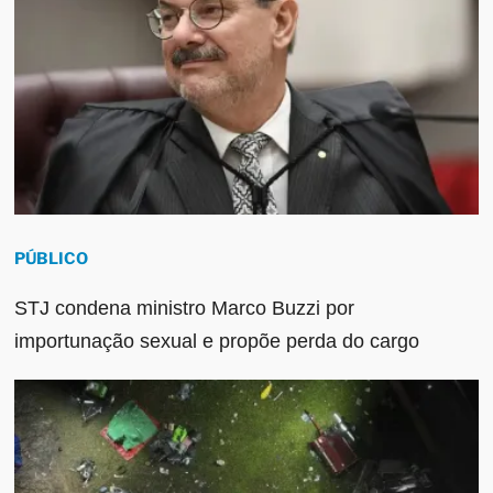
PÚBLICO
STJ condena ministro Marco Buzzi por
importunação sexual e propõe perda do cargo