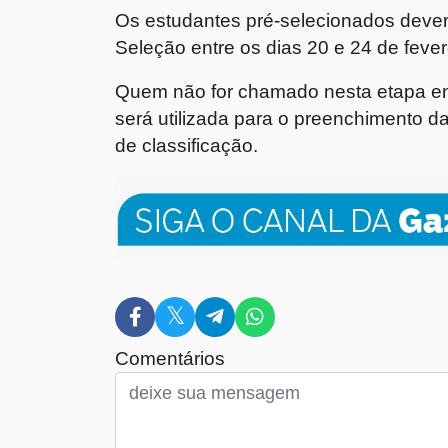
Os estudantes pré-selecionados deve
Seleção entre os dias 20 e 24 de fever
Quem não for chamado nesta etapa ent
será utilizada para o preenchimento 
de classificação.
Comentários