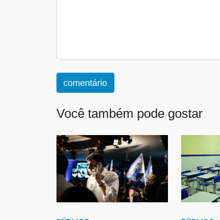
comentário
Você também pode gostar