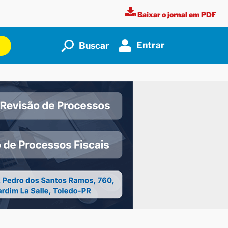
Baixar o jornal em PDF
Entrar
Buscar