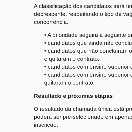
A classificação dos candidatos será 
decrescente, respeitando o tipo de va
concorrência.
• A prioridade seguirá a seguinte 
• candidatos que ainda não conclu
• candidatos que não concluíram o 
e quitaram o contrato;
• candidatos com ensino superior 
• candidatos com ensino superior c
quitaram o contrato.
Resultado e próximas etapas
O resultado da chamada única está pre
poderá ser pré-selecionado em apen
inscrição.