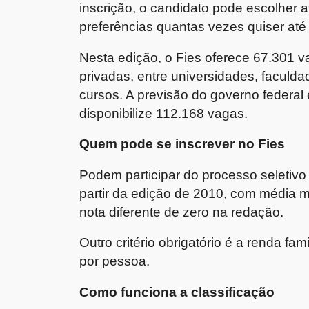
inscrição, o candidato pode escolher a
preferências quantas vezes quiser até
Nesta edição, o Fies oferece 67.301 va
privadas, entre universidades, faculda
cursos. A previsão do governo federal
disponibilize 112.168 vagas.
Quem pode se inscrever no Fies
Podem participar do processo seletiv
partir da edição de 2010, com média m
nota diferente de zero na redação.
Outro critério obrigatório é a renda fam
por pessoa.
Como funciona a classificação