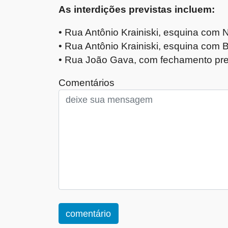
As interdições previstas incluem:
• Rua Antônio Krainiski, esquina com 
• Rua Antônio Krainiski, esquina com B
• Rua João Gava, com fechamento pre
Comentários
comentário