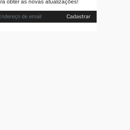
ra obter as novas atualizações!
Cadastrar