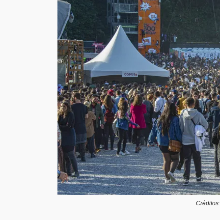
Créditos