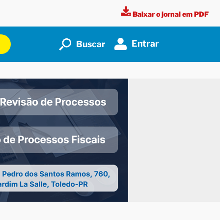
Baixar o jornal em PDF
Entrar
Buscar