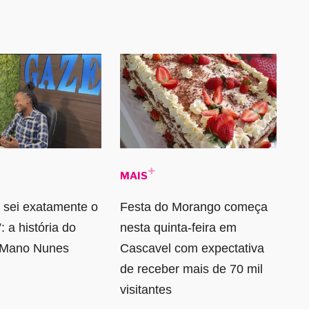
MAIS
 sei exatamente o
Festa do Morango começa
: a história do
nesta quinta-feira em
a Mano Nunes
Cascavel com expectativa
de receber mais de 70 mil
visitantes