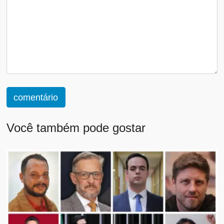
comentário
Você também pode gostar