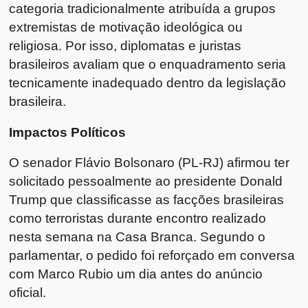
categoria tradicionalmente atribuída a grupos
extremistas de motivação ideológica ou
religiosa. Por isso, diplomatas e juristas
brasileiros avaliam que o enquadramento seria
tecnicamente inadequado dentro da legislação
brasileira.
Impactos Políticos
O senador Flávio Bolsonaro (PL-RJ) afirmou ter
solicitado pessoalmente ao presidente Donald
Trump que classificasse as facções brasileiras
como terroristas durante encontro realizado
nesta semana na Casa Branca. Segundo o
parlamentar, o pedido foi reforçado em conversa
com Marco Rubio um dia antes do anúncio
oficial.