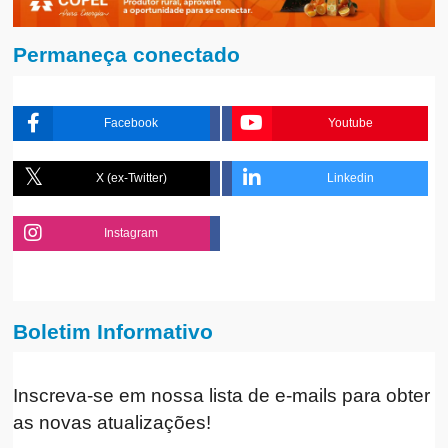
Permaneça conectado
Facebook
Youtube
X (ex-Twitter)
Linkedin
Instagram
Boletim Informativo
Inscreva-se em nossa lista de e-mails para obter
as novas atualizações!