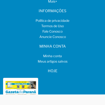
Mais
+
INFORMAÇÕES
Política de privacidade
Termos de Uso
Fale Conosco
Anuncie Conosco
MINHA CONTA
Minha conta
Meus artigos salvos
HOJE