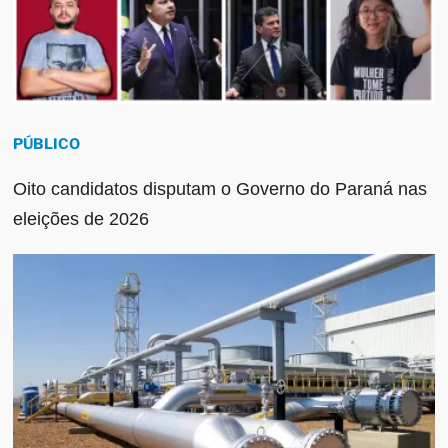
PÚBLICO
Oito candidatos disputam o Governo do Paraná nas
eleições de 2026