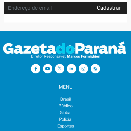
Cadastrar
Diretor Responsável:
Marcos Formighieri
MENU
Brasil
Público
Global
Policial
Esportes