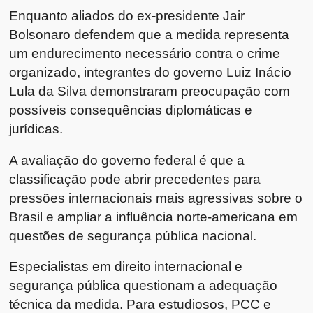
Enquanto aliados do ex-presidente Jair
Bolsonaro defendem que a medida representa
um endurecimento necessário contra o crime
organizado, integrantes do governo Luiz Inácio
Lula da Silva demonstraram preocupação com
possíveis consequências diplomáticas e
jurídicas.
A avaliação do governo federal é que a
classificação pode abrir precedentes para
pressões internacionais mais agressivas sobre o
Brasil e ampliar a influência norte-americana em
questões de segurança pública nacional.
Especialistas em direito internacional e
segurança pública questionam a adequação
técnica da medida. Para estudiosos, PCC e