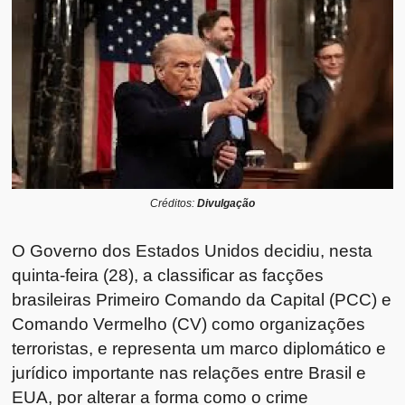
Créditos:
Divulgação
O Governo dos Estados Unidos decidiu, nesta
quinta-feira (28), a classificar as facções
brasileiras Primeiro Comando da Capital (PCC) e
Comando Vermelho (CV) como organizações
terroristas, e representa um marco diplomático e
jurídico importante nas relações entre Brasil e
EUA, por alterar a forma como o crime