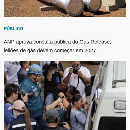
PÚBLICO
ANP aprova consulta pública do Gas Release;
leilões de gás devem começar em 2027