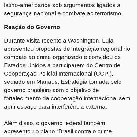
latino-americanos sob argumentos ligados à
segurança nacional e combate ao terrorismo.
Reação do Governo
Durante visita recente a Washington, Lula
apresentou propostas de integração regional no
combate ao crime organizado e convidou os
Estados Unidos a participarem do Centro de
Cooperação Policial Internacional (CCPI),
sediado em Manaus. Estratégia tomada pelo
governo brasileiro com o objetivo de
fortalecimento da cooperação internacional sem
abrir espaço para interferência externa.
Além disso, o governo federal também
apresentou o plano “Brasil contra o crime