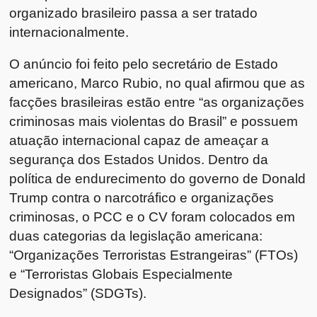
organizado brasileiro passa a ser tratado
internacionalmente.
O anúncio foi feito pelo secretário de Estado
americano, Marco Rubio, no qual afirmou que as
facções brasileiras estão entre “as organizações
criminosas mais violentas do Brasil” e possuem
atuação internacional capaz de ameaçar a
segurança dos Estados Unidos. Dentro da
política de endurecimento do governo de Donald
Trump contra o narcotráfico e organizações
criminosas, o PCC e o CV foram colocados em
duas categorias da legislação americana:
“Organizações Terroristas Estrangeiras” (FTOs)
e “Terroristas Globais Especialmente
Designados” (SDGTs).