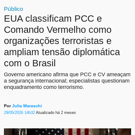
Público
EUA classificam PCC e
Comando Vermelho como
organizações terroristas e
ampliam tensão diplomática
com o Brasil
Governo americano afirma que PCC e CV ameaçam
a segurança internacional; especialistas questionam
enquadramento como terrorismo.
Por
Julia Maraschi
29/05/2026 14h32
Atualizado
há 2 meses