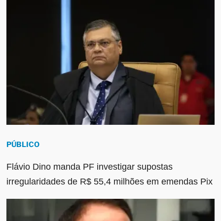
PÚBLICO
Flávio Dino manda PF investigar supostas
irregularidades de R$ 55,4 milhões em emendas Pix