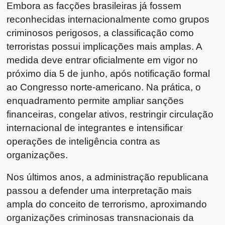
Embora as facções brasileiras já fossem
reconhecidas internacionalmente como grupos
criminosos perigosos, a classificação como
terroristas possui implicações mais amplas. A
medida deve entrar oficialmente em vigor no
próximo dia 5 de junho, após notificação formal
ao Congresso norte-americano. Na prática, o
enquadramento permite ampliar sanções
financeiras, congelar ativos, restringir circulação
internacional de integrantes e intensificar
operações de inteligência contra as
organizações.
Nos últimos anos, a administração republicana
passou a defender uma interpretação mais
ampla do conceito de terrorismo, aproximando
organizações criminosas transnacionais da