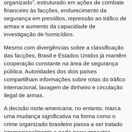
organizado”, estruturado em ações de combate
financeiro às facções, endurecimento da
segurança em presídios, repressão ao tráfico de
armas e aumento da capacidade de
investigação de homicídios.
Mesmo com divergências sobre a classificação
das facções, Brasil e Estados Unidos já mantêm
cooperação constante na área de segurança
pública. Autoridades dos dois países
compartilham informações sobre rotas do tráfico
internacional, lavagem de dinheiro e circulação
ilegal de armas.
A decisão norte-americana, no entanto, marca
uma mudança significativa na forma como o
crime organizado brasileiro passa a ser tratado