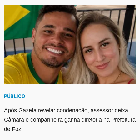
PÚBLICO
Após Gazeta revelar condenação, assessor deixa
Câmara e companheira ganha diretoria na Prefeitura
de Foz