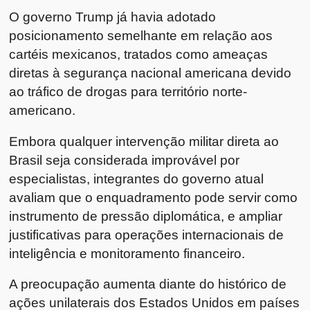
O governo Trump já havia adotado
posicionamento semelhante em relação aos
cartéis mexicanos, tratados como ameaças
diretas à segurança nacional americana devido
ao tráfico de drogas para território norte-
americano.
Embora qualquer intervenção militar direta ao
Brasil seja considerada improvável por
especialistas, integrantes do governo atual
avaliam que o enquadramento pode servir como
instrumento de pressão diplomática, e ampliar
justificativas para operações internacionais de
inteligência e monitoramento financeiro.
A preocupação aumenta diante do histórico de
ações unilaterais dos Estados Unidos em países