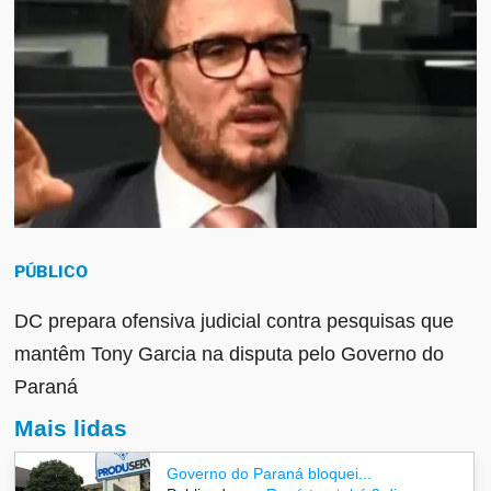
PÚBLICO
DC prepara ofensiva judicial contra pesquisas que
mantêm Tony Garcia na disputa pelo Governo do
Paraná
Mais lidas
Governo do Paraná bloquei...