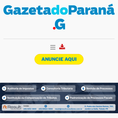
ANUNCIE AQUI