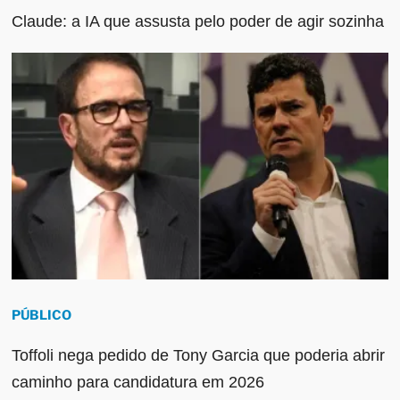
Claude: a IA que assusta pelo poder de agir sozinha
PÚBLICO
Toffoli nega pedido de Tony Garcia que poderia abrir
caminho para candidatura em 2026