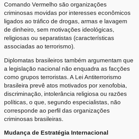
Comando Vermelho são organizações
criminosas movidas por interesses econômicos
ligados ao tráfico de drogas, armas e lavagem
de dinheiro, sem motivações ideológicas,
religiosas ou separatistas (características
associadas ao terrorismo).
Diplomatas brasileiros também argumentam que
a legislação nacional não enquadra as facções
como grupos terroristas. A Lei Antiterrorismo
brasileira prevê atos motivados por xenofobia,
discriminação, intolerância religiosa ou razões
políticas, o que, segundo especialistas, não
corresponde ao perfil das organizações
criminosas brasileiras.
Mudança de Estratégia Internacional