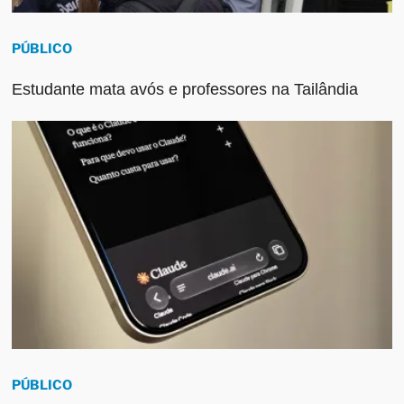
PÚBLICO
Estudante mata avós e professores na Tailândia
PÚBLICO