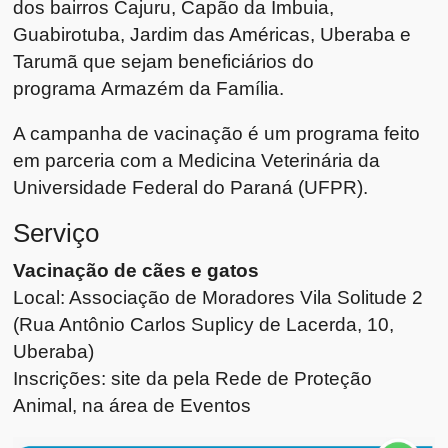
dos bairros Cajuru, Capão da Imbuia,
Guabirotuba, Jardim das Américas, Uberaba e
Tarumã que sejam beneficiários do
programa Armazém da Família.
A campanha de vacinação é um programa feito
em parceria com a Medicina Veterinária da
Universidade Federal do Paraná (UFPR).
Serviço
Vacinação de cães e gatos
Local: Associação de Moradores Vila Solitude 2
(Rua Antônio Carlos Suplicy de Lacerda, 10,
Uberaba)
Inscrições: site da pela Rede de Proteção
Animal, na área de Eventos