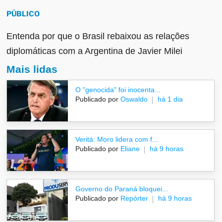
PÚBLICO
Entenda por que o Brasil rebaixou as relações
diplomáticas com a Argentina de Javier Milei
Mais lidas
O "genocida" foi inocenta...
Publicado por
Oswaldo
há 1 dia
Veritá: Moro lidera com f...
Publicado por
Eliane
há 9 horas
Governo do Paraná bloquei...
Publicado por
Repórter
há 9 horas