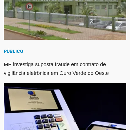
PÚBLICO
MP investiga suposta fraude em contrato de
vigilância eletrônica em Ouro Verde do Oeste