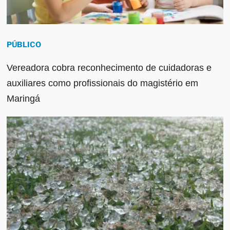
PÚBLICO
Vereadora cobra reconhecimento de cuidadoras e
auxiliares como profissionais do magistério em
Maringá