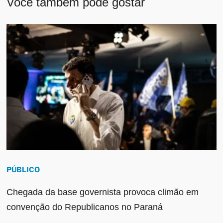
Você também pode gostar
PÚBLICO
Chegada da base governista provoca climão em
convenção do Republicanos no Paraná