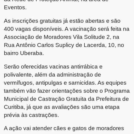
Eventos.
As inscrições gratuitas já estão abertas e são
400 vagas disponíveis. A vacinação será feita na
Associação de Moradores Vila Solitude 2, na
Rua Antônio Carlos Suplicy de Lacerda, 10, no
bairro Uberaba.
Serão oferecidas vacinas antirrábica e
polivalente, além da administração de
vermífugos, antipulgas e sarnicidas. As equipes
também vão fazer orientações sobre o Programa
Municipal de Castração Gratuita da Prefeitura de
Curitiba, já que as avaliações são uma etapa
prévia às castrações.
A ação vai atender cães e gatos de moradores