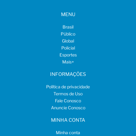
MENU
Brasil
Público
Global
Policial
Esportes
Mais
+
INFORMAÇÕES
Política de privacidade
Termos de Uso
Fale Conosco
Anuncie Conosco
MINHA CONTA
Minha conta