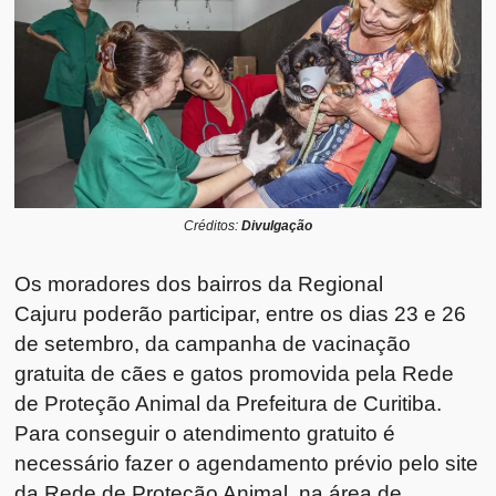
Créditos:
Divulgação
Os moradores dos bairros da Regional
Cajuru poderão participar, entre os dias 23 e 26
de setembro, da campanha de vacinação
gratuita de cães e gatos promovida pela Rede
de Proteção Animal da Prefeitura de Curitiba.
Para conseguir o atendimento gratuito é
necessário fazer o agendamento prévio pelo site
da Rede de Proteção Animal, na área de