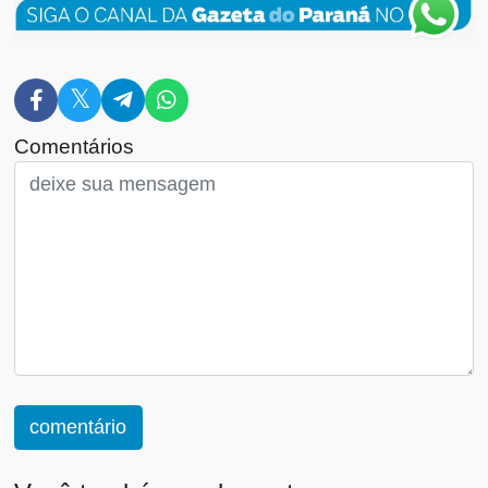
Comentários
comentário