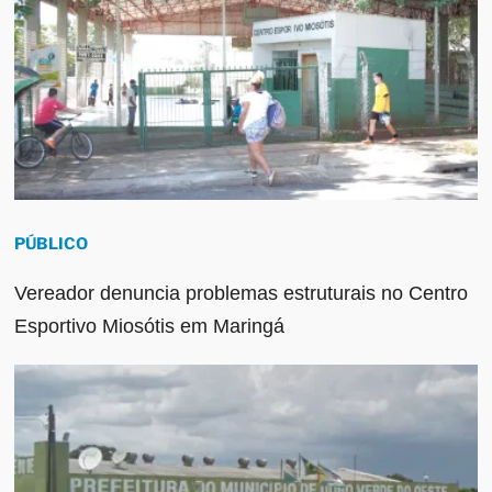
PÚBLICO
Vereador denuncia problemas estruturais no Centro
Esportivo Miosótis em Maringá