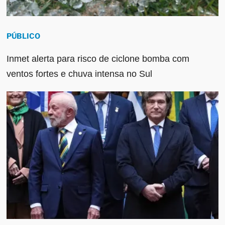
PÚBLICO
Inmet alerta para risco de ciclone bomba com
ventos fortes e chuva intensa no Sul