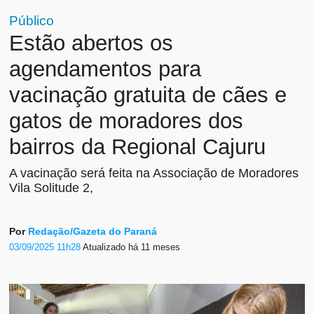
Público
Estão abertos os
agendamentos para
vacinação gratuita de cães e
gatos de moradores dos
bairros da Regional Cajuru
A vacinação será feita na Associação de Moradores
Vila Solitude 2,
Por
Redação/Gazeta do Paraná
03/09/2025 11h28
Atualizado
há 11 meses