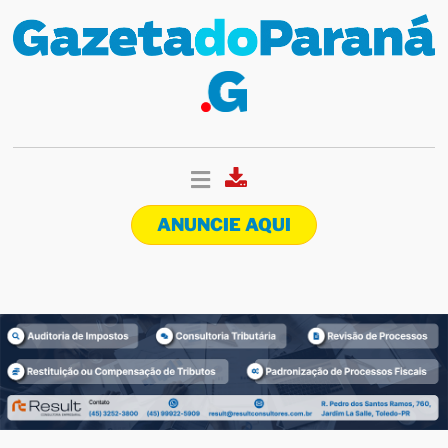
ANUNCIE AQUI