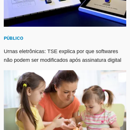
PÚBLICO
Urnas eletrônicas: TSE explica por que softwares
não podem ser modificados após assinatura digital