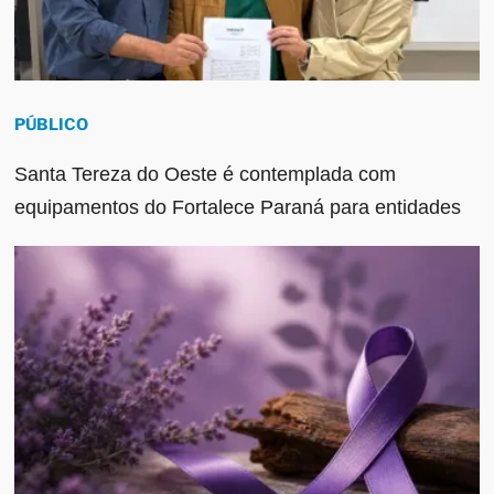
PÚBLICO
Santa Tereza do Oeste é contemplada com
equipamentos do Fortalece Paraná para entidades