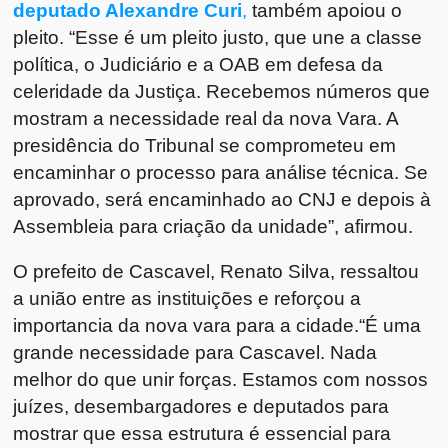
deputado Alexandre Curi
,
também apoiou o
pleito. “Esse é um pleito justo, que une a classe
política, o Judiciário e a OAB em defesa da
celeridade da Justiça. Recebemos números que
mostram a necessidade real da nova Vara. A
presidência do Tribunal se comprometeu em
encaminhar o processo para análise técnica. Se
aprovado, será encaminhado ao CNJ e depois à
Assembleia para criação da unidade”, afirmou.
O prefeito de Cascavel, Renato Silva, ressaltou
a união entre as instituições e reforçou a
importancia da nova vara para a cidade.“É uma
grande necessidade para Cascavel. Nada
melhor do que unir forças. Estamos com nossos
juízes, desembargadores e deputados para
mostrar que essa estrutura é essencial para