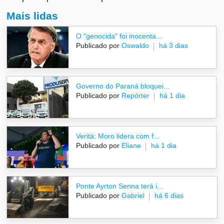
Mais lidas
O "genocida" foi inocenta...
Publicado por
Oswaldo
há 3 dias
Governo do Paraná bloquei...
Publicado por
Repórter
há 1 dia
Veritá: Moro lidera com f...
Publicado por
Eliane
há 1 dia
Ponte Ayrton Senna terá i...
Publicado por
Gabriel
há 6 dias