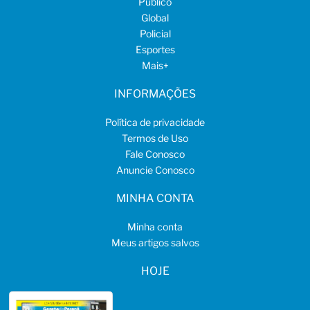
Público
Global
Policial
Esportes
Mais
+
INFORMAÇÕES
Política de privacidade
Termos de Uso
Fale Conosco
Anuncie Conosco
MINHA CONTA
Minha conta
Meus artigos salvos
HOJE