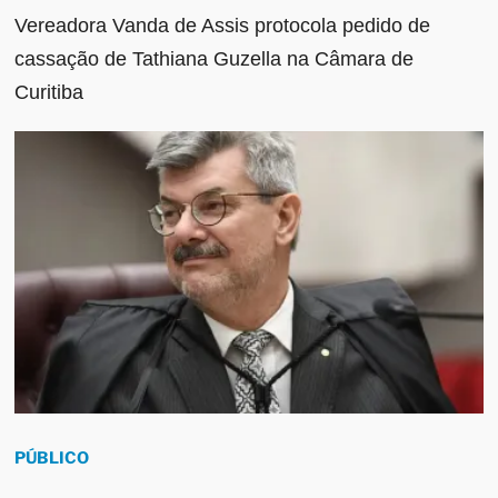
Vereadora Vanda de Assis protocola pedido de
cassação de Tathiana Guzella na Câmara de
Curitiba
PÚBLICO