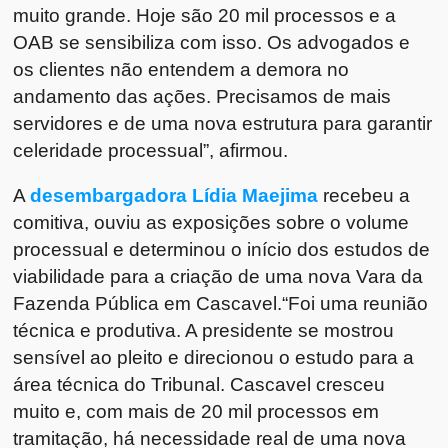
muito grande. Hoje são 20 mil processos e a
OAB se sensibiliza com isso. Os advogados e
os clientes não entendem a demora no
andamento das ações. Precisamos de mais
servidores e de uma nova estrutura para garantir
celeridade processual”, afirmou.
A
desembargadora Lídia Maejima
recebeu a
comitiva, ouviu as exposições sobre o volume
processual e determinou o início dos estudos de
viabilidade para a criação de uma nova Vara da
Fazenda Pública em Cascavel.“Foi uma reunião
técnica e produtiva. A presidente se mostrou
sensível ao pleito e direcionou o estudo para a
área técnica do Tribunal. Cascavel cresceu
muito e, com mais de 20 mil processos em
tramitação, há necessidade real de uma nova