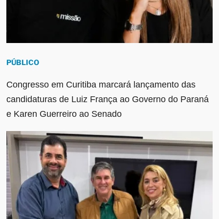
PÚBLICO
Congresso em Curitiba marcará lançamento das
candidaturas de Luiz França ao Governo do Paraná
e Karen Guerreiro ao Senado