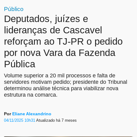
Público
Deputados, juízes e
lideranças de Cascavel
reforçam ao TJ-PR o pedido
por nova Vara da Fazenda
Pública
Volume superior a 20 mil processos e falta de
servidores motivam pedido; presidente do Tribunal
determinou análise técnica para viabilizar nova
estrutura na comarca.
Por
Eliane Alexandrino
04/11/2025 10h31
Atualizado
há 7 meses