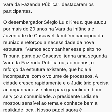
Vara da Fazenda Pública”, destacaram os
participantes.
O desembargador Sérgio Luiz Kreuz, que atuou
por mais de 20 anos na Vara da Infância e
Juventude de Cascavel, também participou da
reunião e reforçou a necessidade da nova
estrutura. “Vamos acompanhar esse pleito no
Tribunal para que Cascavel tenha uma segunda
Vara da Fazenda Pública ou, ao menos, o
reforço da estrutura existente, que hoje é
incompatível com o volume de processos. A
cidade cresce rapidamente e o Judiciário precisa
acompanhar esse ritmo para garantir um bom
serviço à comunidade. A presidente Lídia se
mostrou sensível ao tema e conhece bem a
realidade local. Nosso papel agora é