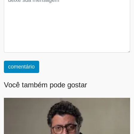
comentário
Você também pode gostar