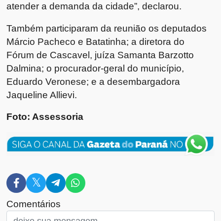
atender a demanda da cidade”, declarou.
Também participaram da reunião os deputados
Márcio Pacheco e Batatinha; a diretora do
Fórum de Cascavel, juíza Samanta Barzotto
Dalmina; o procurador-geral do município,
Eduardo Veronese; e a desembargadora
Jaqueline Allievi.
Foto: Assessoria
Comentários