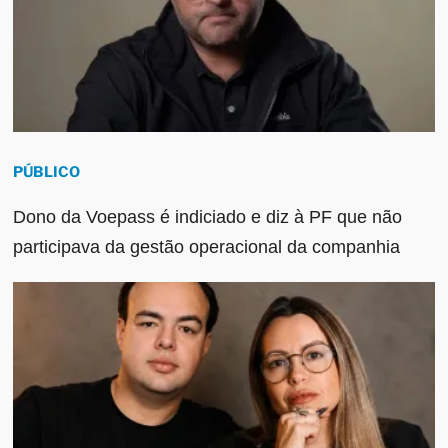
PÚBLICO
Dono da Voepass é indiciado e diz à PF que não
participava da gestão operacional da companhia