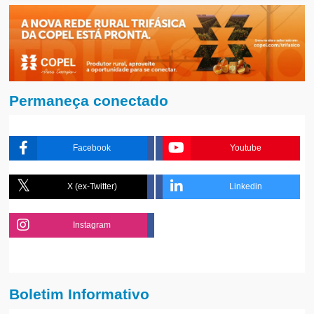
Permaneça conectado
Facebook
Youtube
X (ex-Twitter)
Linkedin
Instagram
Boletim Informativo