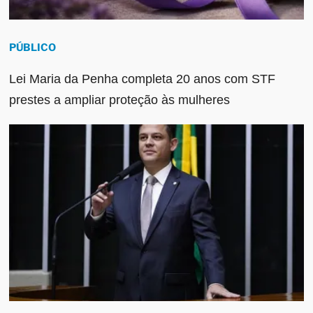
PÚBLICO
Lei Maria da Penha completa 20 anos com STF
prestes a ampliar proteção às mulheres