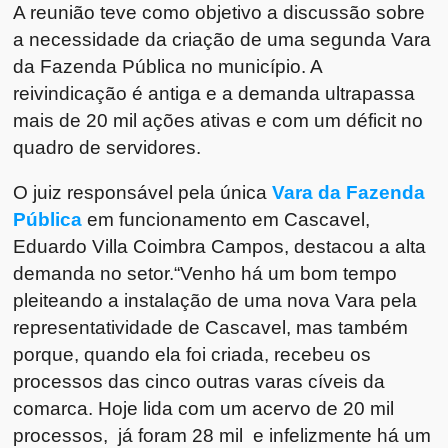
A reunião teve como objetivo a discussão sobre
a necessidade da criação de uma segunda Vara
da Fazenda Pública no município. A
reivindicação é antiga e a demanda ultrapassa
mais de 20 mil ações ativas e com um déficit no
quadro de servidores.
O juiz responsável pela única
Vara da Fazenda
Pública
em funcionamento em Cascavel,
Eduardo Villa Coimbra Campos, destacou a alta
demanda no setor.“Venho há um bom tempo
pleiteando a instalação de uma nova Vara pela
representatividade de Cascavel, mas também
porque, quando ela foi criada, recebeu os
processos das cinco outras varas cíveis da
comarca. Hoje lida com um acervo de 20 mil
processos, já foram 28 mil e infelizmente há um