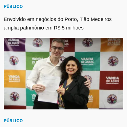
PÚBLICO
Envolvido em negócios do Porto, Tião Medeiros
amplia patrimônio em R$ 5 milhões
PÚBLICO