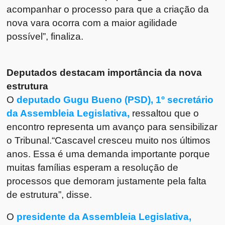
acompanhar o processo para que a criação da
nova vara ocorra com a maior agilidade
possível”, finaliza.
Deputados destacam importância da nova
estrutura
O
deputado Gugu Bueno (PSD), 1º secretário
da Assembleia Legislativa,
ressaltou que o
encontro representa um avanço para sensibilizar
o Tribunal.“Cascavel cresceu muito nos últimos
anos. Essa é uma demanda importante porque
muitas famílias esperam a resolução de
processos que demoram justamente pela falta
de estrutura”, disse.
O
presidente da Assembleia Legislativa,