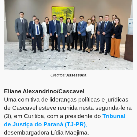
Créditos:
Assessoria
Eliane Alexandrino/Cascavel
Uma comitiva de lideranças políticas e jurídicas
de Cascavel esteve reunida nesta segunda-feira
(3), em Curitiba, com a presidente do
Tribunal
de Justiça do Paraná (TJ-PR)
,
desembargadora Lídia Maejima.