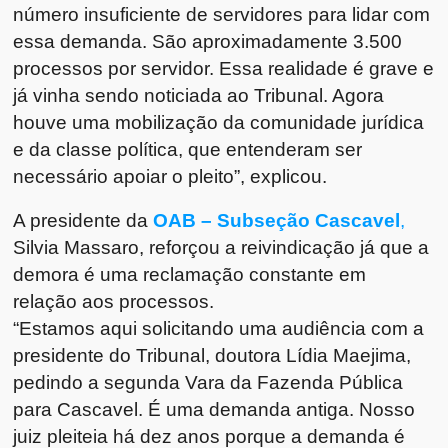
número insuficiente de servidores para lidar com
essa demanda. São aproximadamente 3.500
processos por servidor. Essa realidade é grave e
já vinha sendo noticiada ao Tribunal. Agora
houve uma mobilização da comunidade jurídica
e da classe política, que entenderam ser
necessário apoiar o pleito”, explicou.
A presidente da
OAB – Subseção Cascavel
,
Silvia Massaro, reforçou a reivindicação já que a
demora é uma reclamação constante em
relação aos processos.
“Estamos aqui solicitando uma audiência com a
presidente do Tribunal, doutora Lídia Maejima,
pedindo a segunda Vara da Fazenda Pública
para Cascavel. É uma demanda antiga. Nosso
juiz pleiteia há dez anos porque a demanda é