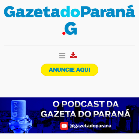
ANUNCIE AQUI