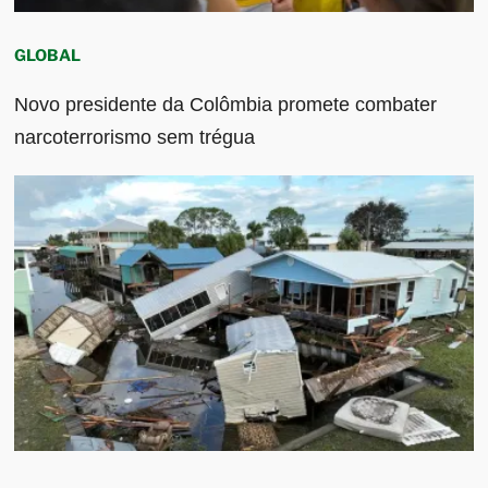
GLOBAL
Novo presidente da Colômbia promete combater
narcoterrorismo sem trégua