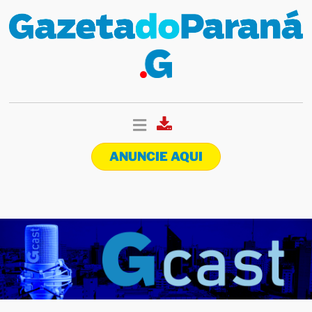
ANUNCIE AQUI