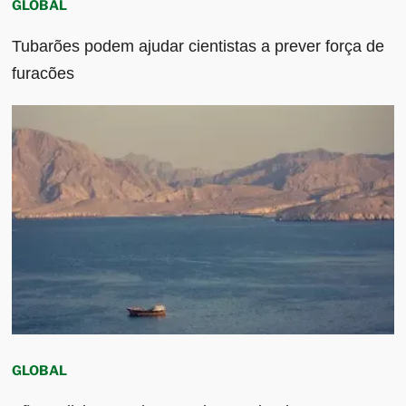
GLOBAL
Tubarões podem ajudar cientistas a prever força de
furacões
GLOBAL