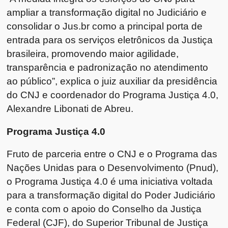
ampliar a transformação digital no Judiciário e
consolidar o Jus.br como a principal porta de
entrada para os serviços eletrônicos da Justiça
brasileira, promovendo maior agilidade,
transparência e padronização no atendimento
ao público”, explica o juiz auxiliar da presidência
do CNJ e coordenador do Programa Justiça 4.0,
Alexandre Libonati de Abreu.
Programa Justiça 4.0
Fruto de parceria entre o CNJ e o Programa das
Nações Unidas para o Desenvolvimento (Pnud),
o Programa Justiça 4.0 é uma iniciativa voltada
para a transformação digital do Poder Judiciário
e conta com o apoio do Conselho da Justiça
Federal (CJF), do Superior Tribunal de Justiça