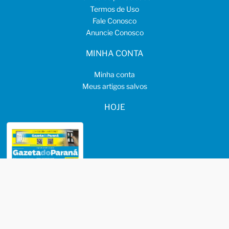
Termos de Uso
Fale Conosco
Anuncie Conosco
MINHA CONTA
Minha conta
Meus artigos salvos
HOJE