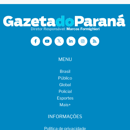
Diretor Responsável:
Marcos Formighieri
MENU
Brasil
Público
Global
Policial
Esportes
Mais
+
INFORMAÇÕES
Política de privacidade