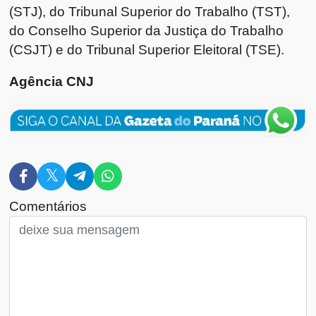
(STJ), do Tribunal Superior do Trabalho (TST),
do Conselho Superior da Justiça do Trabalho
(CSJT) e do Tribunal Superior Eleitoral (TSE).
Agência CNJ
Comentários