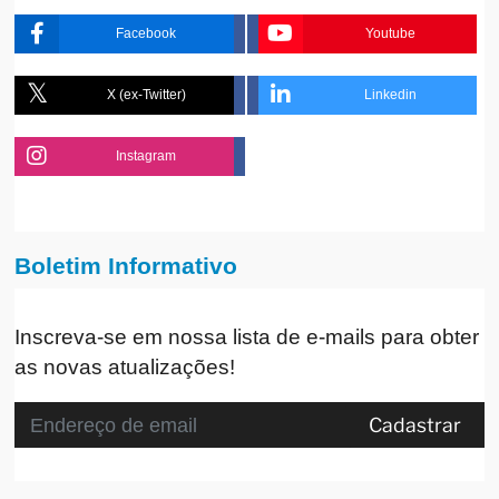
Facebook
Youtube
X (ex-Twitter)
Linkedin
Instagram
Boletim Informativo
Inscreva-se em nossa lista de e-mails para obter
as novas atualizações!
Cadastrar