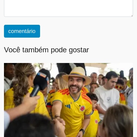
comentário
Você também pode gostar