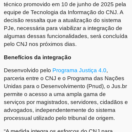
técnico promovido em 10 de junho de 2025 pela
equipe de Tecnologia da Informação do CNJ. A
decisão ressalta que a atualização do sistema
PJe, necessária para viabilizar a integração de
algumas dessas funcionalidades, será concluída
pelo CNJ nos próximos dias.
Benefícios da integração
Desenvolvido pelo
Programa Justiça 4.0
,
parceria entre o CNJ e o Programa das Nações
Unidas para o Desenvolvimento (Pnud), o Jus.br
permite o acesso a uma ampla gama de
serviços por magistrados, servidores, cidadãos e
advogados, independentemente do sistema
processual utilizado pelo tribunal de origem.
“A medida integra os esforços do CNJ para