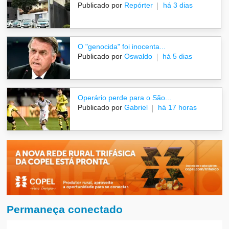
Publicado por
Repórter
há 3 dias
O "genocida" foi inocenta...
Publicado por
Oswaldo
há 5 dias
Operário perde para o São...
Publicado por
Gabriel
há 17 horas
Permaneça conectado