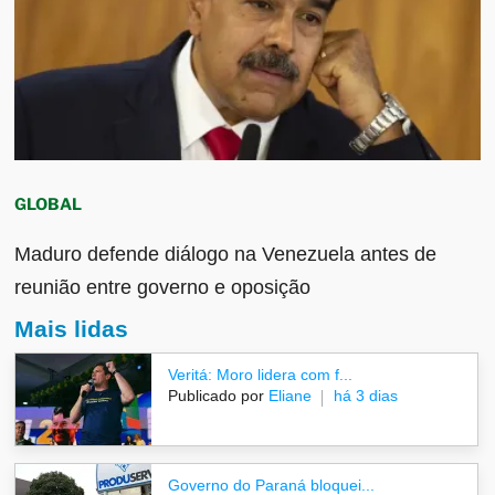
GLOBAL
Maduro defende diálogo na Venezuela antes de
reunião entre governo e oposição
Mais lidas
Veritá: Moro lidera com f...
Publicado por
Eliane
há 3 dias
Governo do Paraná bloquei...