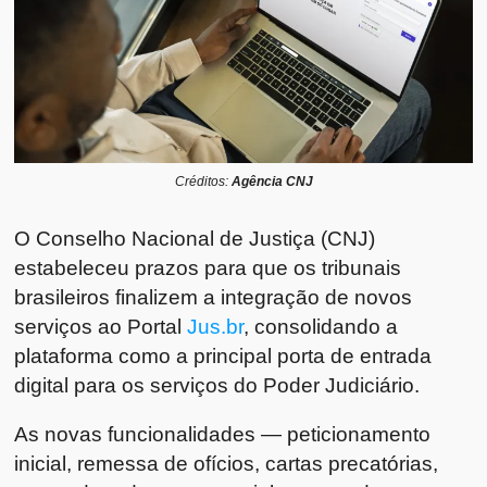
Créditos:
Agência CNJ
O Conselho Nacional de Justiça (CNJ)
estabeleceu prazos para que os tribunais
brasileiros finalizem a integração de novos
serviços ao Portal
Jus.br
, consolidando a
plataforma como a principal porta de entrada
digital para os serviços do Poder Judiciário.
As novas funcionalidades —
peticionamento
inicial
,
remessa de ofícios
, cartas precatórias,