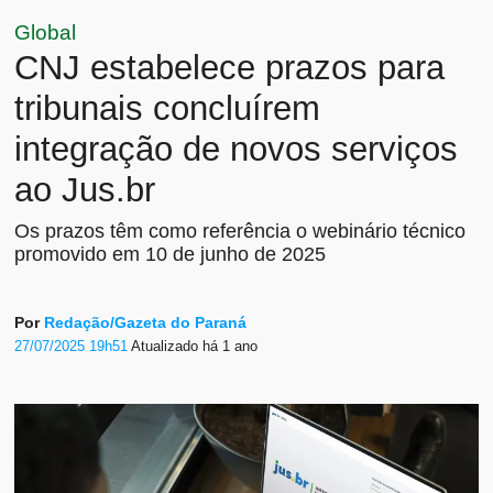
Global
CNJ estabelece prazos para
tribunais concluírem
integração de novos serviços
ao Jus.br
Os prazos têm como referência o webinário técnico
promovido em 10 de junho de 2025
Por
Redação/Gazeta do Paraná
27/07/2025 19h51
Atualizado
há 1 ano