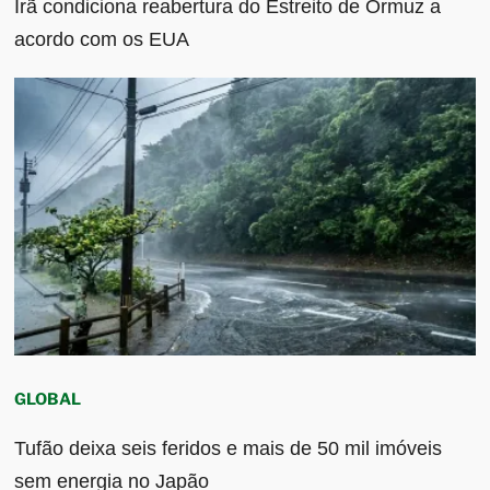
Irã condiciona reabertura do Estreito de Ormuz a
acordo com os EUA
GLOBAL
Tufão deixa seis feridos e mais de 50 mil imóveis
sem energia no Japão