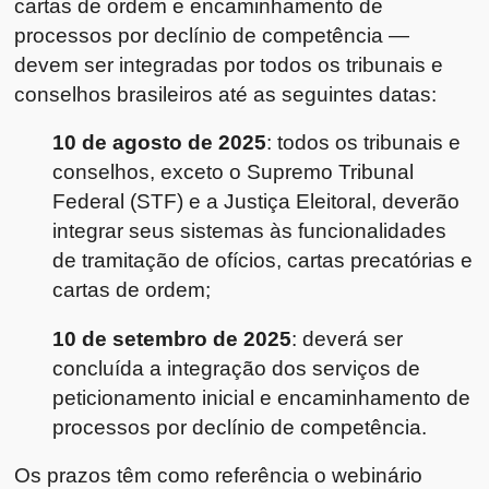
cartas de ordem e encaminhamento de
processos por declínio de competência —
devem ser integradas por todos os tribunais e
conselhos brasileiros até as seguintes datas:
10 de agosto de 2025
: todos os tribunais e
conselhos, exceto o Supremo Tribunal
Federal (STF) e a Justiça Eleitoral, deverão
integrar seus sistemas às funcionalidades
de tramitação de ofícios, cartas precatórias e
cartas de ordem;
10 de setembro de 2025
: deverá ser
concluída a integração dos serviços de
peticionamento inicial e encaminhamento de
processos por declínio de competência.
Os prazos têm como referência o webinário