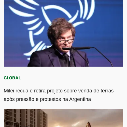
GLOBAL
Milei recua e retira projeto sobre venda de terras
após pressão e protestos na Argentina