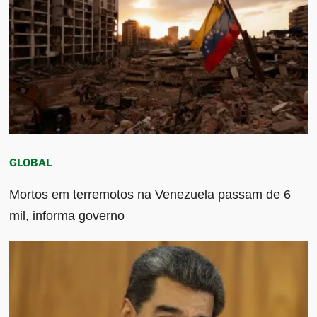
GLOBAL
Mortos em terremotos na Venezuela passam de 6
mil, informa governo