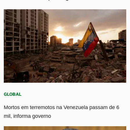
GLOBAL
Mortos em terremotos na Venezuela passam de 6
mil, informa governo