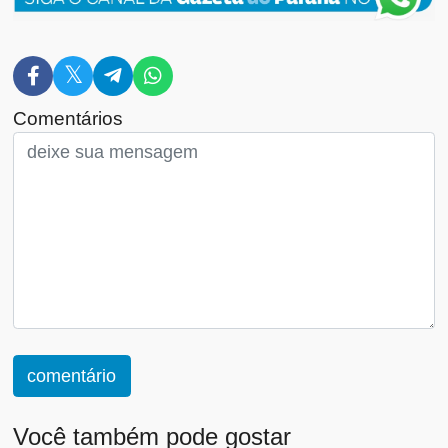
Comentários
comentário
Você também pode gostar