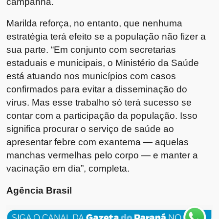
campanha.
Marilda reforça, no entanto, que nenhuma
estratégia terá efeito se a população não fizer a
sua parte. “Em conjunto com secretarias
estaduais e municipais, o Ministério da Saúde
está atuando nos municípios com casos
confirmados para evitar a disseminação do
vírus. Mas esse trabalho só terá sucesso se
contar com a participação da população. Isso
significa procurar o serviço de saúde ao
apresentar febre com exantema — aquelas
manchas vermelhas pelo corpo — e manter a
vacinação em dia”, completa.
Agência Brasil