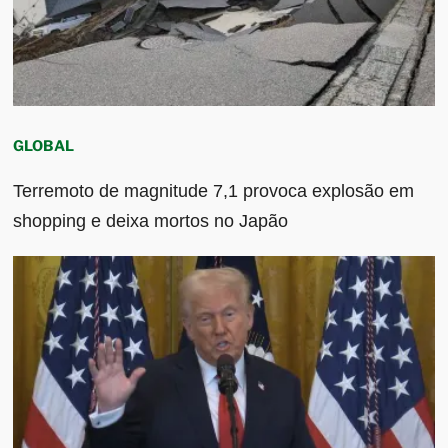
GLOBAL
Terremoto de magnitude 7,1 provoca explosão em
shopping e deixa mortos no Japão