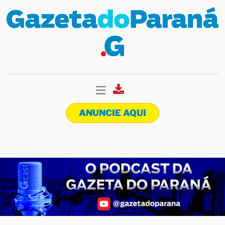
ANUNCIE AQUI