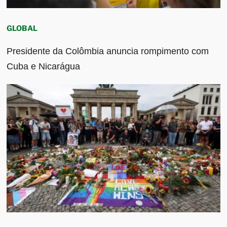
GLOBAL
Presidente da Colômbia anuncia rompimento com
Cuba e Nicarágua