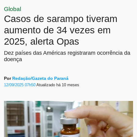
Global
Casos de sarampo tiveram
aumento de 34 vezes em
2025, alerta Opas
Dez países das Américas registraram ocorrência da
doença
Por
Redação/Gazeta do Paraná
12/09/2025 07h50
Atualizado
há 10 meses