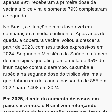
apenas 89% receberam a primeira dose da
vacina tríplice viral e somente 79% completaram
a segunda.
No Brasil, a situação é mais favorável em
comparação à média continental. Após anos de
queda, a cobertura vacinal voltou a crescer a
partir de 2023, com resultados expressivos em
2024. Segundo o Ministério da Saúde, o número
de municípios que atingiram a meta de 95% de
imunização contra o sarampo, caxumba e
rubéola na segunda dose do tríplice viral mais
que dobrou em dois anos, passando de 855 em
2022 para 2.408 em 2024.
Em 2025, diante do aumento de casos em
países vizinhos, o Brasil vem reforçando