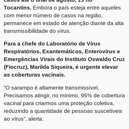
Tocantins.
Embora o país esteja entre aqueles
com menor número de casos na região,
permanece em estado de atenção diante da alta
transmissibilidade do vírus.
Para a chefe do Laboratório de Vírus
Respiratórios, Exantemáticos, Enterovírus e
Emergências Virais do Instituto Oswaldo Cruz
(Fiocruz), Marilda Siqueira, é urgente elevar
as coberturas vacinais.
“O sarampo é altamente transmissível.
Precisamos atingir, no mínimo, 95% de cobertura
vacinal para criarmos uma proteção coletiva,
reduzindo a quantidade de pessoas suscetíveis
ao vírus”, alerta.