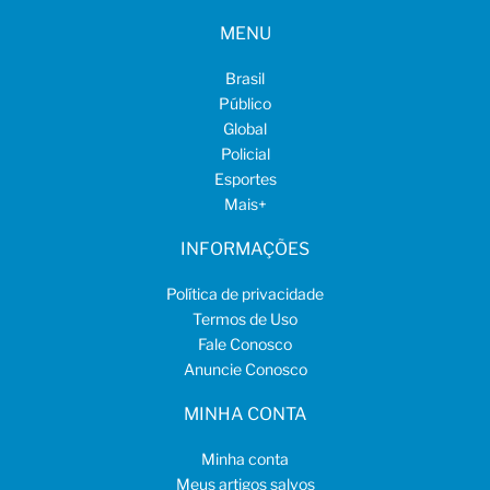
MENU
Brasil
Público
Global
Policial
Esportes
Mais
+
INFORMAÇÕES
Política de privacidade
Termos de Uso
Fale Conosco
Anuncie Conosco
MINHA CONTA
Minha conta
Meus artigos salvos