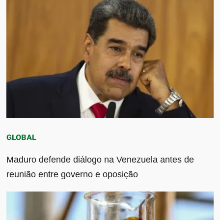
GLOBAL
Maduro defende diálogo na Venezuela antes de
reunião entre governo e oposição