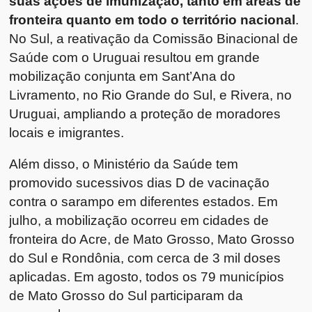
suas ações de imunização, tanto em áreas de
fronteira quanto em todo o território nacional
.
No Sul, a reativação da Comissão Binacional de
Saúde com o Uruguai resultou em grande
mobilização conjunta em Sant’Ana do
Livramento, no Rio Grande do Sul, e Rivera, no
Uruguai, ampliando a proteção de moradores
locais e imigrantes.
Além disso, o Ministério da Saúde tem
promovido sucessivos dias D de vacinação
contra o sarampo em diferentes estados. Em
julho, a mobilização ocorreu em cidades de
fronteira do Acre, de Mato Grosso, Mato Grosso
do Sul e Rondônia, com cerca de 3 mil doses
aplicadas. Em agosto, todos os 79 municípios
de Mato Grosso do Sul participaram da