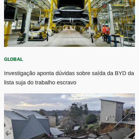
GLOBAL
Investigação aponta dúvidas sobre saída da BYD da
lista suja do trabalho escravo