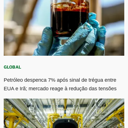
GLOBAL
Petróleo despenca 7% após sinal de trégua entre
EUA e Irã; mercado reage à redução das tensões