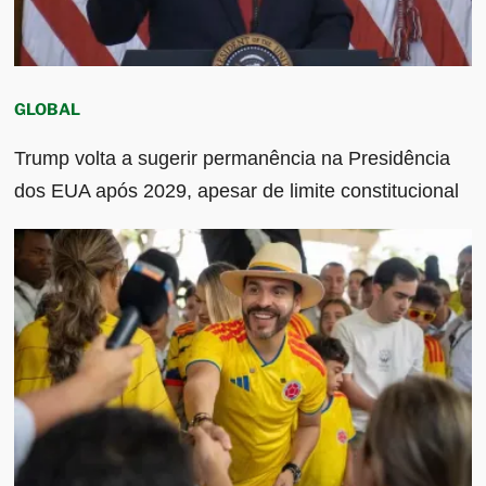
GLOBAL
Trump volta a sugerir permanência na Presidência
dos EUA após 2029, apesar de limite constitucional