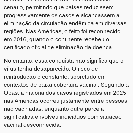
cenário, permitindo que países reduzissem
progressivamente os casos e alcançassem a
eliminação da circulação endêmica em diversas
regiões. Nas Américas, o feito foi reconhecido
em 2016, quando o continente recebeu o
certificado oficial de eliminação da doença.
No entanto, essa conquista não significa que o
vírus tenha desaparecido. O risco de
reintrodução é constante, sobretudo em
contextos de baixa cobertura vacinal. Segundo a
Opas, a maioria dos casos registrados em 2025
nas Américas ocorreu justamente entre pessoas
não vacinadas, enquanto outra parcela
significativa envolveu indivíduos com situação
vacinal desconhecida.