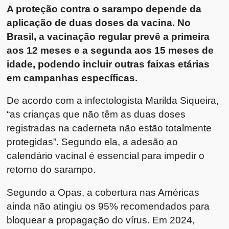
A proteção contra o sarampo depende da
aplicação de duas doses da vacina. No
Brasil, a vacinação regular prevê a primeira
aos 12 meses e a segunda aos 15 meses de
idade, podendo incluir outras faixas etárias
em campanhas específicas.
De acordo com a infectologista Marilda Siqueira,
“as crianças que não têm as duas doses
registradas na caderneta não estão totalmente
protegidas”. Segundo ela, a adesão ao
calendário vacinal é essencial para impedir o
retorno do sarampo.
Segundo a Opas, a cobertura nas Américas
ainda não atingiu os 95% recomendados para
bloquear a propagação do vírus. Em 2024,