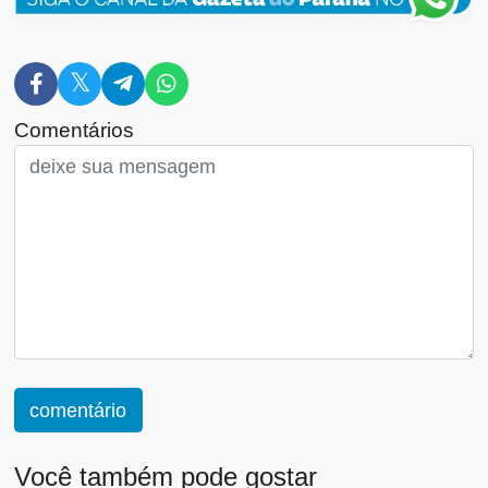
Comentários
comentário
Você também pode gostar