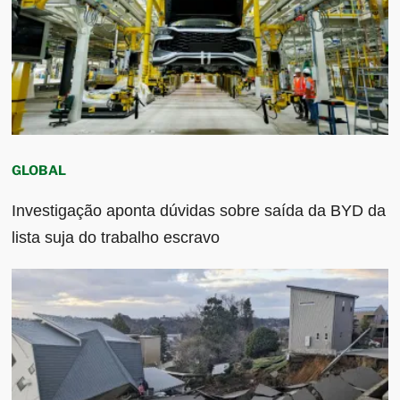
GLOBAL
Investigação aponta dúvidas sobre saída da BYD da
lista suja do trabalho escravo