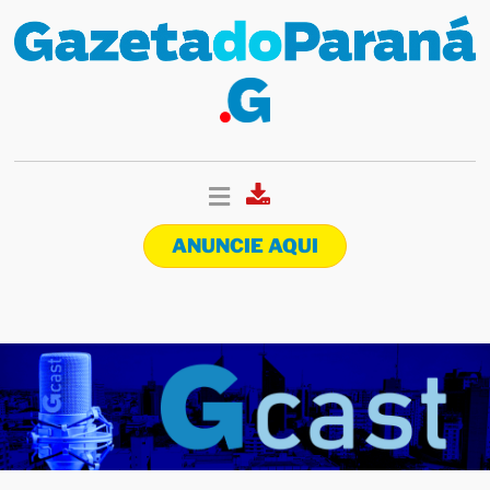
ANUNCIE AQUI