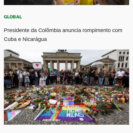
GLOBAL
Presidente da Colômbia anuncia rompimento com
Cuba e Nicarágua