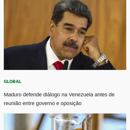
GLOBAL
Maduro defende diálogo na Venezuela antes de
reunião entre governo e oposição