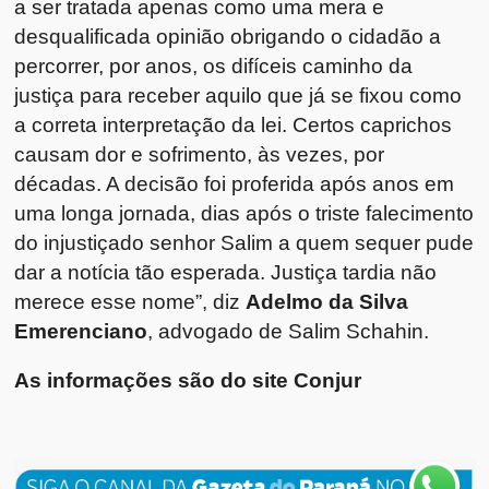
a ser tratada apenas como uma mera e
desqualificada opinião obrigando o cidadão a
percorrer, por anos, os difíceis caminho da
justiça para receber aquilo que já se fixou como
a correta interpretação da lei. Certos caprichos
causam dor e sofrimento, às vezes, por
décadas. A decisão foi proferida após anos em
uma longa jornada, dias após o triste falecimento
do injustiçado senhor Salim a quem sequer pude
dar a notícia tão esperada. Justiça tardia não
merece esse nome”, diz
Adelmo da Silva
Emerenciano
, advogado de Salim Schahin.
As informações são do site Conjur