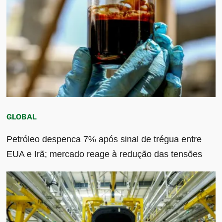
GLOBAL
Petróleo despenca 7% após sinal de trégua entre
EUA e Irã; mercado reage à redução das tensões