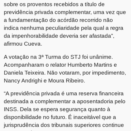
sobre os proventos recebidos a título de
previdência privada complementar, uma vez que
a fundamentação do acórdão recorrido não
indica nenhuma peculiaridade pela qual a regra
da impenhorabilidade deveria ser afastada”,
afirmou Cueva.
A votação na 3ª Turma do STJ foi unânime.
Acompanharam o relator Humberto Martins e
Daniela Teixeira. Não votaram, por impedimento,
Nancy Andrighi e Moura Ribeiro.
“A previdência privada é uma reserva financeira
destinada a complementar a aposentadoria pelo
INSS. Dela se espera segurança quanto à
disponibilidade no futuro. É inaceitável que a
jurisprudência dos tribunais superiores continue