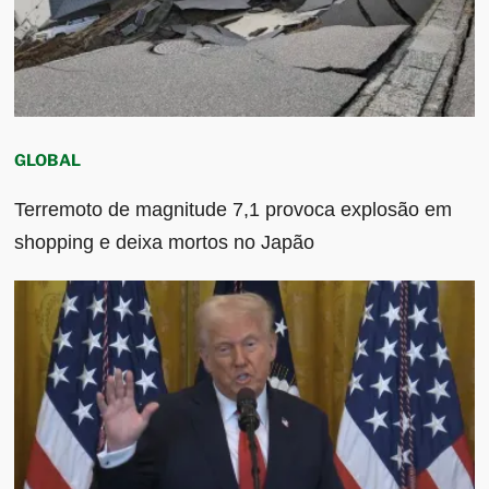
GLOBAL
Terremoto de magnitude 7,1 provoca explosão em
shopping e deixa mortos no Japão