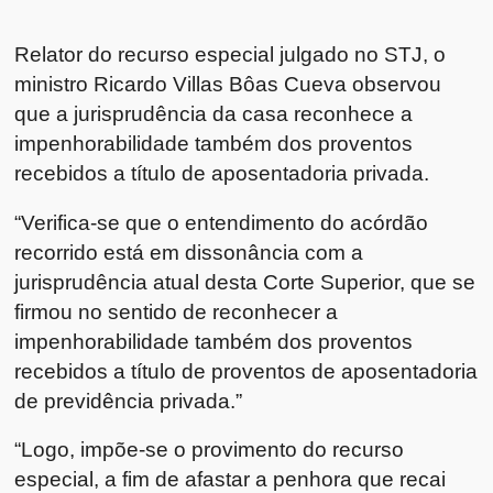
Relator do recurso especial julgado no STJ, o
ministro Ricardo Villas Bôas Cueva observou
que a jurisprudência da casa reconhece a
impenhorabilidade também dos proventos
recebidos a título de aposentadoria privada.
“Verifica-se que o entendimento do acórdão
recorrido está em dissonância com a
jurisprudência atual desta Corte Superior, que se
firmou no sentido de reconhecer a
impenhorabilidade também dos proventos
recebidos a título de proventos de aposentadoria
de previdência privada.”
“Logo, impõe-se o provimento do recurso
especial, a fim de afastar a penhora que recai