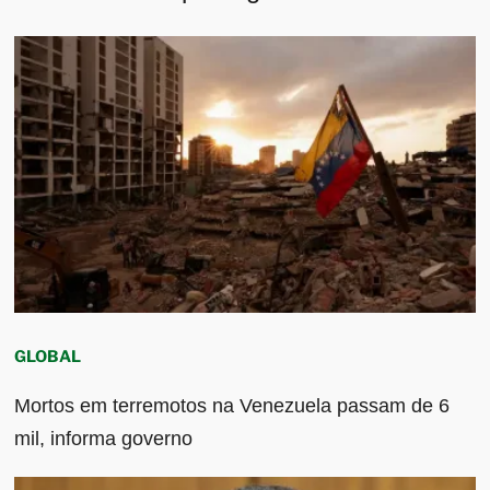
GLOBAL
Mortos em terremotos na Venezuela passam de 6
mil, informa governo