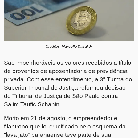
Créditos:
Marcello Casal Jr
São impenhoráveis os valores recebidos a título
de proventos de aposentadoria de previdência
privada. Com esse entendimento, a 3ª Turma do
Superior Tribunal de Justiça reformou decisão
do Tribunal de Justiça de São Paulo contra
Salim Taufic Schahin.
Morto em 21 de agosto, o empreendedor e
filantropo que foi crucificado pelo esquema da
“lava jato” paranaense teve parte de sua