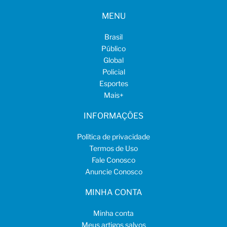
MENU
Brasil
Público
Global
Policial
Esportes
Mais
+
INFORMAÇÕES
Política de privacidade
Termos de Uso
Fale Conosco
Anuncie Conosco
MINHA CONTA
Minha conta
Meus artigos salvos