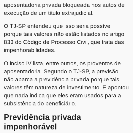
aposentadoria privada bloqueada nos autos de
execução de um título extrajudicial.
O TJ-SP entendeu que isso seria possível
porque tais valores não estão listados no artigo
833 do Código de Processo Civil, que trata das
impenhorabilidades.
O inciso IV lista, entre outros, os proventos de
aposentadoria. Segundo o TJ-SP, a previsão
não abarca a previdência privada porque tais
valores têm natureza de investimento. E apontou
que nada indica que eles eram usados para a
subsistência do beneficiário.
Previdência privada
impenhorável