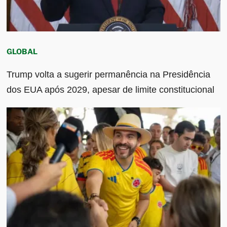
GLOBAL
Trump volta a sugerir permanência na Presidência
dos EUA após 2029, apesar de limite constitucional