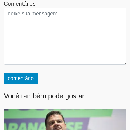
Comentários
comentário
Você também pode gostar