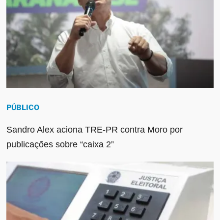
PÚBLICO
Sandro Alex aciona TRE-PR contra Moro por
publicações sobre “caixa 2”