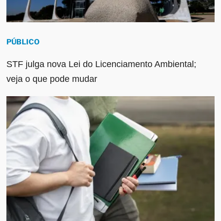
PÚBLICO
STF julga nova Lei do Licenciamento Ambiental;
veja o que pode mudar