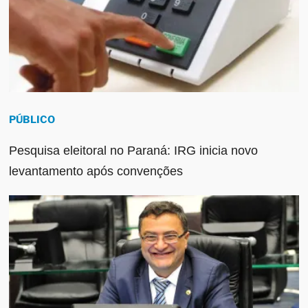
PÚBLICO
Pesquisa eleitoral no Paraná: IRG inicia novo
levantamento após convenções