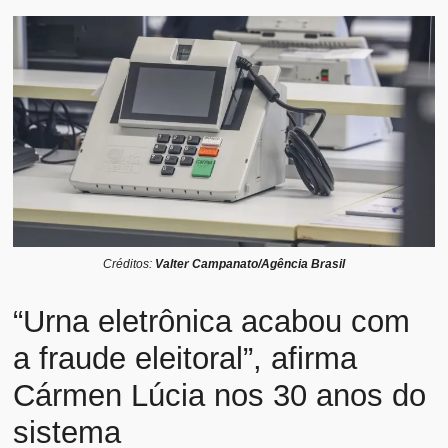
Créditos:
Valter Campanato/Agência Brasil
“Urna eletrônica acabou com
a fraude eleitoral”, afirma
Cármen Lúcia nos 30 anos do
sistema