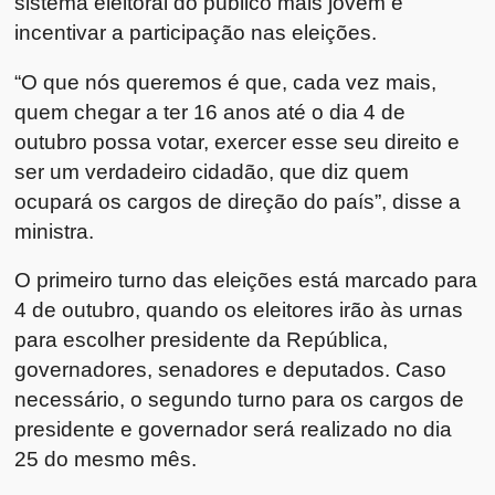
sistema eleitoral do público mais jovem e
incentivar a participação nas eleições.
“O que nós queremos é que, cada vez mais,
quem chegar a ter 16 anos até o dia 4 de
outubro possa votar, exercer esse seu direito e
ser um verdadeiro cidadão, que diz quem
ocupará os cargos de direção do país”, disse a
ministra.
O primeiro turno das eleições está marcado para
4 de outubro, quando os eleitores irão às urnas
para escolher presidente da República,
governadores, senadores e deputados. Caso
necessário, o segundo turno para os cargos de
presidente e governador será realizado no dia
25 do mesmo mês.