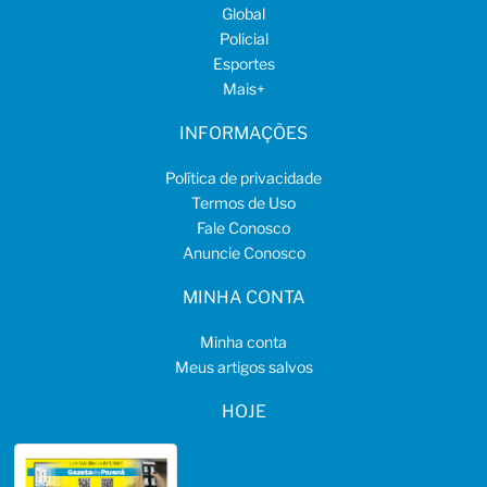
Global
Policial
Esportes
Mais
+
INFORMAÇÕES
Política de privacidade
Termos de Uso
Fale Conosco
Anuncie Conosco
MINHA CONTA
Minha conta
Meus artigos salvos
HOJE