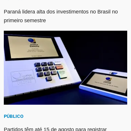
Paraná lidera alta dos investimentos no Brasil no
primeiro semestre
PÚBLICO
Partidos têm até 15 de agosto para registrar