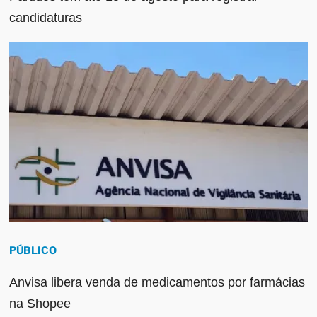
candidaturas
PÚBLICO
Anvisa libera venda de medicamentos por farmácias
na Shopee