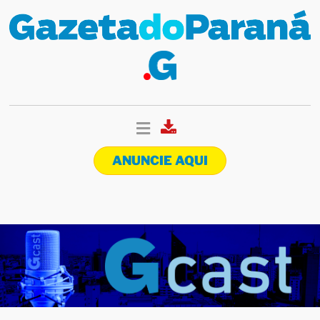
ANUNCIE AQUI