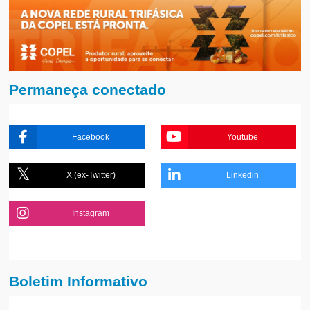
Permaneça conectado
Facebook
Youtube
X (ex-Twitter)
Linkedin
Instagram
Boletim Informativo