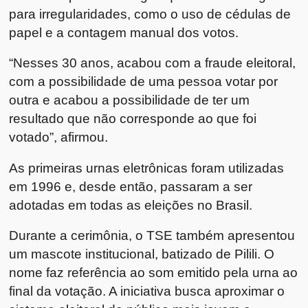
para irregularidades, como o uso de cédulas de
papel e a contagem manual dos votos.
“Nesses 30 anos, acabou com a fraude eleitoral,
com a possibilidade de uma pessoa votar por
outra e acabou a possibilidade de ter um
resultado que não corresponde ao que foi
votado”, afirmou.
As primeiras urnas eletrônicas foram utilizadas
em 1996 e, desde então, passaram a ser
adotadas em todas as eleições no Brasil.
Durante a cerimônia, o TSE também apresentou
um mascote institucional, batizado de Pilili. O
nome faz referência ao som emitido pela urna ao
final da votação. A iniciativa busca aproximar o