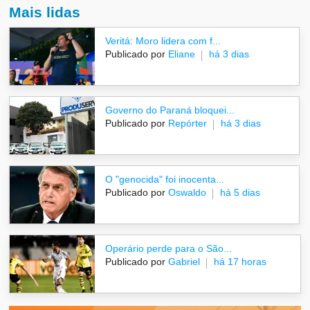
Mais lidas
Veritá: Moro lidera com f...
Publicado por
Eliane
há 3 dias
Governo do Paraná bloquei...
Publicado por
Repórter
há 3 dias
O "genocida" foi inocenta...
Publicado por
Oswaldo
há 5 dias
Operário perde para o São...
Publicado por
Gabriel
há 17 horas