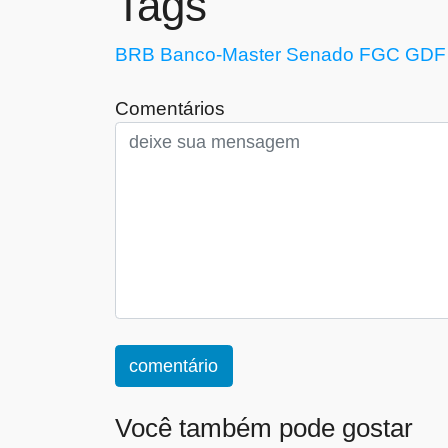
Tags
BRB
Banco-Master
Senado
FGC
GDF
Comentários
comentário
Você também pode gostar