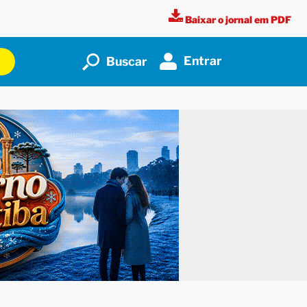
Baixar o jornal em PDF
Entrar
Buscar