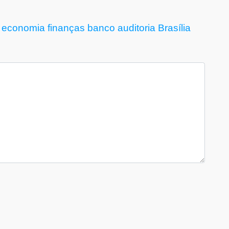
economia
finanças
banco
auditoria
Brasília