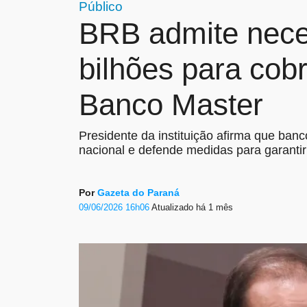
Público
BRB admite nece
bilhões para cobr
Banco Master
Presidente da instituição afirma que banc
nacional e defende medidas para garantir
Por
Gazeta do Paraná
09/06/2026 16h06
Atualizado
há 1 mês