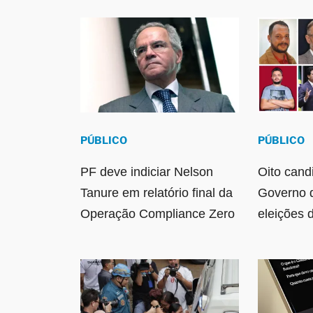
PÚBLICO
PÚBLICO
PF deve indiciar Nelson
Oito cand
Tanure em relatório final da
Governo 
Operação Compliance Zero
eleições 