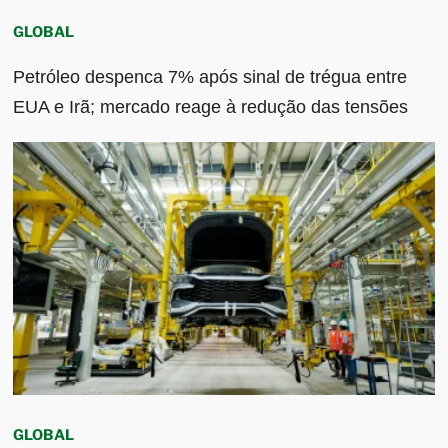
GLOBAL
Petróleo despenca 7% após sinal de trégua entre
EUA e Irã; mercado reage à redução das tensões
GLOBAL