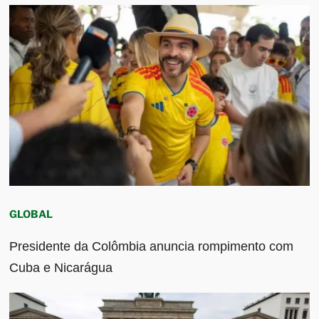
GLOBAL
Presidente da Colômbia anuncia rompimento com
Cuba e Nicarágua