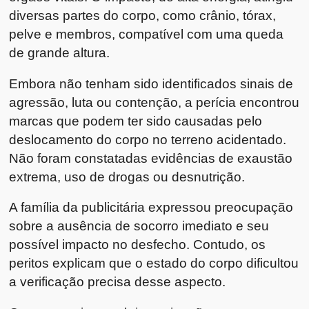
diversas partes do corpo, como crânio, tórax,
pelve e membros, compatível com uma queda
de grande altura.
Embora não tenham sido identificados sinais de
agressão, luta ou contenção, a perícia encontrou
marcas que podem ter sido causadas pelo
deslocamento do corpo no terreno acidentado.
Não foram constatadas evidências de exaustão
extrema, uso de drogas ou desnutrição.
A família da publicitária expressou preocupação
sobre a ausência de socorro imediato e seu
possível impacto no desfecho. Contudo, os
peritos explicam que o estado do corpo dificultou
a verificação precisa desse aspecto.