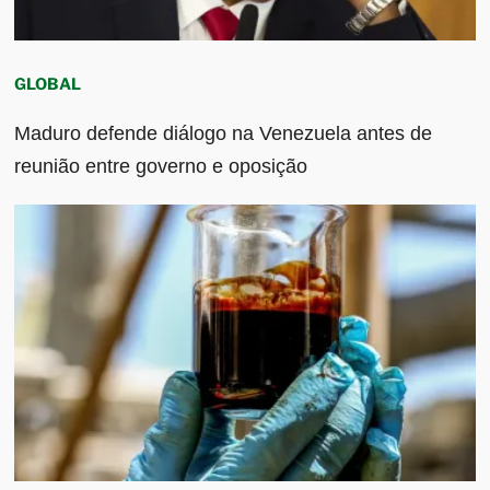
GLOBAL
Maduro defende diálogo na Venezuela antes de
reunião entre governo e oposição