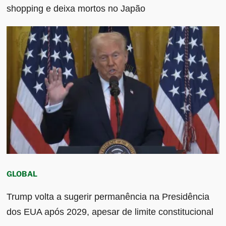
shopping e deixa mortos no Japão
GLOBAL
Trump volta a sugerir permanência na Presidência
dos EUA após 2029, apesar de limite constitucional