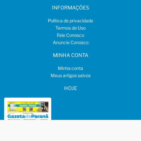
INFORMAÇÕES
Política de privacidade
Termos de Uso
Fale Conosco
Anuncie Conosco
MINHA CONTA
Minha conta
Meus artigos salvos
HOJE