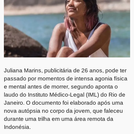
Juliana Marins, publicitária de 26 anos, pode ter
passado por momentos de intensa agonia física
e mental antes de morrer, segundo aponta o
laudo do Instituto Médico-Legal (IML) do Rio de
Janeiro. O documento foi elaborado após uma
nova autópsia no corpo da jovem, que faleceu
durante uma trilha em uma área remota da
Indonésia.