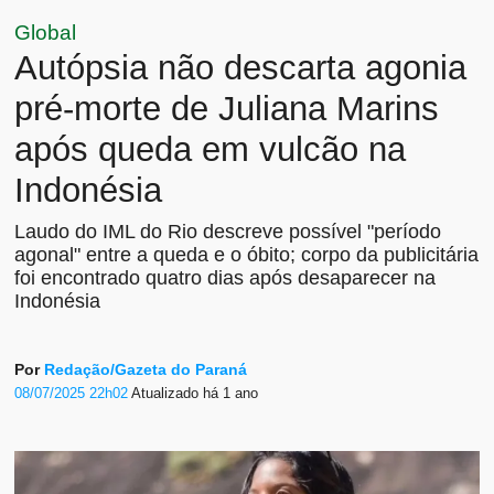
Global
Autópsia não descarta agonia
pré-morte de Juliana Marins
após queda em vulcão na
Indonésia
Laudo do IML do Rio descreve possível "período
agonal" entre a queda e o óbito; corpo da publicitária
foi encontrado quatro dias após desaparecer na
Indonésia
Por
Redação/Gazeta do Paraná
08/07/2025 22h02
Atualizado
há 1 ano