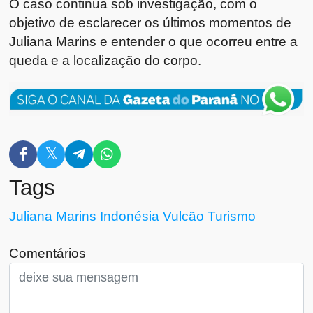
O caso continua sob investigação, com o
objetivo de esclarecer os últimos momentos de
Juliana Marins e entender o que ocorreu entre a
queda e a localização do corpo.
Tags
Juliana Marins
Indonésia
Vulcão
Turismo
Comentários