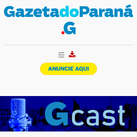
ANUNCIE AQUI