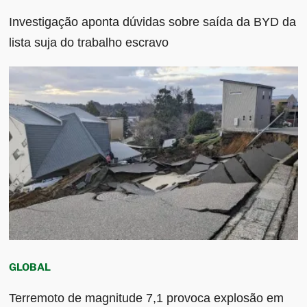
Investigação aponta dúvidas sobre saída da BYD da
lista suja do trabalho escravo
GLOBAL
Terremoto de magnitude 7,1 provoca explosão em