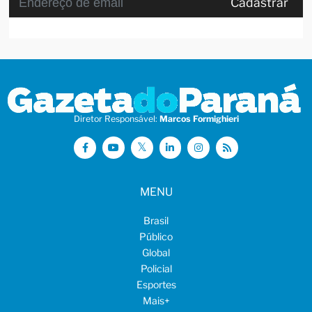
Cadastrar
Diretor Responsável:
Marcos Formighieri
MENU
Brasil
Público
Global
Policial
Esportes
Mais
+