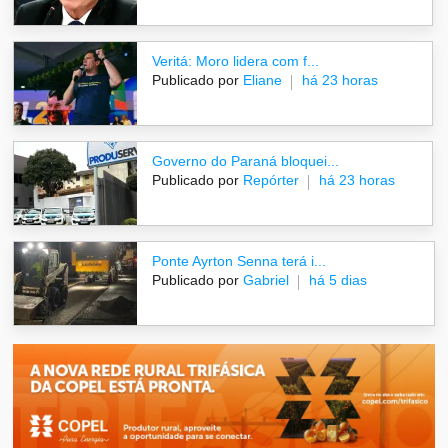
Veritá: Moro lidera com f...
Publicado por
Eliane
há 23 horas
Governo do Paraná bloquei...
Publicado por
Repórter
há 23 horas
Ponte Ayrton Senna terá i...
Publicado por
Gabriel
há 5 dias