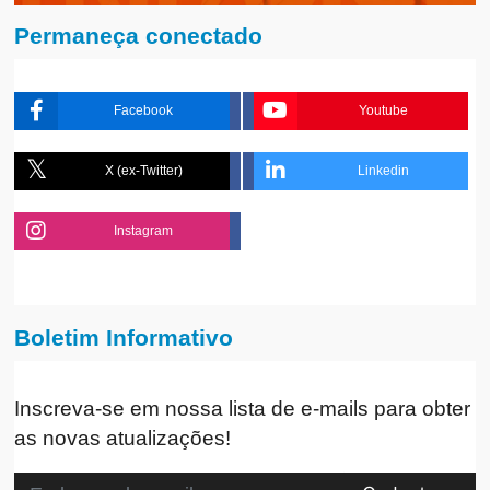
Permaneça conectado
Facebook
Youtube
X (ex-Twitter)
Linkedin
Instagram
Boletim Informativo
Inscreva-se em nossa lista de e-mails para obter
as novas atualizações!