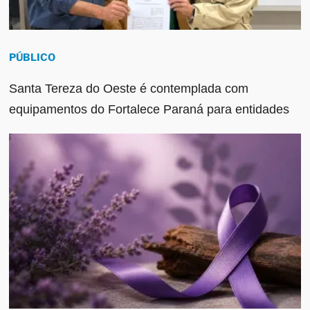
PÚBLICO
Santa Tereza do Oeste é contemplada com
equipamentos do Fortalece Paraná para entidades