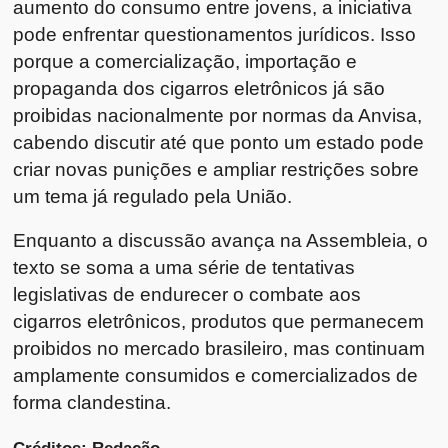
aumento do consumo entre jovens, a iniciativa
pode enfrentar questionamentos jurídicos. Isso
porque a comercialização, importação e
propaganda dos cigarros eletrônicos já são
proibidas nacionalmente por normas da Anvisa,
cabendo discutir até que ponto um estado pode
criar novas punições e ampliar restrições sobre
um tema já regulado pela União.
Enquanto a discussão avança na Assembleia, o
texto se soma a uma série de tentativas
legislativas de endurecer o combate aos
cigarros eletrônicos, produtos que permanecem
proibidos no mercado brasileiro, mas continuam
amplamente consumidos e comercializados de
forma clandestina.