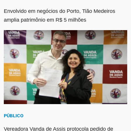
Envolvido em negócios do Porto, Tião Medeiros
amplia patrimônio em R$ 5 milhões
PÚBLICO
Vereadora Vanda de Assis protocola pedido de