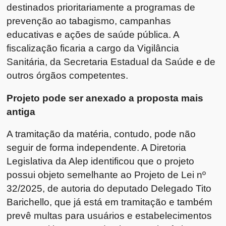
destinados prioritariamente a programas de
prevenção ao tabagismo, campanhas
educativas e ações de saúde pública. A
fiscalização ficaria a cargo da Vigilância
Sanitária, da Secretaria Estadual da Saúde e de
outros órgãos competentes.
Projeto pode ser anexado a proposta mais
antiga
A tramitação da matéria, contudo, pode não
seguir de forma independente. A Diretoria
Legislativa da Alep identificou que o projeto
possui objeto semelhante ao Projeto de Lei nº
32/2025, de autoria do deputado Delegado Tito
Barichello, que já está em tramitação e também
prevê multas para usuários e estabelecimentos