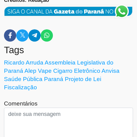
Créditos: Redação
Tags
Ricardo Arruda
Assembleia Legislativa do
Paraná
Alep
Vape
Cigarro Eletrônico
Anvisa
Saúde Pública
Paraná
Projeto de Lei
Fiscalização
Comentários