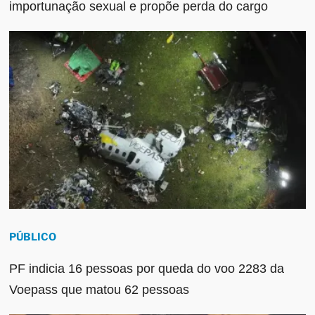
importunação sexual e propõe perda do cargo
PÚBLICO
PF indicia 16 pessoas por queda do voo 2283 da
Voepass que matou 62 pessoas