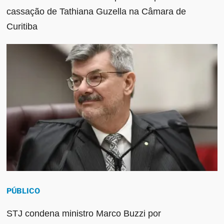
cassação de Tathiana Guzella na Câmara de
Curitiba
PÚBLICO
STJ condena ministro Marco Buzzi por