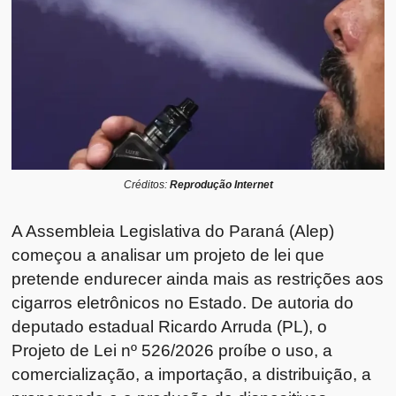
Créditos:
Reprodução Internet
A Assembleia Legislativa do Paraná (Alep)
começou a analisar um projeto de lei que
pretende endurecer ainda mais as restrições aos
cigarros eletrônicos no Estado. De autoria do
deputado estadual Ricardo Arruda (PL), o
Projeto de Lei nº 526/2026 proíbe o uso, a
comercialização, a importação, a distribuição, a