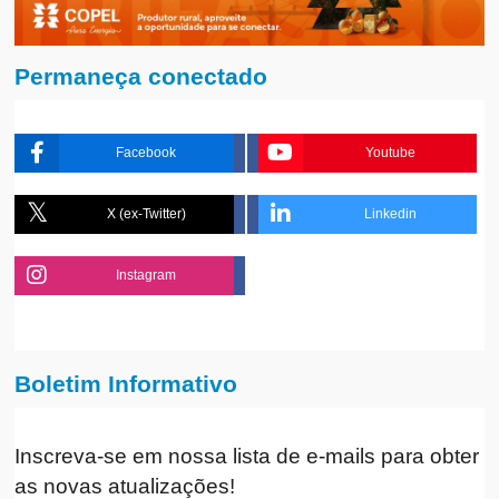
Permaneça conectado
Facebook
Youtube
X (ex-Twitter)
Linkedin
Instagram
Boletim Informativo
Inscreva-se em nossa lista de e-mails para obter
as novas atualizações!