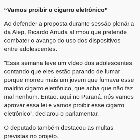
“Vamos proibir o cigarro eletrônico”
Ao defender a proposta durante sessão plenária
da Alep, Ricardo Arruda afirmou que pretende
combater o avanço do uso dos dispositivos
entre adolescentes.
“Essa semana teve um vídeo dos adolescentes
contando que eles estão parando de fumar
porque morreu mais um jovem que fumava esse
maldito cigarro eletrônico, que acha que não faz
mal nenhum. Então, aqui no Paraná, nós vamos
aprovar essa lei e vamos proibir esse cigarro
eletrônico”, declarou o parlamentar.
O deputado também destacou as multas
previstas no projeto.