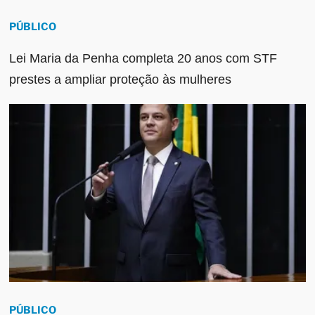
PÚBLICO
Lei Maria da Penha completa 20 anos com STF
prestes a ampliar proteção às mulheres
PÚBLICO