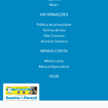
Mais
+
INFORMAÇÕES
Política de privacidade
Termos de Uso
Fale Conosco
Anuncie Conosco
MINHA CONTA
Minha conta
Meus artigos salvos
HOJE