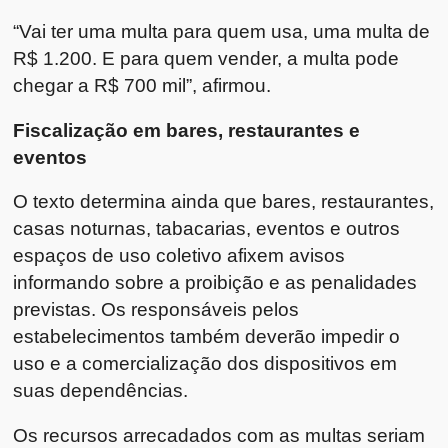
“Vai ter uma multa para quem usa, uma multa de
R$ 1.200. E para quem vender, a multa pode
chegar a R$ 700 mil”, afirmou.
Fiscalização em bares, restaurantes e
eventos
O texto determina ainda que bares, restaurantes,
casas noturnas, tabacarias, eventos e outros
espaços de uso coletivo afixem avisos
informando sobre a proibição e as penalidades
previstas. Os responsáveis pelos
estabelecimentos também deverão impedir o
uso e a comercialização dos dispositivos em
suas dependências.
Os recursos arrecadados com as multas seriam