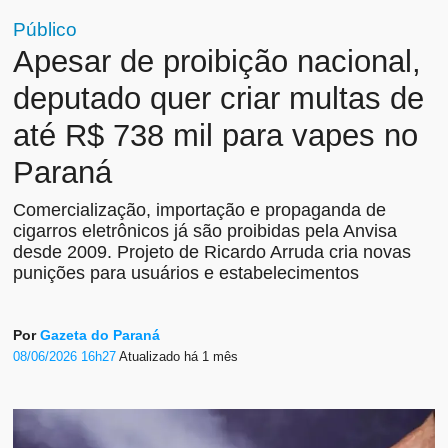
Público
Apesar de proibição nacional,
deputado quer criar multas de
até R$ 738 mil para vapes no
Paraná
Comercialização, importação e propaganda de
cigarros eletrônicos já são proibidas pela Anvisa
desde 2009. Projeto de Ricardo Arruda cria novas
punições para usuários e estabelecimentos
Por
Gazeta do Paraná
08/06/2026 16h27
Atualizado
há 1 mês