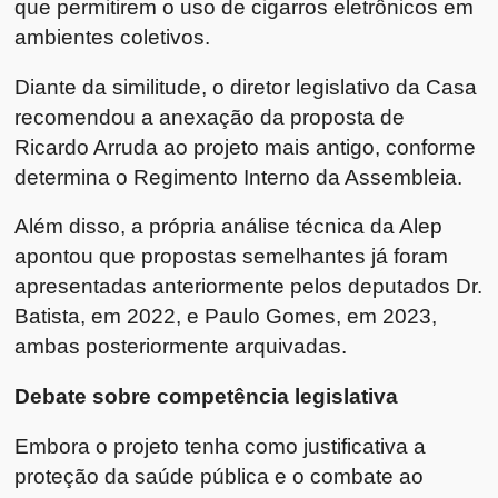
que permitirem o uso de cigarros eletrônicos em
ambientes coletivos.
Diante da similitude, o diretor legislativo da Casa
recomendou a anexação da proposta de
Ricardo Arruda ao projeto mais antigo, conforme
determina o Regimento Interno da Assembleia.
Além disso, a própria análise técnica da Alep
apontou que propostas semelhantes já foram
apresentadas anteriormente pelos deputados Dr.
Batista, em 2022, e Paulo Gomes, em 2023,
ambas posteriormente arquivadas.
Debate sobre competência legislativa
Embora o projeto tenha como justificativa a
proteção da saúde pública e o combate ao