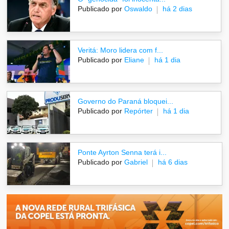
Publicado por
Oswaldo
há 2 dias
Veritá: Moro lidera com f...
Publicado por
Eliane
há 1 dia
Governo do Paraná bloquei...
Publicado por
Repórter
há 1 dia
Ponte Ayrton Senna terá i...
Publicado por
Gabriel
há 6 dias