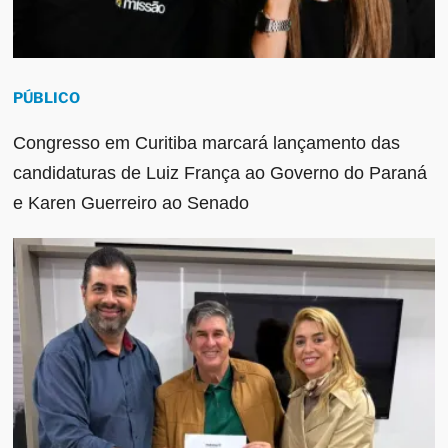
PÚBLICO
Congresso em Curitiba marcará lançamento das
candidaturas de Luiz França ao Governo do Paraná
e Karen Guerreiro ao Senado