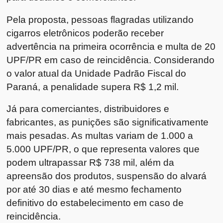
Pela proposta, pessoas flagradas utilizando
cigarros eletrônicos poderão receber
advertência na primeira ocorrência e multa de 20
UPF/PR em caso de reincidência. Considerando
o valor atual da Unidade Padrão Fiscal do
Paraná, a penalidade supera R$ 1,2 mil.
Já para comerciantes, distribuidores e
fabricantes, as punições são significativamente
mais pesadas. As multas variam de 1.000 a
5.000 UPF/PR, o que representa valores que
podem ultrapassar R$ 738 mil, além da
apreensão dos produtos, suspensão do alvará
por até 30 dias e até mesmo fechamento
definitivo do estabelecimento em caso de
reincidência.