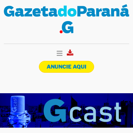
ANUNCIE AQUI