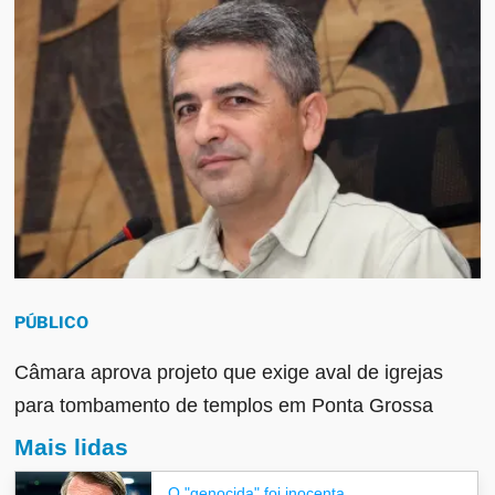
PÚBLICO
Câmara aprova projeto que exige aval de igrejas
para tombamento de templos em Ponta Grossa
Mais lidas
O "genocida" foi inocenta...