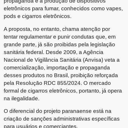
propaganda e a produção de dispositivos
eletrônicos para fumar, conhecidos como vapes,
pods e cigarros eletrônicos.
A proposta, no entanto, chama atenção por
tentar regulamentar e punir condutas que, em
grande parte, já são proibidas pela legislação
sanitária federal. Desde 2009, a Agência
Nacional de Vigilância Sanitária (Anvisa) veta a
comercialização, importação e propaganda
desses produtos no Brasil, proibição reforçada
pela Resolução RDC 855/2024. O mercado
formal de cigarros eletrônicos, portanto, já opera
na ilegalidade.
O diferencial do projeto paranaense está na
criação de sanções administrativas específicas
para usuários e comerciantes.