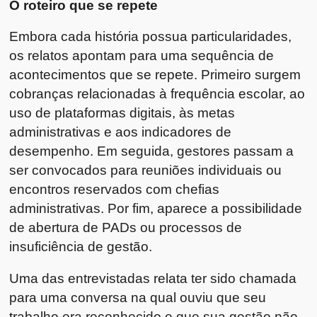
O roteiro que se repete
Embora cada história possua particularidades,
os relatos apontam para uma sequência de
acontecimentos que se repete. Primeiro surgem
cobranças relacionadas à frequência escolar, ao
uso de plataformas digitais, às metas
administrativas e aos indicadores de
desempenho. Em seguida, gestores passam a
ser convocados para reuniões individuais ou
encontros reservados com chefias
administrativas. Por fim, aparece a possibilidade
de abertura de PADs ou processos de
insuficiência de gestão.
Uma das entrevistadas relata ter sido chamada
para uma conversa na qual ouviu que seu
trabalho era reconhecido e que sua gestão não