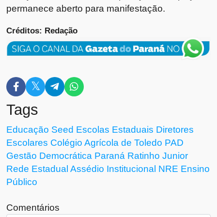
permanece aberto para manifestação.
Créditos: Redação
Tags
Educação
Seed
Escolas Estaduais
Diretores
Escolares
Colégio Agrícola de Toledo
PAD
Gestão Democrática
Paraná
Ratinho Junior
Rede Estadual
Assédio Institucional
NRE
Ensino
Público
Comentários