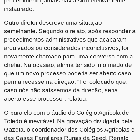
procedimento jamais havia sido efetivamente
instaurado.
Outro diretor descreve uma situação
semelhante. Segundo o relato, após responder a
procedimentos administrativos que acabaram
arquivados ou considerados inconclusivos, foi
novamente chamado para uma conversa com a
chefia. Na ocasião, afirma ter sido informado de
que um novo processo poderia ser aberto caso
permanecesse na direção. “Foi colocado que,
caso nós não saíssemos da direção, seria
aberto esse processo”, relatou.
O paralelo com o áudio do Colégio Agrícola de
Toledo é inevitável. Na gravação divulgada pela
Gazeta, o coordenador dos Colégios Agrícolas e
das Casas Familiares Rurais da Seed, Renato