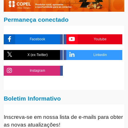
Permaneça conectado
Facebook
Youtube
X (ex-Twitter)
Linkedin
Instagram
Boletim Informativo
Inscreva-se em nossa lista de e-mails para obter
as novas atualizações!