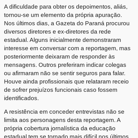
A dificuldade para obter os depoimentos, aliás,
tornou-se um elemento da própria apuração.
Nos últimos dias, a Gazeta do Paraná procurou
diversos diretores e ex-diretores da rede
estadual. Alguns inicialmente demonstraram
interesse em conversar com a reportagem, mas
posteriormente deixaram de responder às
mensagens. Outros preferiram indicar colegas
ou afirmaram não se sentir seguros para falar.
Houve ainda profissionais que relataram receio
de sofrer prejuízos funcionais caso fossem
identificados.
A resistência em conceder entrevistas não se
limita aos personagens desta reportagem. A
própria cobertura jornalística da educação
estadual tem se tornado mais difícil nos últimos