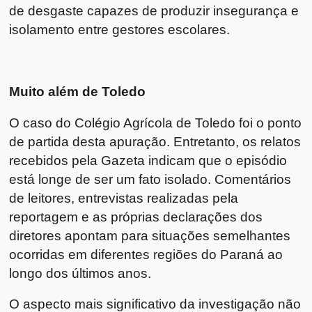
de desgaste capazes de produzir insegurança e
isolamento entre gestores escolares.
Muito além de Toledo
O caso do Colégio Agrícola de Toledo foi o ponto
de partida desta apuração. Entretanto, os relatos
recebidos pela Gazeta indicam que o episódio
está longe de ser um fato isolado. Comentários
de leitores, entrevistas realizadas pela
reportagem e as próprias declarações dos
diretores apontam para situações semelhantes
ocorridas em diferentes regiões do Paraná ao
longo dos últimos anos.
O aspecto mais significativo da investigação não