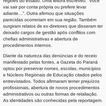
regiões do estado. Uma leitora escreveu: “Você
vai sair por conta própria ou prefere levar
adiante…”. Outra afirmou que situações
parecidas ocorreriam em sua região. Também
surgiram relatos de ex-diretores que disseram ter
deixado cargos de gestão após conflitos com
chefias administrativas e abertura de
procedimentos internos.
Diante da natureza das denúncias e do receio
manifestado pelas fontes, a Gazeta do Paraná
optou por preservar nomes, escolas, municípios
e Núcleos Regionais de Educação citados pelos
entrevistados. Todos afirmaram temer prejuízos
profissionais, abertura de novos procedimentos
administrativos ou outras formas de retaliação.
As identidades são conhecidas pela reportagem.