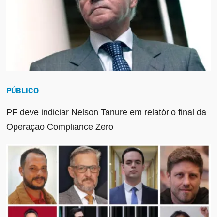
PÚBLICO
PF deve indiciar Nelson Tanure em relatório final da
Operação Compliance Zero