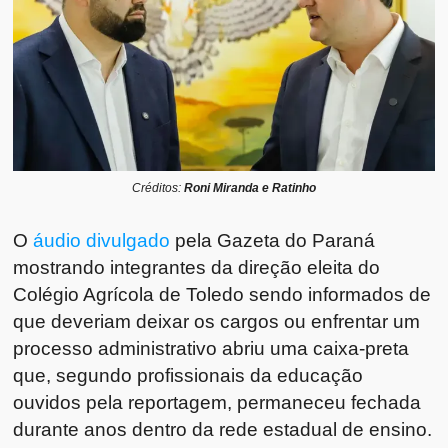
Créditos:
Roni Miranda e Ratinho
O
áudio divulgado
pela Gazeta do Paraná
mostrando integrantes da direção eleita do
Colégio Agrícola de Toledo sendo informados de
que deveriam deixar os cargos ou enfrentar um
processo administrativo abriu uma caixa-preta
que, segundo profissionais da educação
ouvidos pela reportagem, permaneceu fechada
durante anos dentro da rede estadual de ensino.