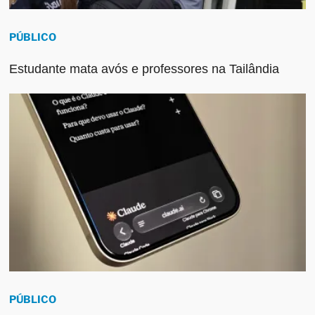
PÚBLICO
Estudante mata avós e professores na Tailândia
PÚBLICO