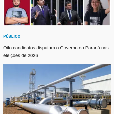
PÚBLICO
Oito candidatos disputam o Governo do Paraná nas
eleições de 2026