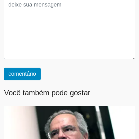
comentário
Você também pode gostar