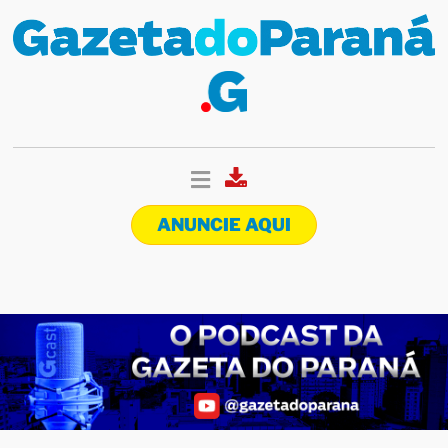
ANUNCIE AQUI