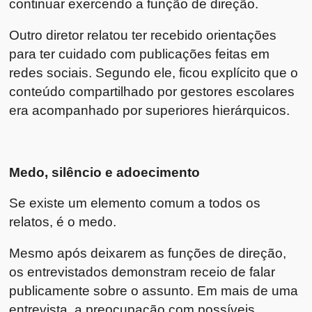
continuar exercendo a função de direção.
Outro diretor relatou ter recebido orientações
para ter cuidado com publicações feitas em
redes sociais. Segundo ele, ficou explícito que o
conteúdo compartilhado por gestores escolares
era acompanhado por superiores hierárquicos.
Medo, silêncio e adoecimento
Se existe um elemento comum a todos os
relatos, é o medo.
Mesmo após deixarem as funções de direção,
os entrevistados demonstram receio de falar
publicamente sobre o assunto. Em mais de uma
entrevista, a preocupação com possíveis