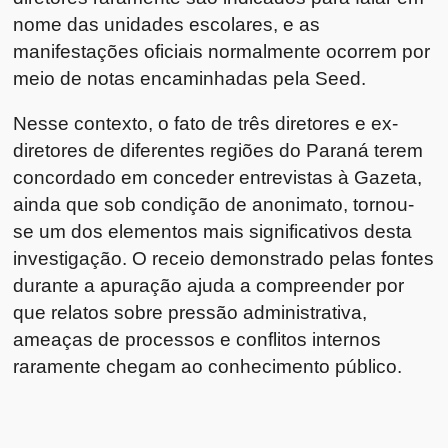
nome das unidades escolares, e as
manifestações oficiais normalmente ocorrem por
meio de notas encaminhadas pela Seed.
Nesse contexto, o fato de três diretores e ex-
diretores de diferentes regiões do Paraná terem
concordado em conceder entrevistas à Gazeta,
ainda que sob condição de anonimato, tornou-
se um dos elementos mais significativos desta
investigação. O receio demonstrado pelas fontes
durante a apuração ajuda a compreender por
que relatos sobre pressão administrativa,
ameaças de processos e conflitos internos
raramente chegam ao conhecimento público.