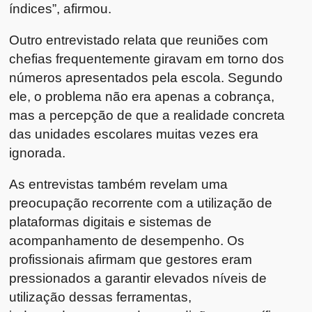
índices”, afirmou.
Outro entrevistado relata que reuniões com
chefias frequentemente giravam em torno dos
números apresentados pela escola. Segundo
ele, o problema não era apenas a cobrança,
mas a percepção de que a realidade concreta
das unidades escolares muitas vezes era
ignorada.
As entrevistas também revelam uma
preocupação recorrente com a utilização de
plataformas digitais e sistemas de
acompanhamento de desempenho. Os
profissionais afirmam que gestores eram
pressionados a garantir elevados níveis de
utilização dessas ferramentas,