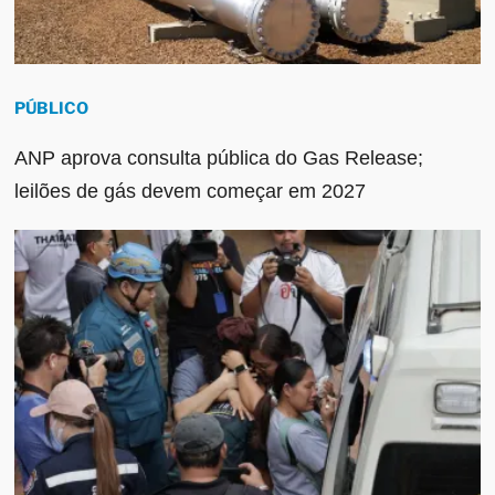
PÚBLICO
ANP aprova consulta pública do Gas Release;
leilões de gás devem começar em 2027