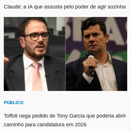
Claude: a IA que assusta pelo poder de agir sozinha
PÚBLICO
Toffoli nega pedido de Tony Garcia que poderia abrir
caminho para candidatura em 2026