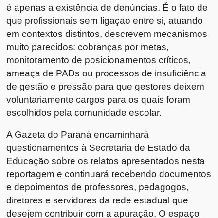
é apenas a existência de denúncias. É o fato de
que profissionais sem ligação entre si, atuando
em contextos distintos, descrevem mecanismos
muito parecidos: cobranças por metas,
monitoramento de posicionamentos críticos,
ameaça de PADs ou processos de insuficiência
de gestão e pressão para que gestores deixem
voluntariamente cargos para os quais foram
escolhidos pela comunidade escolar.
A Gazeta do Paraná encaminhará
questionamentos à Secretaria de Estado da
Educação sobre os relatos apresentados nesta
reportagem e continuará recebendo documentos
e depoimentos de professores, pedagogos,
diretores e servidores da rede estadual que
desejem contribuir com a apuração. O espaço