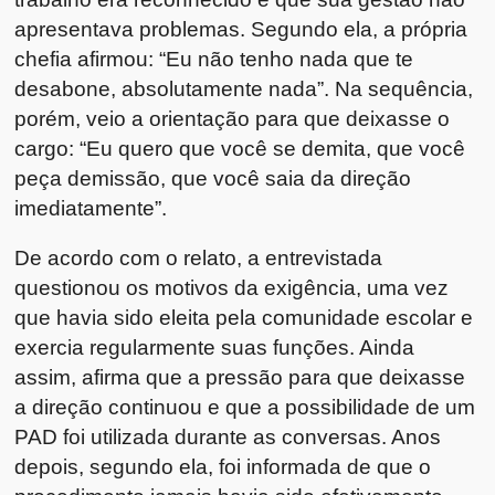
apresentava problemas. Segundo ela, a própria
chefia afirmou: “Eu não tenho nada que te
desabone, absolutamente nada”. Na sequência,
porém, veio a orientação para que deixasse o
cargo: “Eu quero que você se demita, que você
peça demissão, que você saia da direção
imediatamente”.
De acordo com o relato, a entrevistada
questionou os motivos da exigência, uma vez
que havia sido eleita pela comunidade escolar e
exercia regularmente suas funções. Ainda
assim, afirma que a pressão para que deixasse
a direção continuou e que a possibilidade de um
PAD foi utilizada durante as conversas. Anos
depois, segundo ela, foi informada de que o