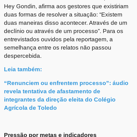
Hey Gondin, afirma aos gestores que existiriam
duas formas de resolver a situação: “Existem
duas maneiras disso acontecer. Através de um
declínio ou através de um processo”. Para os
entrevistados ouvidos pela reportagem, a
semelhança entre os relatos não passou
despercebida.
Leia também:
“Renunciem ou enfrentem processo”: áudio
revela tentativa de afastamento de
integrantes da direção eleita do Colégio
Agrícola de Toledo
Pressão por metas e indicadores