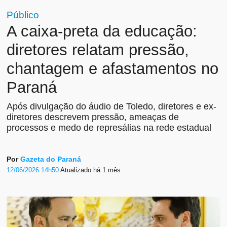
Público
A caixa-preta da educação:
diretores relatam pressão,
chantagem e afastamentos no
Paraná
Após divulgação do áudio de Toledo, diretores e ex-
diretores descrevem pressão, ameaças de
processos e medo de represálias na rede estadual
Por
Gazeta do Paraná
12/06/2026 14h50
Atualizado
há 1 mês