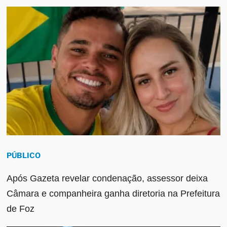
PÚBLICO
Após Gazeta revelar condenação, assessor deixa
Câmara e companheira ganha diretoria na Prefeitura
de Foz