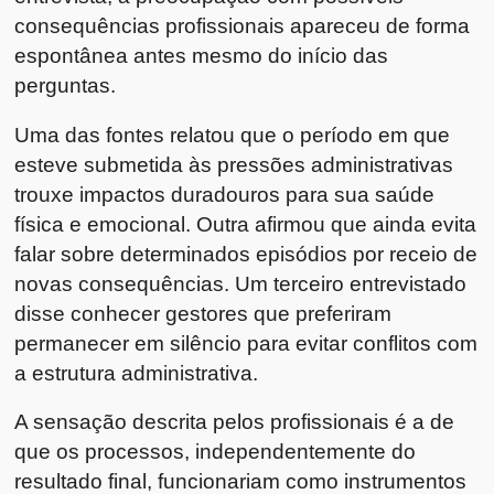
consequências profissionais apareceu de forma
espontânea antes mesmo do início das
perguntas.
Uma das fontes relatou que o período em que
esteve submetida às pressões administrativas
trouxe impactos duradouros para sua saúde
física e emocional. Outra afirmou que ainda evita
falar sobre determinados episódios por receio de
novas consequências. Um terceiro entrevistado
disse conhecer gestores que preferiram
permanecer em silêncio para evitar conflitos com
a estrutura administrativa.
A sensação descrita pelos profissionais é a de
que os processos, independentemente do
resultado final, funcionariam como instrumentos