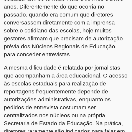
anos. Diferentemente do que ocorria no
passado, quando era comum que diretores
conversassem diretamente com a imprensa
sobre o cotidiano das escolas, hoje muitos
gestores afirmam que precisam de autorização
prévia dos Núcleos Regionais de Educação
para conceder entrevistas.
A mesma dificuldade é relatada por jornalistas
que acompanham a área educacional. O acesso
às escolas estaduais para realização de
reportagens frequentemente depende de
autorizações administrativas, enquanto os
pedidos de entrevista costumam ser
centralizados nos núcleos ou na própria
Secretaria de Estado da Educação. Na prática,
diretores raramente são indicados para falar em