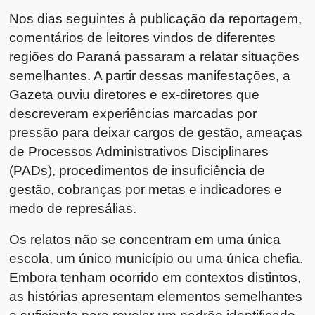
Nos dias seguintes à publicação da reportagem,
comentários de leitores vindos de diferentes
regiões do Paraná passaram a relatar situações
semelhantes. A partir dessas manifestações, a
Gazeta ouviu diretores e ex-diretores que
descreveram experiências marcadas por
pressão para deixar cargos de gestão, ameaças
de Processos Administrativos Disciplinares
(PADs), procedimentos de insuficiência de
gestão, cobranças por metas e indicadores e
medo de represálias.
Os relatos não se concentram em uma única
escola, um único município ou uma única chefia.
Embora tenham ocorrido em contextos distintos,
as histórias apresentam elementos semelhantes