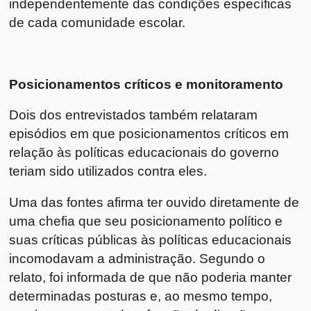
independentemente das condições específicas
de cada comunidade escolar.
Posicionamentos críticos e monitoramento
Dois dos entrevistados também relataram
episódios em que posicionamentos críticos em
relação às políticas educacionais do governo
teriam sido utilizados contra eles.
Uma das fontes afirma ter ouvido diretamente de
uma chefia que seu posicionamento político e
suas críticas públicas às políticas educacionais
incomodavam a administração. Segundo o
relato, foi informada de que não poderia manter
determinadas posturas e, ao mesmo tempo,