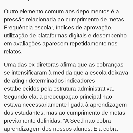
Outro elemento comum aos depoimentos é a
pressão relacionada ao cumprimento de metas.
Frequência escolar, índices de aprovação,
utilização de plataformas digitais e desempenho
em avaliações aparecem repetidamente nos
relatos.
Uma das ex-diretoras afirma que as cobranças
se intensificaram à medida que a escola deixava
de atingir determinados indicadores
estabelecidos pela estrutura administrativa.
Segundo ela, a preocupação principal não
estava necessariamente ligada à aprendizagem
dos estudantes, mas ao cumprimento de metas
previamente definidas. “A Seed não cobra
aprendizagem dos nossos alunos. Ela cobra