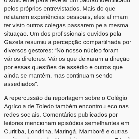
o suficiente para revelar um padrão identificado
pelos próprios entrevistados. Mais do que
relatarem experiências pessoais, eles afirmam
ter visto outros colegas passarem pela mesma
situação. Um dos profissionais ouvidos pela
Gazeta resumiu a percepção compartilhada por
diversos gestores: “No nosso núcleo foram
vários diretores. Vários que deixaram a direção
por essas questões de assédio e outros que
ainda se mantêm, mas continuam sendo
assediados”.
A repercussão da reportagem sobre o Colégio
Agrícola de Toledo também encontrou eco nas
redes sociais. Comentários publicados por
leitores mencionam episódios semelhantes em
Curitiba, Londrina, Maringá, Mamborê e outras