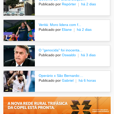
Publicado por
Repórter
há 2 dias
Veritá: Moro lidera com f...
Publicado por
Eliane
há 2 dias
O "genocida" foi inocenta...
Publicado por
Oswaldo
há 3 dias
Operário x São Bernardo:...
Publicado por
Gabriel
há 6 horas