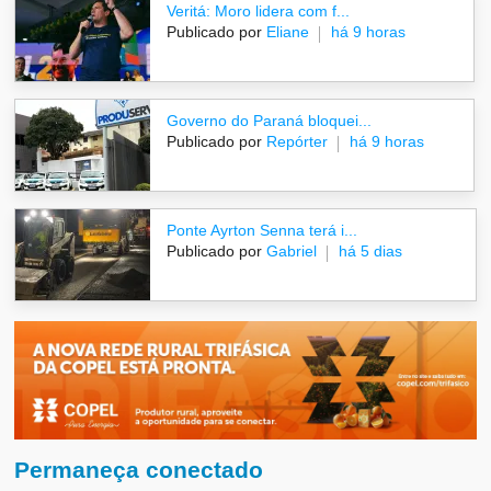
Veritá: Moro lidera com f...
Publicado por
Eliane
há 9 horas
Governo do Paraná bloquei...
Publicado por
Repórter
há 9 horas
Ponte Ayrton Senna terá i...
Publicado por
Gabriel
há 5 dias
Permaneça conectado