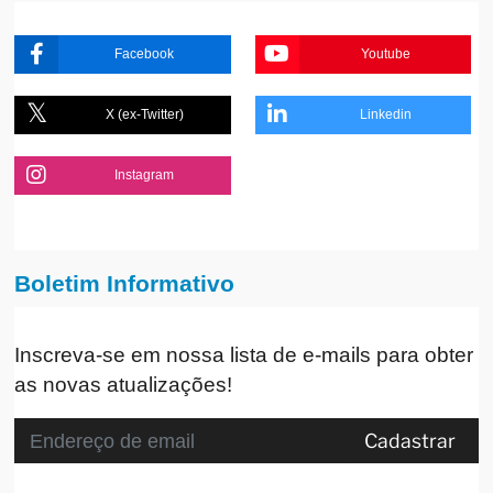
Facebook
Youtube
X (ex-Twitter)
Linkedin
Instagram
Boletim Informativo
Inscreva-se em nossa lista de e-mails para obter
as novas atualizações!
Cadastrar