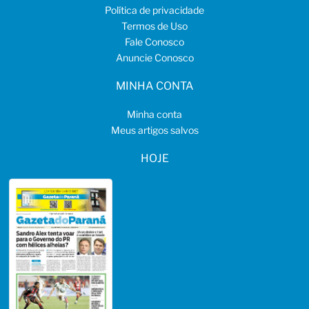
Política de privacidade
Termos de Uso
Fale Conosco
Anuncie Conosco
MINHA CONTA
Minha conta
Meus artigos salvos
HOJE