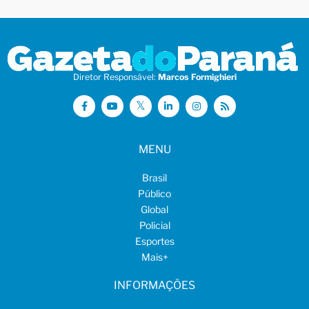
Diretor Responsável:
Marcos Formighieri
MENU
Brasil
Público
Global
Policial
Esportes
Mais
+
INFORMAÇÕES