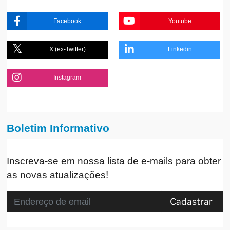
Facebook
Youtube
X (ex-Twitter)
Linkedin
Instagram
Boletim Informativo
Inscreva-se em nossa lista de e-mails para obter
as novas atualizações!
Cadastrar