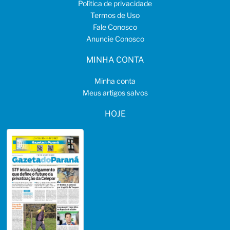
Política de privacidade
Termos de Uso
Fale Conosco
Anuncie Conosco
MINHA CONTA
Minha conta
Meus artigos salvos
HOJE