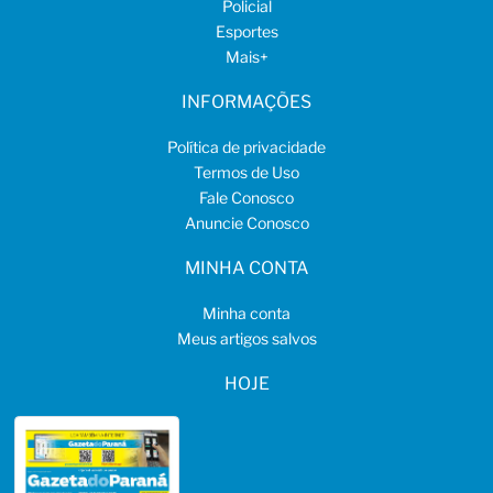
Policial
Esportes
Mais
+
INFORMAÇÕES
Política de privacidade
Termos de Uso
Fale Conosco
Anuncie Conosco
MINHA CONTA
Minha conta
Meus artigos salvos
HOJE