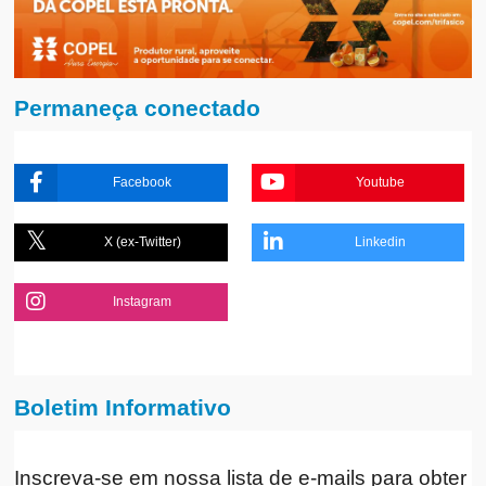
Permaneça conectado
Facebook
Youtube
X (ex-Twitter)
Linkedin
Instagram
Boletim Informativo
Inscreva-se em nossa lista de e-mails para obter