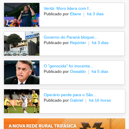
Veritá: Moro lidera com f...
Publicado por
Eliane
há 3 dias
Governo do Paraná bloquei...
Publicado por
Repórter
há 3 dias
O "genocida" foi inocenta...
Publicado por
Oswaldo
há 5 dias
Operário perde para o São...
Publicado por
Gabriel
há 16 horas