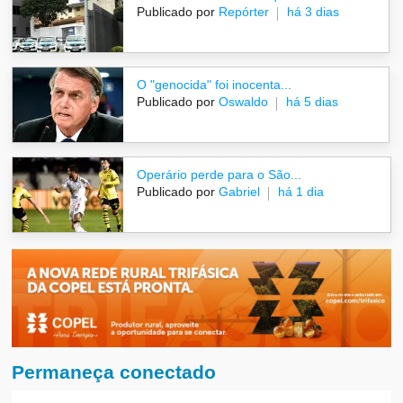
Publicado por
Repórter
há 3 dias
O "genocida" foi inocenta...
Publicado por
Oswaldo
há 5 dias
Operário perde para o São...
Publicado por
Gabriel
há 1 dia
Permaneça conectado