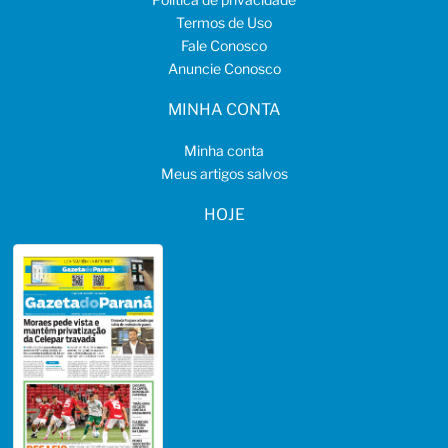
Termos de Uso
Fale Conosco
Anuncie Conosco
MINHA CONTA
Minha conta
Meus artigos salvos
HOJE