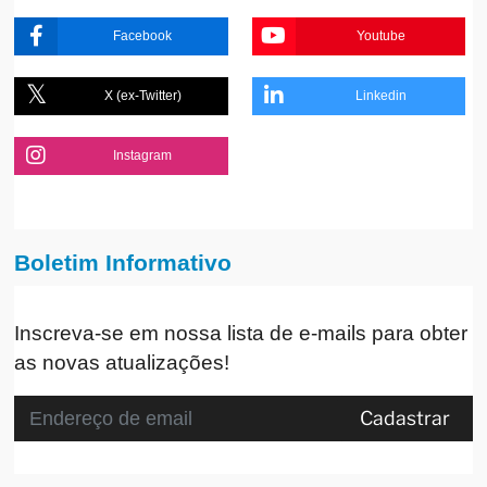
Facebook
Youtube
X (ex-Twitter)
Linkedin
Instagram
Boletim Informativo
Inscreva-se em nossa lista de e-mails para obter
as novas atualizações!
Cadastrar