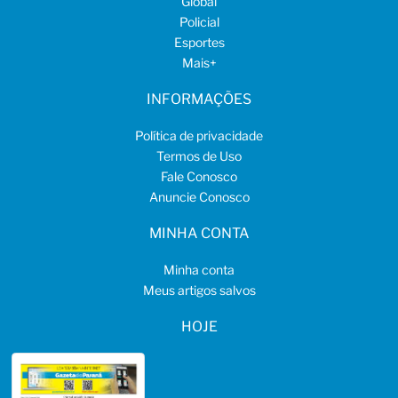
Global
Policial
Esportes
Mais
+
INFORMAÇÕES
Política de privacidade
Termos de Uso
Fale Conosco
Anuncie Conosco
MINHA CONTA
Minha conta
Meus artigos salvos
HOJE