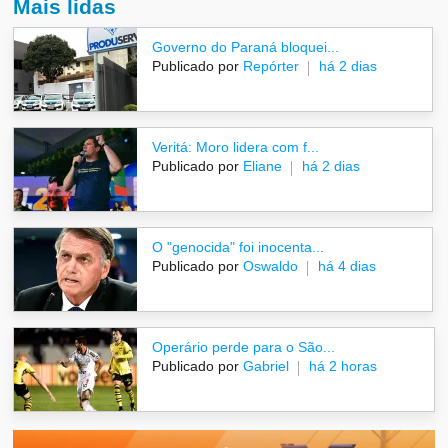
Mais lidas
Governo do Paraná bloquei...
Publicado por
Repórter
há 2 dias
Veritá: Moro lidera com f...
Publicado por
Eliane
há 2 dias
O "genocida" foi inocenta...
Publicado por
Oswaldo
há 4 dias
Operário perde para o São...
Publicado por
Gabriel
há 2 horas