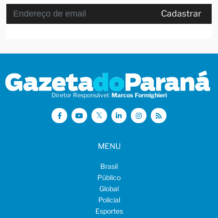
Cadastrar
Diretor Responsável:
Marcos Formighieri
MENU
Brasil
Público
Global
Policial
Esportes