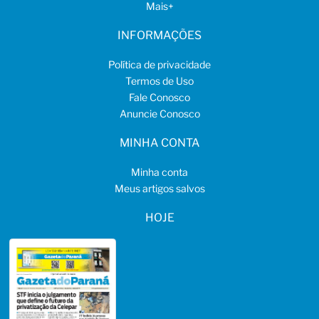
Mais
+
INFORMAÇÕES
Política de privacidade
Termos de Uso
Fale Conosco
Anuncie Conosco
MINHA CONTA
Minha conta
Meus artigos salvos
HOJE