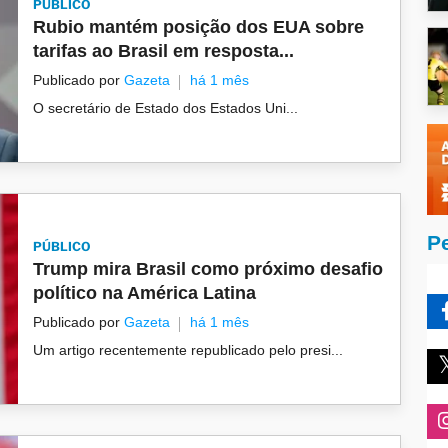
PÚBLICO
Rubio mantém posição dos EUA sobre
tarifas ao Brasil em resposta...
Publicado por
Gazeta
há 1 mês
O secretário de Estado dos Estados Uni...
P
PÚBLICO
Trump mira Brasil como próximo desafio
político na América Latina
Publicado por
Gazeta
há 1 mês
Um artigo recentemente republicado pelo presi...