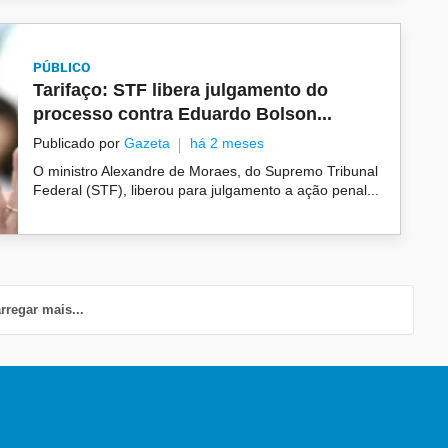
PÚBLICO
Tarifaço: STF libera julgamento do
processo contra Eduardo Bolson...
Publicado por
Gazeta
há 2 meses
O ministro Alexandre de Moraes, do Supremo Tribunal
Federal (STF), liberou para julgamento a ação penal...
rregar mais...