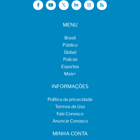
MENU
Brasil
Público
Global
Policial
Esportes
Mais
+
INFORMAÇÕES
Política de privacidade
Termos de Uso
Fale Conosco
Anuncie Conosco
MINHA CONTA