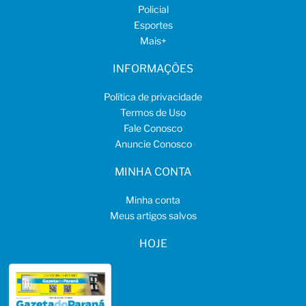
Policial
Esportes
Mais
+
INFORMAÇÕES
Política de privacidade
Termos de Uso
Fale Conosco
Anuncie Conosco
MINHA CONTA
Minha conta
Meus artigos salvos
HOJE