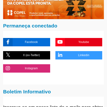
Permaneça conectado
Facebook
Youtube
X (ex-Twitter)
Linkedin
Instagram
Boletim Informativo