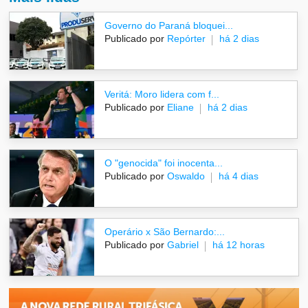
Governo do Paraná bloquei...
Publicado por
Repórter
há 2 dias
Veritá: Moro lidera com f...
Publicado por
Eliane
há 2 dias
O "genocida" foi inocenta...
Publicado por
Oswaldo
há 4 dias
Operário x São Bernardo:...
Publicado por
Gabriel
há 12 horas