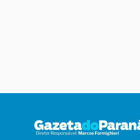
Diretor Responsável:
Marcos Formighieri