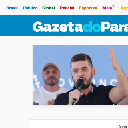
+
Brasil
Público
Global
Policial
Esportes
Mais
Agr
Sem 