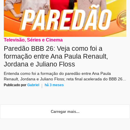
Televisão, Séries e Cinema
Paredão BBB 26: Veja como foi a
formação entre Ana Paula Renault,
Jordana e Juliano Floss
Entenda como foi a formação do paredão entre Ana Paula
Renault, Jordana e Juliano Floss; reta final acelerada do BBB 26...
Publicado por
Gabriel
há 3 meses
Carregar mais...