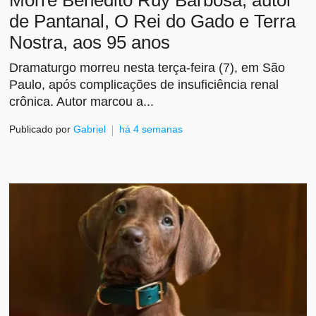
Morre Benedito Ruy Barbosa, autor
de Pantanal, O Rei do Gado e Terra
Nostra, aos 95 anos
Dramaturgo morreu nesta terça-feira (7), em São
Paulo, após complicações de insuficiência renal
crônica. Autor marcou a...
Publicado por
Gabriel
há 4 semanas