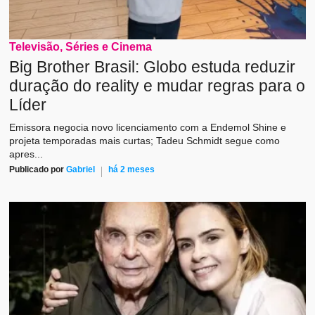
Televisão, Séries e Cinema
Big Brother Brasil: Globo estuda reduzir
duração do reality e mudar regras para o
Líder
Emissora negocia novo licenciamento com a Endemol Shine e
projeta temporadas mais curtas; Tadeu Schmidt segue como
apres...
Publicado por
Gabriel
há 2 meses