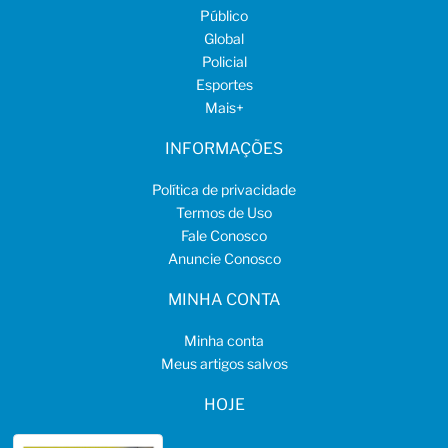
Público
Global
Policial
Esportes
Mais
+
INFORMAÇÕES
Política de privacidade
Termos de Uso
Fale Conosco
Anuncie Conosco
MINHA CONTA
Minha conta
Meus artigos salvos
HOJE