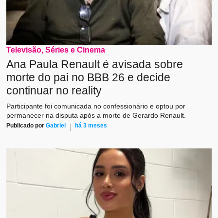
Televisão, Séries e Cinema
Ana Paula Renault é avisada sobre
morte do pai no BBB 26 e decide
continuar no reality
Participante foi comunicada no confessionário e optou por
permanecer na disputa após a morte de Gerardo Renault.
Publicado por
Gabriel
há 3 meses