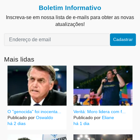
Boletim Informativo
Inscreva-se em nossa lista de e-mails para obter as novas
atualizações!
Cadastrar
Mais lidas
O "genocida" foi inocenta...
Veritá: Moro lidera com f...
Publicado por
Oswaldo
Publicado por
Eliane
há 2 dias
há 1 dia