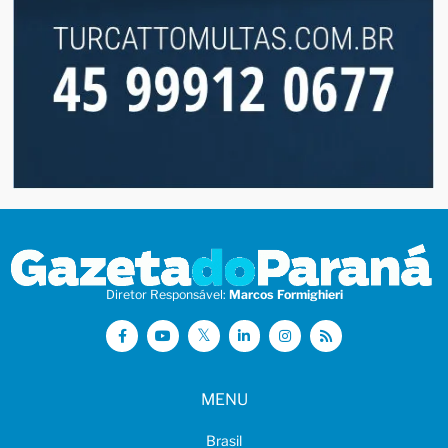
Diretor Responsável:
Marcos Formighieri
MENU
Brasil