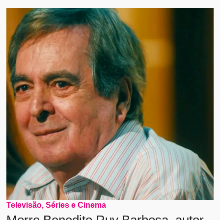
Televisão, Séries e Cinema