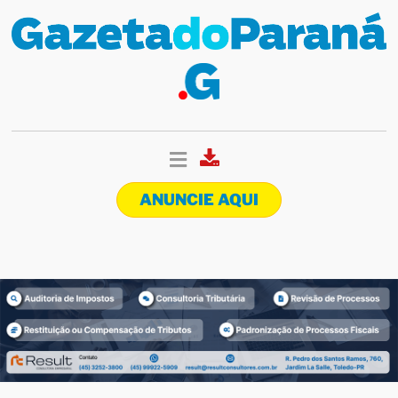
ANUNCIE AQUI