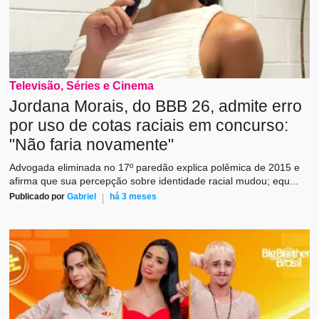
Televisão, Séries e Cinema
Jordana Morais, do BBB 26, admite erro
por uso de cotas raciais em concurso:
"Não faria novamente"
Advogada eliminada no 17º paredão explica polêmica de 2015 e
afirma que sua percepção sobre identidade racial mudou; equ...
Publicado por
Gabriel
há 3 meses