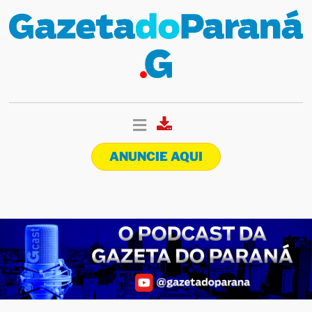
ANUNCIE AQUI