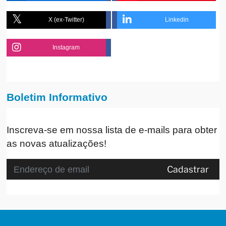
X (ex-Twitter)
Linkedin
Instagram
Boletim Informativo
Inscreva-se em nossa lista de e-mails para obter
as novas atualizações!
Cadastrar