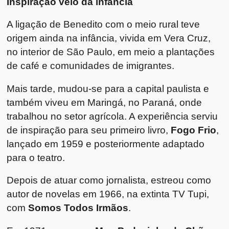
Inspiração veio da infância
A ligação de Benedito com o meio rural teve
origem ainda na infância, vivida em Vera Cruz,
no interior de São Paulo, em meio a plantações
de café e comunidades de imigrantes.
Mais tarde, mudou-se para a capital paulista e
também viveu em Maringá, no Paraná, onde
trabalhou no setor agrícola. A experiência serviu
de inspiração para seu primeiro livro,
Fogo Frio
,
lançado em 1959 e posteriormente adaptado
para o teatro.
Depois de atuar como jornalista, estreou como
autor de novelas em 1966, na extinta TV Tupi,
com
Somos Todos Irmãos
.