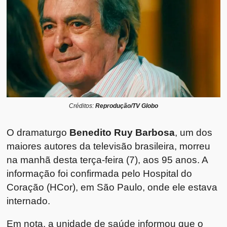
Créditos:
Reprodução/TV Globo
O dramaturgo
Benedito Ruy Barbosa
, um dos
maiores autores da televisão brasileira, morreu
na manhã desta terça-feira (7), aos 95 anos. A
informação foi confirmada pelo Hospital do
Coração (HCor), em São Paulo, onde ele estava
internado.
Em nota, a unidade de saúde informou que o