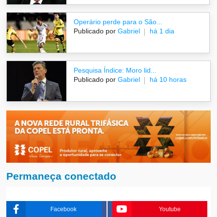
Operário perde para o São...
Publicado por
Gabriel
há 1 dia
Pesquisa Índice: Moro lid...
Publicado por
Gabriel
há 10 horas
Permaneça conectado
Facebook
Youtube