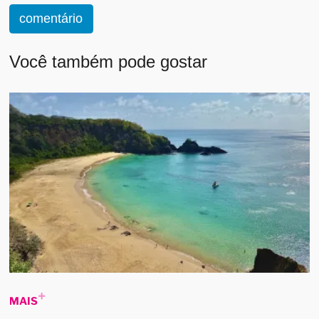
comentário
Você também pode gostar
MAIS