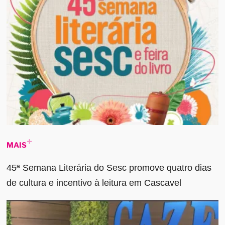
MAIS
45ª Semana Literária do Sesc promove quatro dias
de cultura e incentivo à leitura em Cascavel