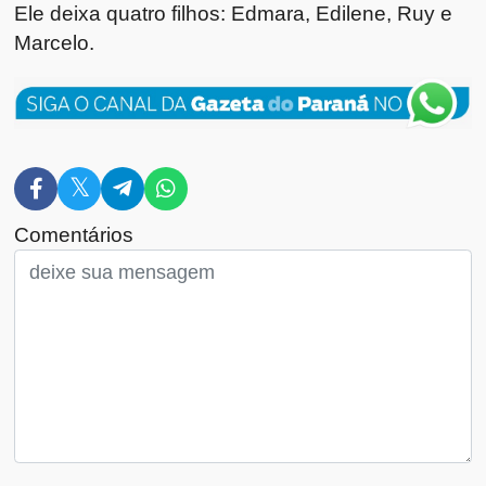
Ele deixa quatro filhos: Edmara, Edilene, Ruy e
Marcelo.
Comentários