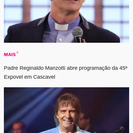
MAIS
Padre Reginaldo Manzotti abre programação da 45ª
Expovel em Cascavel