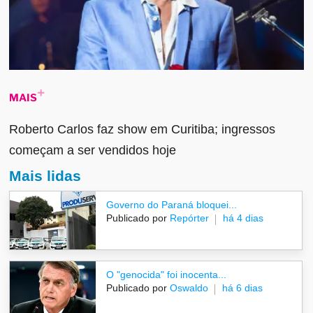
MAIS
Roberto Carlos faz show em Curitiba; ingressos
começam a ser vendidos hoje
Mais lidas
Governo do Paraná bloquei...
Publicado por
Repórter
há 4 dias
O "genocida" foi inocenta...
Publicado por
Oswaldo
há 6 dias