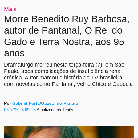
Mais
Morre Benedito Ruy Barbosa,
autor de Pantanal, O Rei do
Gado e Terra Nostra, aos 95
anos
Dramaturgo morreu nesta terça-feira (7), em São
Paulo, após complicações de insuficiência renal
crônica. Autor marcou a história da TV brasileira
com novelas como Pantanal, Velho Chico e Cabocla
Por
Gabriel Porta/Gazeta do Paraná
07/07/2026 09h28
Atualizado
há 1 mês