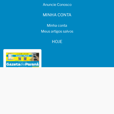
Anuncie Conosco
MINHA CONTA
Minha conta
Meus artigos salvos
HOJE