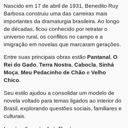
Nascido em 17 de abril de 1931, Benedito Ruy
Barbosa construiu uma das carreiras mais
importantes da dramaturgia brasileira. Ao longo
de décadas, ficou conhecido por retratar o
universo rural, os conflitos no campo e a
imigração em novelas que marcaram gerações.
Entre suas principais obras estão
Pantanal
,
O
Rei do Gado
,
Terra Nostra
,
Cabocla
,
Sinhá
Moça
,
Meu Pedacinho de Chão
e
Velho
Chico
.
Seu estilo ajudou a consolidar um modelo de
novela voltado para temas ligados ao interior do
Brasil, explorando questões sociais, familiares e
culturais.