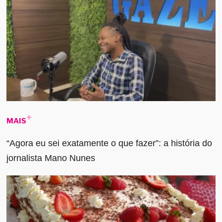
MAIS
“Agora eu sei exatamente o que fazer”: a história do
jornalista Mano Nunes