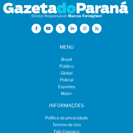
Diretor Responsável:
Marcos Formighieri
MENU
Brasil
Público
Global
Policial
Esportes
Mais
+
INFORMAÇÕES
Política de privacidade
Termos de Uso
Fale Conosco