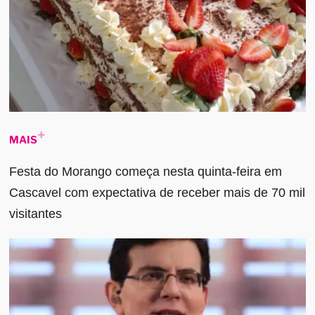
MAIS
Festa do Morango começa nesta quinta-feira em
Cascavel com expectativa de receber mais de 70 mil
visitantes