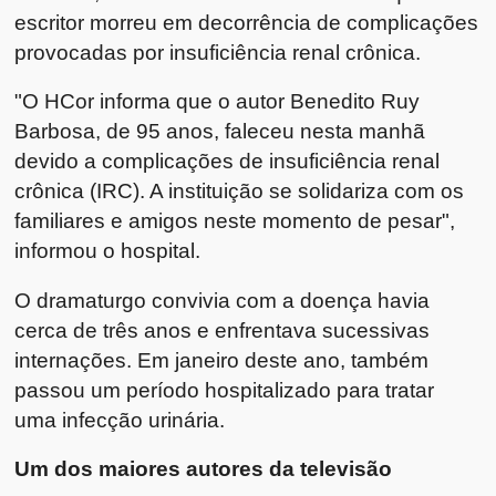
escritor morreu em decorrência de complicações
provocadas por insuficiência renal crônica.
"O HCor informa que o autor Benedito Ruy
Barbosa, de 95 anos, faleceu nesta manhã
devido a complicações de insuficiência renal
crônica (IRC). A instituição se solidariza com os
familiares e amigos neste momento de pesar",
informou o hospital.
O dramaturgo convivia com a doença havia
cerca de três anos e enfrentava sucessivas
internações. Em janeiro deste ano, também
passou um período hospitalizado para tratar
uma infecção urinária.
Um dos maiores autores da televisão