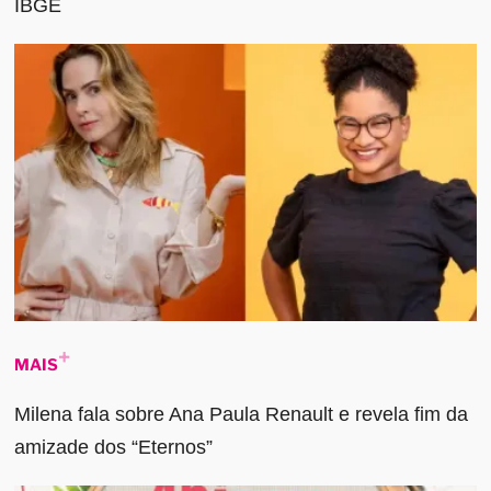
IBGE
MAIS
Milena fala sobre Ana Paula Renault e revela fim da
amizade dos “Eternos”