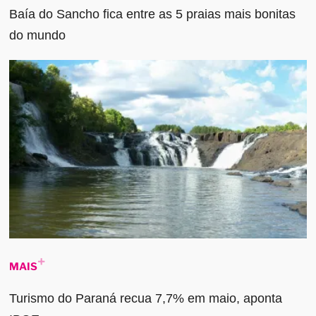
Baía do Sancho fica entre as 5 praias mais bonitas
do mundo
MAIS
Turismo do Paraná recua 7,7% em maio, aponta