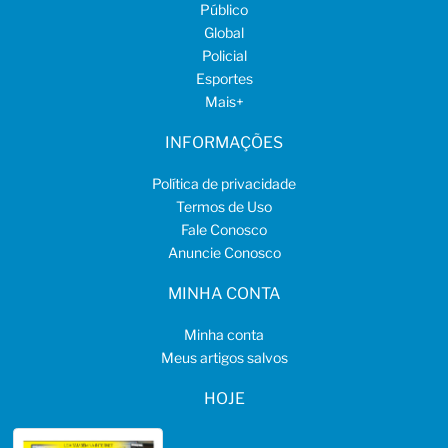
Público
Global
Policial
Esportes
Mais
+
INFORMAÇÕES
Política de privacidade
Termos de Uso
Fale Conosco
Anuncie Conosco
MINHA CONTA
Minha conta
Meus artigos salvos
HOJE