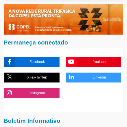
Permaneça conectado
Facebook
Youtube
X (ex-Twitter)
Linkedin
Instagram
Boletim Informativo