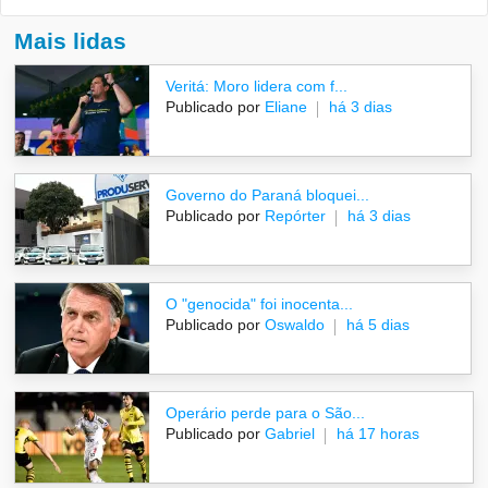
Mais lidas
Veritá: Moro lidera com f...
Publicado por
Eliane
há 3 dias
Governo do Paraná bloquei...
Publicado por
Repórter
há 3 dias
O "genocida" foi inocenta...
Publicado por
Oswaldo
há 5 dias
Operário perde para o São...
Publicado por
Gabriel
há 17 horas