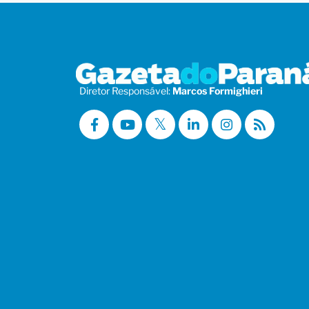
Diretor Responsável:
Marcos Formighieri