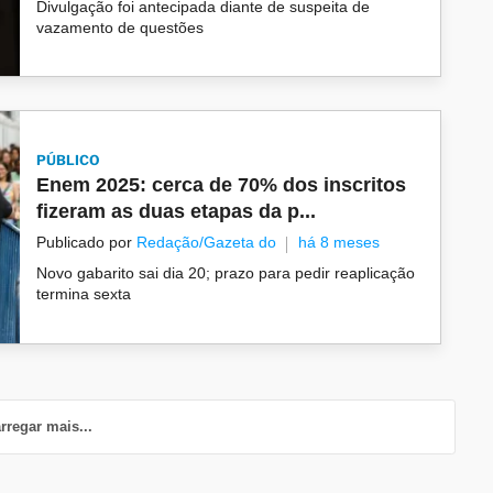
Divulgação foi antecipada diante de suspeita de
vazamento de questões
PÚBLICO
Enem 2025: cerca de 70% dos inscritos
fizeram as duas etapas da p...
Publicado por
Redação/Gazeta do
há 8 meses
Novo gabarito sai dia 20; prazo para pedir reaplicação
termina sexta
rregar mais...