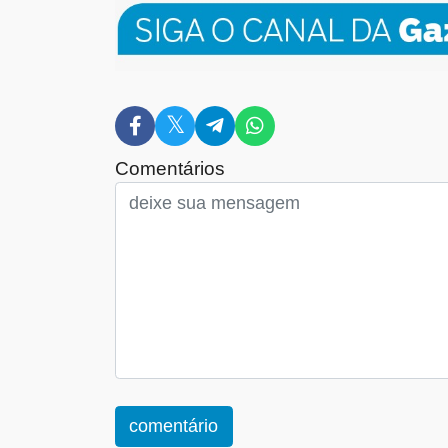
Comentários
comentário