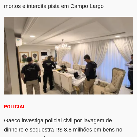
mortos e interdita pista em Campo Largo
POLICIAL
Gaeco investiga policial civil por lavagem de
dinheiro e sequestra R$ 8,8 milhões em bens no