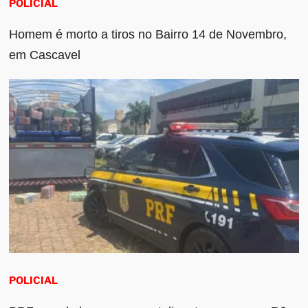
POLICIAL
Homem é morto a tiros no Bairro 14 de Novembro,
em Cascavel
POLICIAL