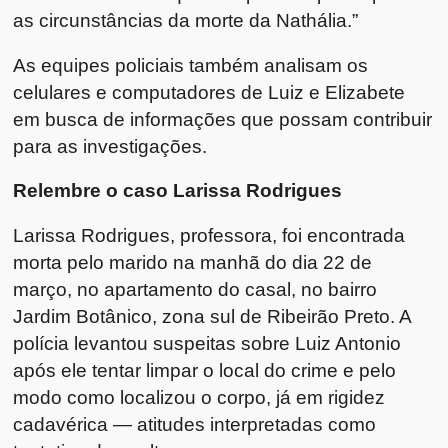
as circunstâncias da morte da Nathália.”
As equipes policiais também analisam os
celulares e computadores de Luiz e Elizabete
em busca de informações que possam contribuir
para as investigações.
Relembre o caso Larissa Rodrigues
Larissa Rodrigues, professora, foi encontrada
morta pelo marido na manhã do dia 22 de
março, no apartamento do casal, no bairro
Jardim Botânico, zona sul de Ribeirão Preto. A
polícia levantou suspeitas sobre Luiz Antonio
após ele tentar limpar o local do crime e pelo
modo como localizou o corpo, já em rigidez
cadavérica — atitudes interpretadas como