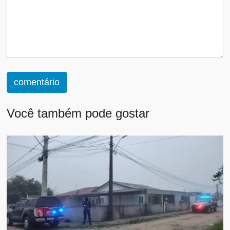
comentário
Você também pode gostar