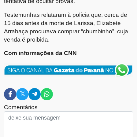
tentativa de ocultar provas.
Testemunhas relataram à polícia que, cerca de
15 dias antes da morte de Larissa, Elizabete
Arrabaça procurava comprar “chumbinho”, cuja
venda é proibida.
Com informações da CNN
Comentários