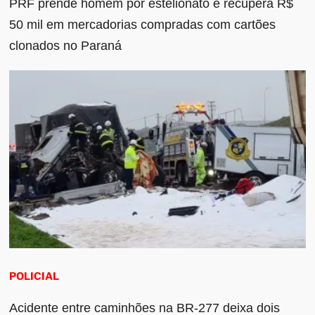
PRF prende homem por estelionato e recupera R$
50 mil em mercadorias compradas com cartões
clonados no Paraná
POLICIAL
Acidente entre caminhões na BR-277 deixa dois