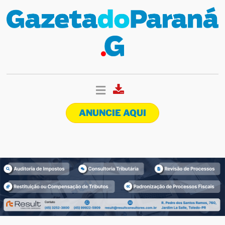
ANUNCIE AQUI