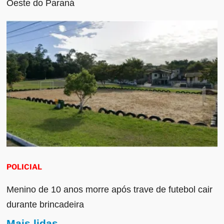
Oeste do Paraná
POLICIAL
Menino de 10 anos morre após trave de futebol cair
durante brincadeira
Mais lidas