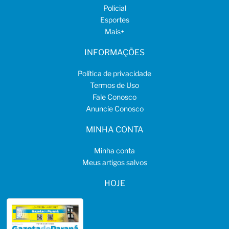
Policial
Esportes
Mais
+
INFORMAÇÕES
Política de privacidade
Termos de Uso
Fale Conosco
Anuncie Conosco
MINHA CONTA
Minha conta
Meus artigos salvos
HOJE