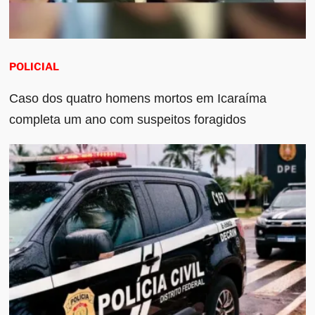
POLICIAL
Caso dos quatro homens mortos em Icaraíma
completa um ano com suspeitos foragidos