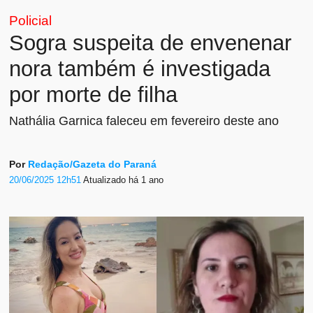
Policial
Sogra suspeita de envenenar
nora também é investigada
por morte de filha
Nathália Garnica faleceu em fevereiro deste ano
Por
Redação/Gazeta do Paraná
20/06/2025 12h51
Atualizado
há 1 ano