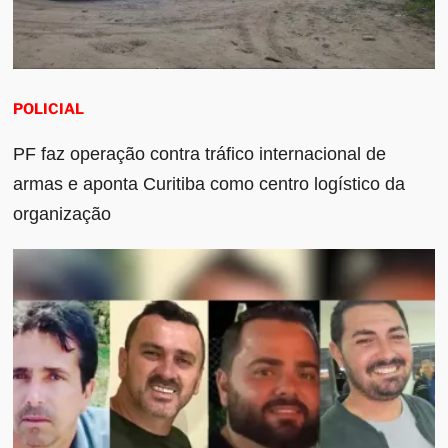
POLICIAL
PF faz operação contra tráfico internacional de
armas e aponta Curitiba como centro logístico da
organização