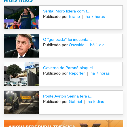
Veritá: Moro lidera com f...
Publicado por
Eliane
há 7 horas
O "genocida" foi inocenta...
Publicado por
Oswaldo
há 1 dia
Governo do Paraná bloquei...
Publicado por
Repórter
há 7 horas
Ponte Ayrton Senna terá i...
Publicado por
Gabriel
há 5 dias