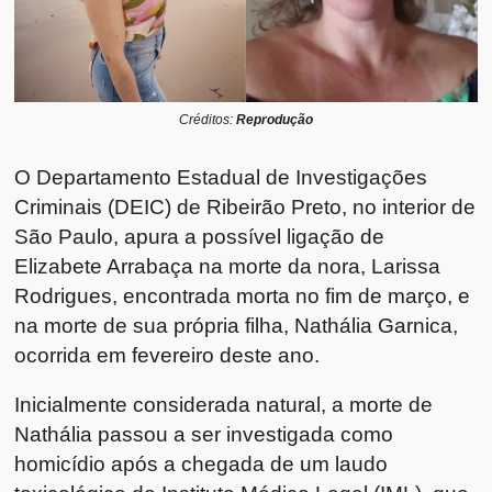
Créditos:
Reprodução
O Departamento Estadual de Investigações
Criminais (DEIC) de Ribeirão Preto, no interior de
São Paulo, apura a possível ligação de
Elizabete Arrabaça na morte da nora, Larissa
Rodrigues, encontrada morta no fim de março, e
na morte de sua própria filha, Nathália Garnica,
ocorrida em fevereiro deste ano.
Inicialmente considerada natural, a morte de
Nathália passou a ser investigada como
homicídio após a chegada de um laudo