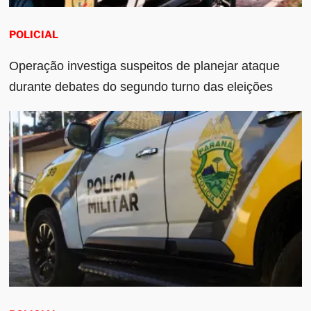
POLICIAL
Operação investiga suspeitos de planejar ataque
durante debates do segundo turno das eleições