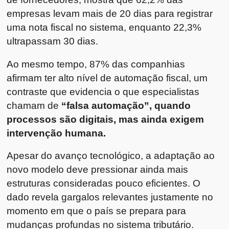
empresas levam mais de 20 dias para registrar
uma nota fiscal no sistema, enquanto 22,3%
ultrapassam 30 dias.
Ao mesmo tempo, 87% das companhias
afirmam ter alto nível de automação fiscal, um
contraste que evidencia o que especialistas
chamam de
“falsa automação”, quando
processos são digitais, mas ainda exigem
intervenção humana.
Apesar do avanço tecnológico, a adaptação ao
novo modelo deve pressionar ainda mais
estruturas consideradas pouco eficientes. O
dado revela gargalos relevantes justamente no
momento em que o país se prepara para
mudanças profundas no sistema tributário.