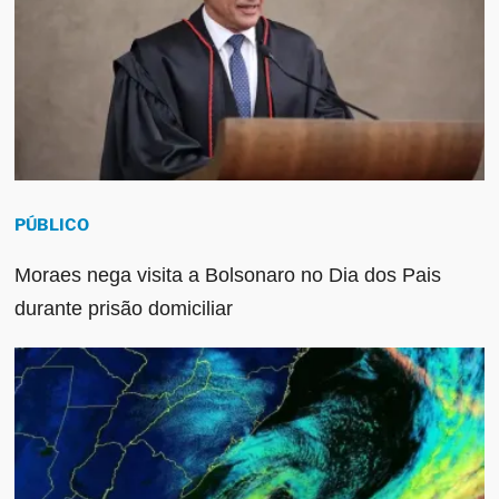
PÚBLICO
Moraes nega visita a Bolsonaro no Dia dos Pais
durante prisão domiciliar