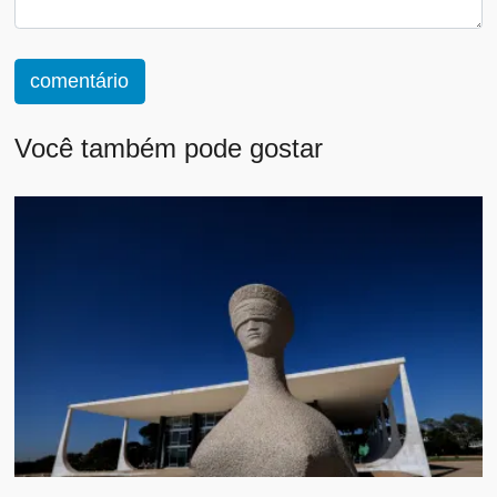
comentário
Você também pode gostar