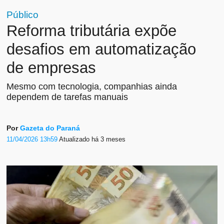
Público
Reforma tributária expõe
desafios em automatização
de empresas
Mesmo com tecnologia, companhias ainda
dependem de tarefas manuais
Por
Gazeta do Paraná
11/04/2026 13h59
Atualizado
há 3 meses