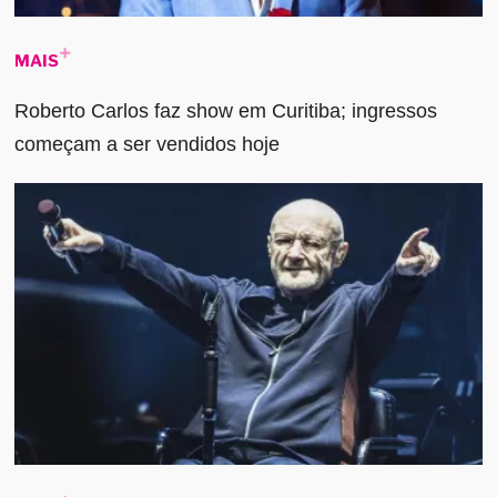
MAIS
Roberto Carlos faz show em Curitiba; ingressos
começam a ser vendidos hoje