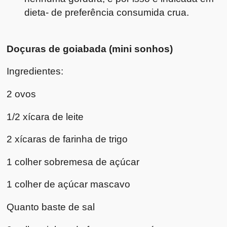
dieta- de preferência consumida crua.
Doçuras de goiabada (mini sonhos)
Ingredientes:
2 ovos
1/2 xícara de leite
2 xícaras de farinha de trigo
1 colher sobremesa de açúcar
1 colher de açúcar mascavo
Quanto baste de sal