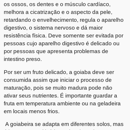
os ossos, os dentes e o músculo cardíaco,
melhora a cicatrização e o aspecto da pele,
retardando o envelhecimento, regula o aparelho
digestivo, o sistema nervoso e dá maior
resistência física. Deve somente ser evitada por
pessoas cujo aparelho digestivo é delicado ou
por pessoas que apresenta problemas de
intestino preso.
Por ser um fruto delicado, a goiaba deve ser
consumida assim que iniciar o processo de
maturação, pois se muito madura pode não
ativar seus nutrientes. É importante guardar a
fruta em temperatura ambiente ou na geladeira
em locais menos frios.
A goiabeira se adapta em diferentes solos, mas