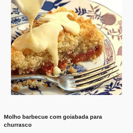
Molho barbecue com goiabada para
churrasco