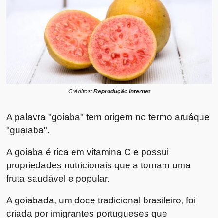
Créditos:
Reprodução Internet
A palavra "goiaba" tem origem no termo aruáque
"guaiaba".
A goiaba é rica em vitamina C e possui
propriedades nutricionais que a tornam uma
fruta saudável e popular.
A goiabada, um doce tradicional brasileiro, foi
criada por imigrantes portugueses que