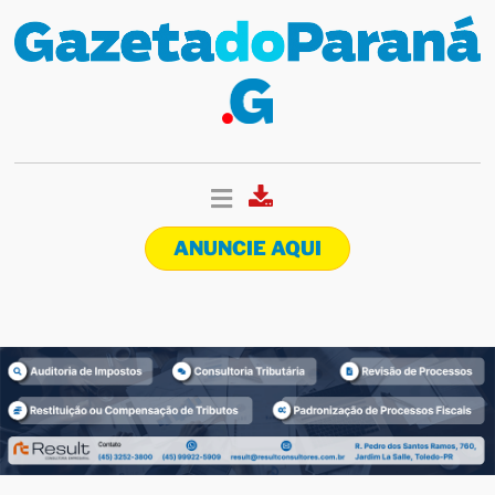
ANUNCIE AQUI