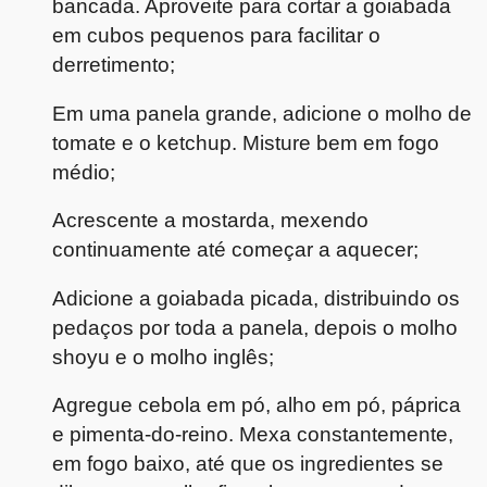
bancada. Aproveite para cortar a goiabada
em cubos pequenos para facilitar o
derretimento;
Em uma panela grande, adicione o molho de
tomate e o ketchup. Misture bem em fogo
médio;
Acrescente a mostarda, mexendo
continuamente até começar a aquecer;
Adicione a goiabada picada, distribuindo os
pedaços por toda a panela, depois o molho
shoyu e o molho inglês;
Agregue cebola em pó, alho em pó, páprica
e pimenta-do-reino. Mexa constantemente,
em fogo baixo, até que os ingredientes se