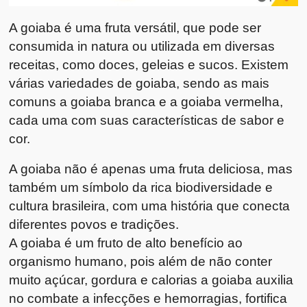
A goiaba é uma fruta versátil, que pode ser
consumida in natura ou utilizada em diversas
receitas, como doces, geleias e sucos. Existem
várias variedades de goiaba, sendo as mais
comuns a goiaba branca e a goiaba vermelha,
cada uma com suas características de sabor e
cor.
A goiaba não é apenas uma fruta deliciosa, mas
também um símbolo da rica biodiversidade e
cultura brasileira, com uma história que conecta
diferentes povos e tradições.
A goiaba é um fruto de alto benefício ao
organismo humano, pois além de não conter
muito açúcar, gordura e calorias a goiaba auxilia
no combate a infecções e hemorragias, fortifica