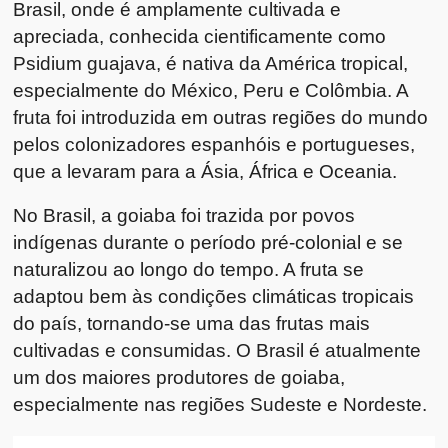
Brasil, onde é amplamente cultivada e
apreciada, conhecida cientificamente como
Psidium guajava, é nativa da América tropical,
especialmente do México, Peru e Colômbia. A
fruta foi introduzida em outras regiões do mundo
pelos colonizadores espanhóis e portugueses,
que a levaram para a Ásia, África e Oceania.
No Brasil, a goiaba foi trazida por povos
indígenas durante o período pré-colonial e se
naturalizou ao longo do tempo. A fruta se
adaptou bem às condições climáticas tropicais
do país, tornando-se uma das frutas mais
cultivadas e consumidas. O Brasil é atualmente
um dos maiores produtores de goiaba,
especialmente nas regiões Sudeste e Nordeste.