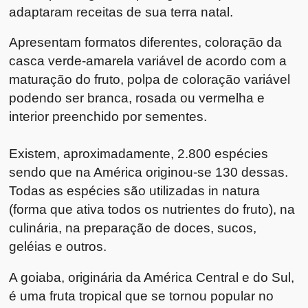
adaptaram receitas de sua terra natal.
Apresentam formatos diferentes, coloração da
casca verde-amarela variável de acordo com a
maturação do fruto, polpa de coloração variável
podendo ser branca, rosada ou vermelha e
interior preenchido por sementes.
Existem, aproximadamente, 2.800 espécies
sendo que na América originou-se 130 dessas.
Todas as espécies são utilizadas in natura
(forma que ativa todos os nutrientes do fruto), na
culinária, na preparação de doces, sucos,
geléias e outros.
A goiaba, originária da América Central e do Sul,
é uma fruta tropical que se tornou popular no