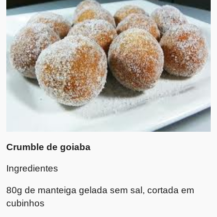
Crumble de goiaba
Ingredientes
80g de manteiga gelada sem sal, cortada em
cubinhos