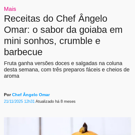
Mais
Receitas do Chef Ângelo
Omar: o sabor da goiaba em
mini sonhos, crumble e
barbecue
Fruta ganha versões doces e salgadas na coluna
desta semana, com três preparos fáceis e cheios de
aroma
Por
Chef Ângelo Omar
21/11/2025 12h31
Atualizado
há 8 meses