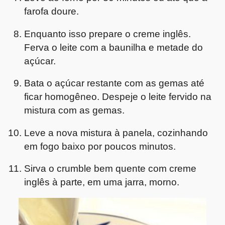
farofa doure.
Enquanto isso prepare o creme inglês.
Ferva o leite com a baunilha e metade do
açúcar.
Bata o açúcar restante com as gemas até
ficar homogêneo. Despeje o leite fervido na
mistura com as gemas.
Leve a nova mistura à panela, cozinhando
em fogo baixo por poucos minutos.
Sirva o crumble bem quente com creme
inglês à parte, em uma jarra, morno.