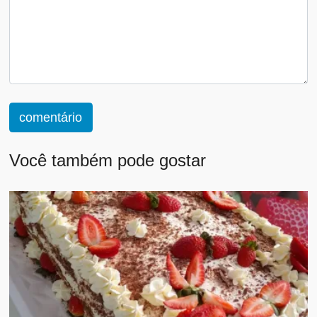
comentário
Você também pode gostar