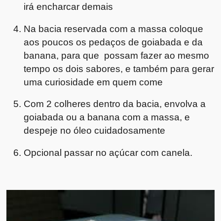
irá encharcar demais
Na bacia reservada com a massa coloque
aos poucos os pedaços de goiabada e da
banana, para que possam fazer ao mesmo
tempo os dois sabores, e também para gerar
uma curiosidade em quem come
Com 2 colheres dentro da bacia, envolva a
goiabada ou a banana com a massa, e
despeje no óleo cuidadosamente
Opcional passar no açúcar com canela.