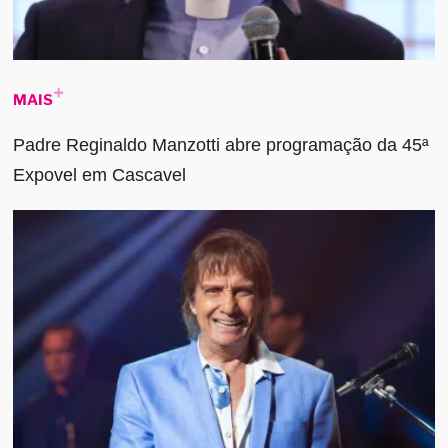
MAIS
Padre Reginaldo Manzotti abre programação da 45ª
Expovel em Cascavel