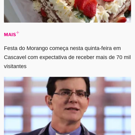
MAIS
Festa do Morango começa nesta quinta-feira em
Cascavel com expectativa de receber mais de 70 mil
visitantes