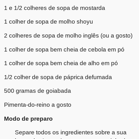
1 e 1/2 colheres de sopa de mostarda
1 colher de sopa de molho shoyu
2 colheres de sopa de molho inglês (ou a gosto)
1 colher de sopa bem cheia de cebola em pó
1 colher de sopa bem cheia de alho em pó
1/2 colher de sopa de páprica defumada
500 gramas de goiabada
Pimenta-do-reino a gosto
Modo de preparo
Separe todos os ingredientes sobre a sua