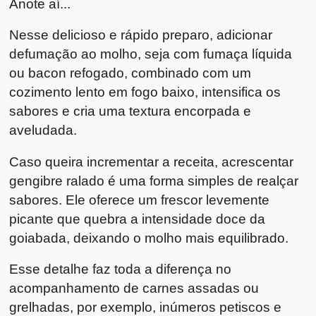
Anote aí...
Nesse delicioso e rápido preparo, adicionar
defumação ao molho, seja com fumaça líquida
ou bacon refogado, combinado com um
cozimento lento em fogo baixo, intensifica os
sabores e cria uma textura encorpada e
aveludada.
Caso queira incrementar a receita, acrescentar
gengibre ralado é uma forma simples de realçar
sabores. Ele oferece um frescor levemente
picante que quebra a intensidade doce da
goiabada, deixando o molho mais equilibrado.
Esse detalhe faz toda a diferença no
acompanhamento de carnes assadas ou
grelhadas, por exemplo, inúmeros petiscos e