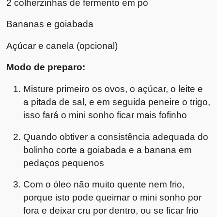
2 colherzinhas de fermento em pó
Bananas e goiabada
Açúcar e canela (opcional)
Modo de preparo:
Misture primeiro os ovos, o açúcar, o leite e
a pitada de sal, e em seguida peneire o trigo,
isso fará o mini sonho ficar mais fofinho
Quando obtiver a consistência adequada do
bolinho corte a goiabada e a banana em
pedaços pequenos
Com o óleo não muito quente nem frio,
porque isto pode queimar o mini sonho por
fora e deixar cru por dentro, ou se ficar frio