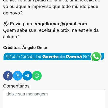
vó ou aquele improviso que todo mundo pede
de novo?
📬 Envie para:
angellomar@gmail.com
Quem sabe sua receita é a próxima estrela da
coluna?
Créditos: Ângelo Omar
Comentários