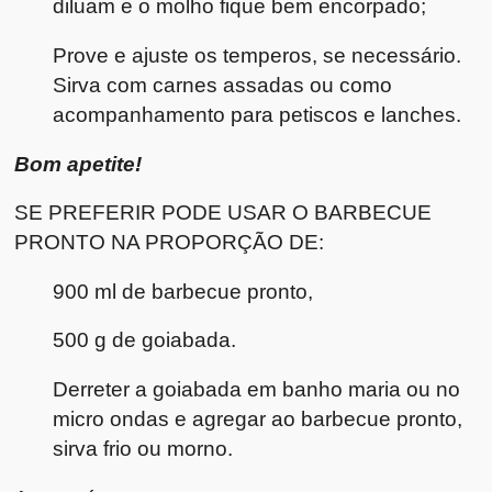
diluam e o molho fique bem encorpado;
Prove e ajuste os temperos, se necessário.
Sirva com carnes assadas ou como
acompanhamento para petiscos e lanches.
Bom apetite!
SE PREFERIR PODE USAR O BARBECUE
PRONTO NA PROPORÇÃO DE:
900 ml de barbecue pronto,
500 g de goiabada.
Derreter a goiabada em banho maria ou no
micro ondas e agregar ao barbecue pronto,
sirva frio ou morno.