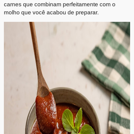
carnes que combinam perfeitamente com o
molho que você acabou de preparar.