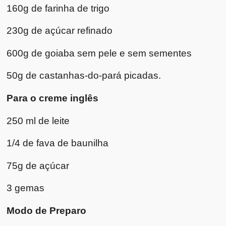
160g de farinha de trigo
230g de açúcar refinado
600g de goiaba sem pele e sem sementes
50g de castanhas-do-pará picadas.
Para o creme inglês
250 ml de leite
1/4 de fava de baunilha
75g de açúcar
3 gemas
Modo de Preparo