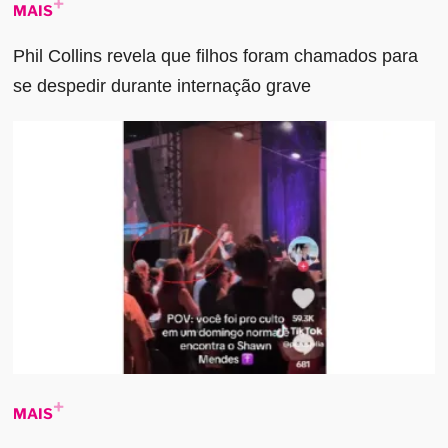
MAIS
Phil Collins revela que filhos foram chamados para
se despedir durante internação grave
MAIS