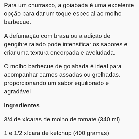
Para um churrasco, a goiabada é uma excelente
opção para dar um toque especial ao molho
barbecue.
A defumação com brasa ou a adição de
gengibre ralado pode intensificar os sabores e
criar uma textura encorpada e aveludada.
O molho barbecue de goiabada é ideal para
acompanhar carnes assadas ou grelhadas,
proporcionando um sabor equilibrado e
agradável
Ingredientes
3/4 de xícaras de molho de tomate (340 ml)
1 e 1/2 xícara de ketchup (400 gramas)