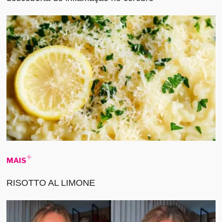
MAIS
RISOTTO AL LIMONE