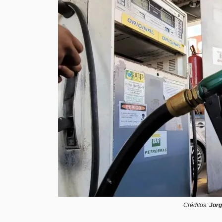
Créditos:
Jorg