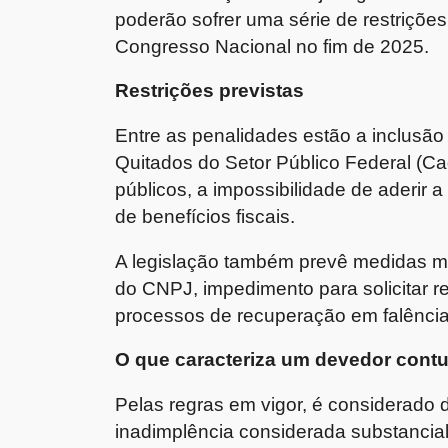
poderão sofrer uma série de restrições
Congresso Nacional no fim de 2025.
Restrições previstas
Entre as penalidades estão a inclusão
Quitados do Setor Público Federal (Ca
públicos, a impossibilidade de aderir 
de benefícios fiscais.
A legislação também prevê medidas ma
do CNPJ, impedimento para solicitar r
processos de recuperação em falênci
O que caracteriza um devedor cont
Pelas regras em vigor, é considerado
inadimplência considerada substancial, 