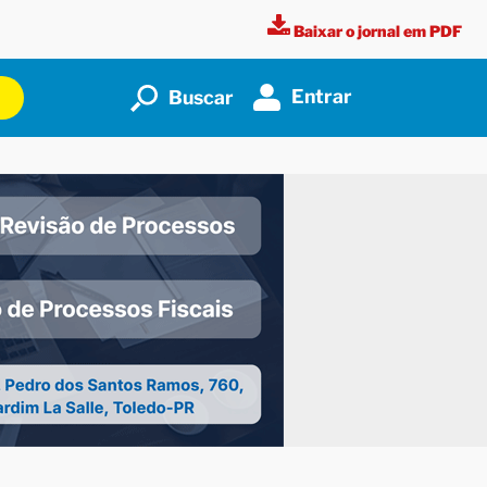
Baixar o jornal em PDF
Entrar
Buscar