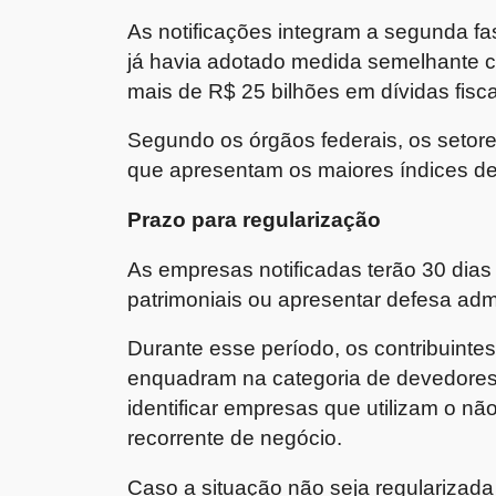
As notificações integram a segunda fa
já havia adotado medida semelhante c
mais de R$ 25 bilhões em dívidas fisca
Segundo os órgãos federais, os setore
que apresentam os maiores índices de i
Prazo para regularização
As empresas notificadas terão 30 dias 
patrimoniais ou apresentar defesa admi
Durante esse período, os contribuinte
enquadram na categoria de devedores 
identificar empresas que utilizam o n
recorrente de negócio.
Caso a situação não seja regularizada