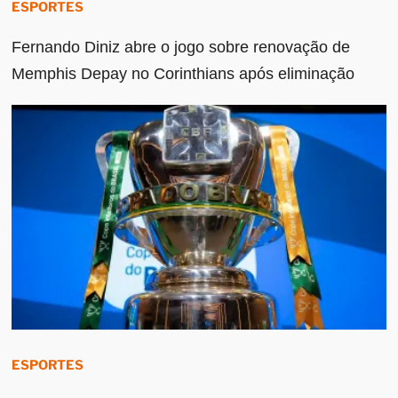
ESPORTES
Fernando Diniz abre o jogo sobre renovação de
Memphis Depay no Corinthians após eliminação
ESPORTES