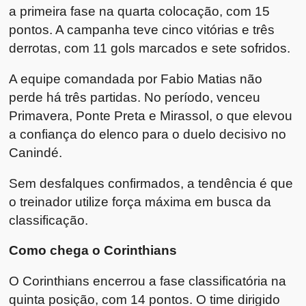
a primeira fase na quarta colocação, com 15
pontos. A campanha teve cinco vitórias e três
derrotas, com 11 gols marcados e sete sofridos.
A equipe comandada por Fabio Matias não
perde há três partidas. No período, venceu
Primavera, Ponte Preta e Mirassol, o que elevou
a confiança do elenco para o duelo decisivo no
Canindé.
Sem desfalques confirmados, a tendência é que
o treinador utilize força máxima em busca da
classificação.
Como chega o Corinthians
O Corinthians encerrou a fase classificatória na
quinta posição, com 14 pontos. O time dirigido