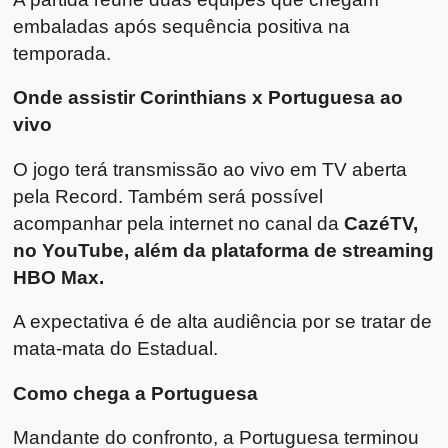
embaladas após sequência positiva na
temporada.
Onde assistir Corinthians x Portuguesa ao
vivo
O jogo terá transmissão ao vivo em TV aberta
pela Record. Também será possível
acompanhar pela internet no canal da
CazéTV,
no YouTube, além da plataforma de streaming
HBO Max.
A expectativa é de alta audiência por se tratar de
mata-mata do Estadual.
Como chega a Portuguesa
Mandante do confronto, a Portuguesa terminou