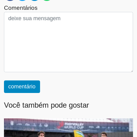
Comentários
comentário
Você também pode gostar