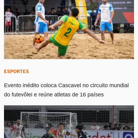
ESPORTES
Evento inédito coloca Cascavel no circuito mundial
do futevôlei e reúne atletas de 16 países