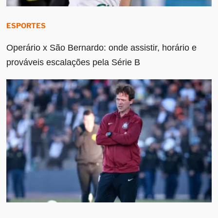
ESPORTES
Operário x São Bernardo: onde assistir, horário e
prováveis escalações pela Série B