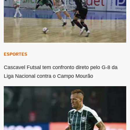
ESPORTES
Cascavel Futsal tem confronto direto pelo G-8 da
Liga Nacional contra o Campo Mourão