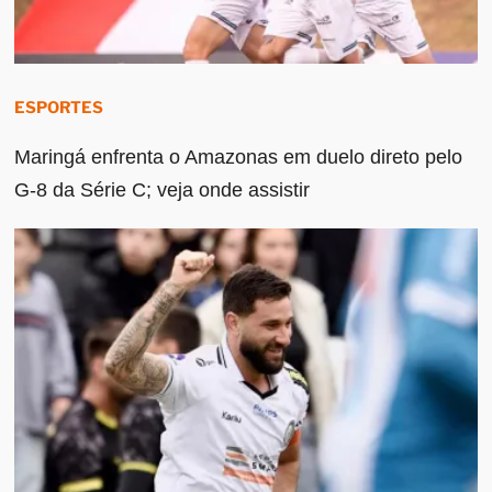
ESPORTES
Maringá enfrenta o Amazonas em duelo direto pelo
G-8 da Série C; veja onde assistir