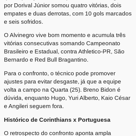
por Dorival Júnior somou quatro vitórias, dois
empates e duas derrotas, com 10 gols marcados
e seis sofridos.
O Alvinegro vive bom momento e acumula três
vitórias consecutivas somando Campeonato
Brasileiro e Estadual, contra Athletico-PR, São
Bernardo e Red Bull Bragantino.
Para o confronto, o técnico pode promover
ajustes para evitar desgaste, já que a equipe
volta a campo na Quarta (25). Breno Bidon é
dúvida, enquanto Hugo, Yuri Alberto, Kaio César
e Angileri seguem fora.
Histórico de Corinthians x Portuguesa
O retrospecto do confronto aponta ampla