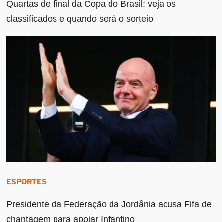
Quartas de final da Copa do Brasil: veja os
classificados e quando será o sorteio
ESPORTES
Presidente da Federação da Jordânia acusa Fifa de
chantagem para apoiar Infantino