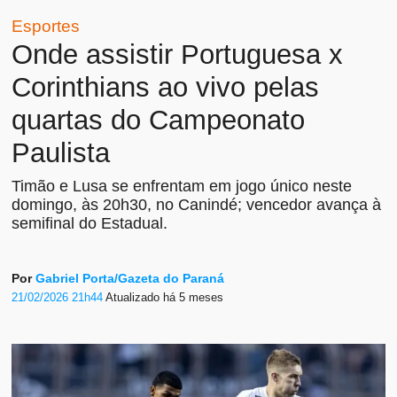
Esportes
Onde assistir Portuguesa x
Corinthians ao vivo pelas
quartas do Campeonato
Paulista
Timão e Lusa se enfrentam em jogo único neste
domingo, às 20h30, no Canindé; vencedor avança à
semifinal do Estadual.
Por
Gabriel Porta/Gazeta do Paraná
21/02/2026 21h44
Atualizado
há 5 meses