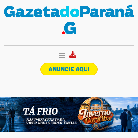
ANUNCIE AQUI