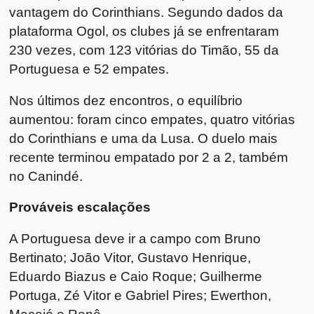
vantagem do Corinthians. Segundo dados da
plataforma Ogol, os clubes já se enfrentaram
230 vezes, com 123 vitórias do Timão, 55 da
Portuguesa e 52 empates.
Nos últimos dez encontros, o equilíbrio
aumentou: foram cinco empates, quatro vitórias
do Corinthians e uma da Lusa. O duelo mais
recente terminou empatado por 2 a 2, também
no Canindé.
Prováveis escalações
A Portuguesa deve ir a campo com Bruno
Bertinato; João Vitor, Gustavo Henrique,
Eduardo Biazus e Caio Roque; Guilherme
Portuga, Zé Vitor e Gabriel Pires; Ewerthon,