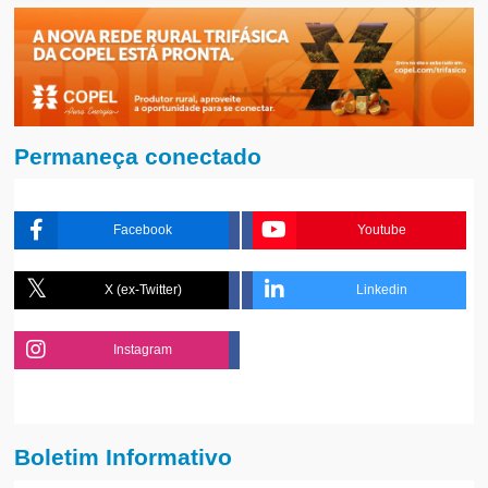
Permaneça conectado
Facebook
Youtube
X (ex-Twitter)
Linkedin
Instagram
Boletim Informativo