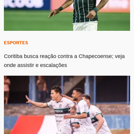
ESPORTES
Coritiba busca reação contra a Chapecoense; veja
onde assistir e escalações