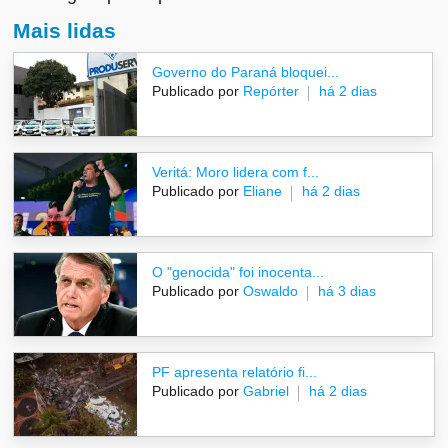
Mais lidas
Governo do Paraná bloquei...
Publicado por
Repórter
há 2 dias
Veritá: Moro lidera com f...
Publicado por
Eliane
há 2 dias
O "genocida" foi inocenta...
Publicado por
Oswaldo
há 3 dias
PF apresenta relatório fi...
Publicado por
Gabriel
há 2 dias