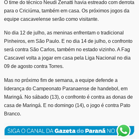
O time do técnico Neudi Zenatti havia estreado com derrota
para o Criciúma, também em casa. Os próximos jogos da
equipe cascavelense serão como visitante.
No dia 12 de julho, as meninas enfrentam o tradicional
Pinheiros, em São Paulo. E no dia 14 de julho, o confronto
será contra São Carlos, também no estado vizinho. A Fag
Cascavel volta a jogar em casa pela Liga Nacional no dia
09 de agosto contra Torres.
Mas no próximo fim de semana, a equipe defende a
liderança do Campeonato Paranaense de handebol, em
Maringá. No sábado (13), o confronto é contra as donas de
casa de Maringá. E no domingo (14), o jogo é contra Pato
Branco.