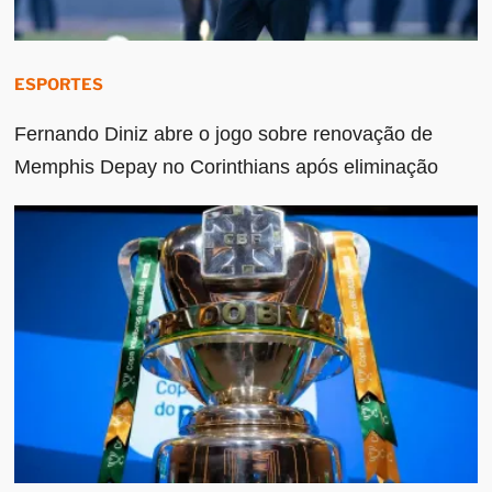
ESPORTES
Fernando Diniz abre o jogo sobre renovação de
Memphis Depay no Corinthians após eliminação