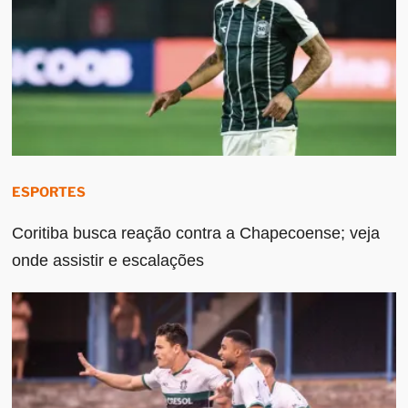
ESPORTES
Coritiba busca reação contra a Chapecoense; veja
onde assistir e escalações