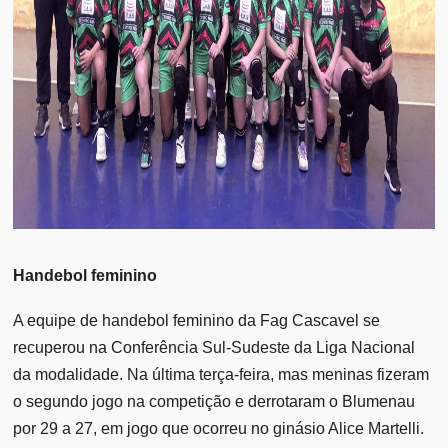
Handebol feminino
A equipe de handebol feminino da Fag Cascavel se
recuperou na Conferência Sul-Sudeste da Liga Nacional
da modalidade. Na última terça-feira, mas meninas fizeram
o segundo jogo na competição e derrotaram o Blumenau
por 29 a 27, em jogo que ocorreu no ginásio Alice Martelli.