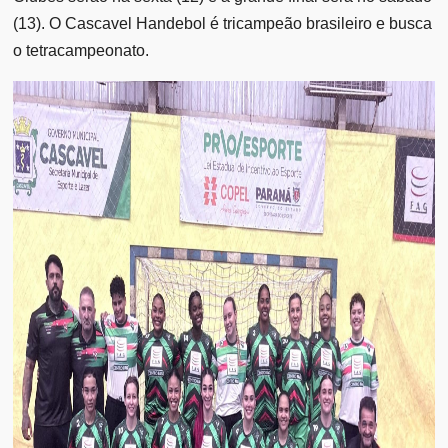
(13). O Cascavel Handebol é tricampeão brasileiro e busca
o tetracampeonato.