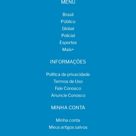
MENU
Brasil
Público
Global
Policial
Esportes
Mais
+
INFORMAÇÕES
Política de privacidade
Termos de Uso
Fale Conosco
Anuncie Conosco
MINHA CONTA
Minha conta
Meus artigos salvos