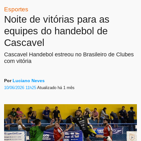
Esportes
Noite de vitórias para as
equipes do handebol de
Cascavel
Cascavel Handebol estreou no Brasileiro de Clubes
com vitória
Por
Luciano Neves
10/06/2026 11h25
Atualizado
há 1 mês