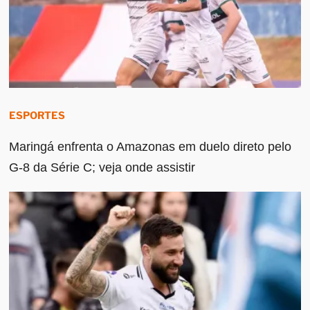
ESPORTES
Maringá enfrenta o Amazonas em duelo direto pelo
G-8 da Série C; veja onde assistir