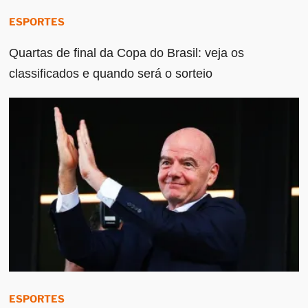
ESPORTES
Quartas de final da Copa do Brasil: veja os
classificados e quando será o sorteio
ESPORTES