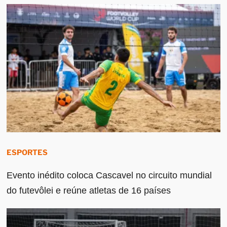
ESPORTES
Evento inédito coloca Cascavel no circuito mundial
do futevôlei e reúne atletas de 16 países