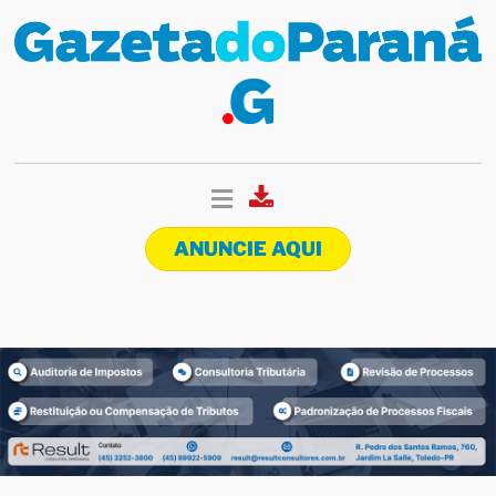
ANUNCIE AQUI