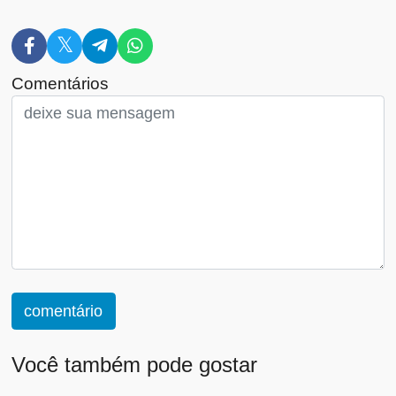
Comentários
comentário
Você também pode gostar