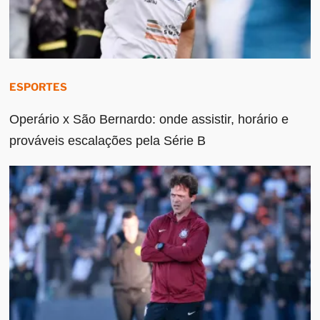
ESPORTES
Operário x São Bernardo: onde assistir, horário e
prováveis escalações pela Série B