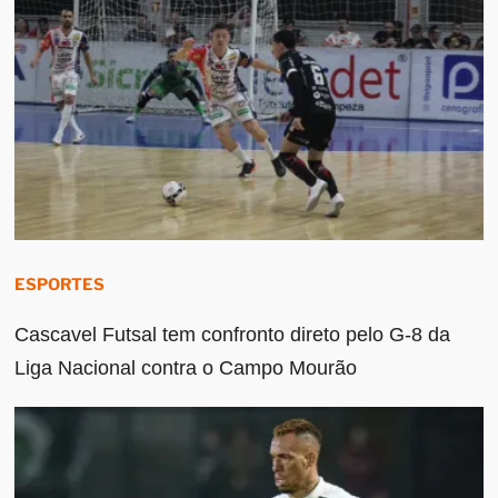
ESPORTES
Cascavel Futsal tem confronto direto pelo G-8 da
Liga Nacional contra o Campo Mourão