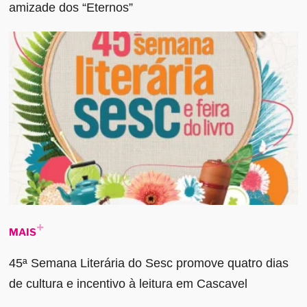
amizade dos “Eternos”
MAIS
45ª Semana Literária do Sesc promove quatro dias
de cultura e incentivo à leitura em Cascavel