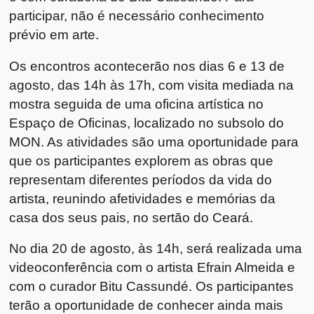
participar, não é necessário conhecimento
prévio em arte.
Os encontros acontecerão nos dias 6 e 13 de
agosto, das 14h às 17h, com visita mediada na
mostra seguida de uma oficina artística no
Espaço de Oficinas, localizado no subsolo do
MON. As atividades são uma oportunidade para
que os participantes explorem as obras que
representam diferentes períodos da vida do
artista, reunindo afetividades e memórias da
casa dos seus pais, no sertão do Ceará.
No dia 20 de agosto, às 14h, será realizada uma
videoconferência com o artista Efrain Almeida e
com o curador Bitu Cassundé. Os participantes
terão a oportunidade de conhecer ainda mais