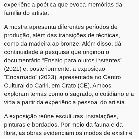
experiência poética que evoca memórias da
família do artista.
A mostra apresenta diferentes períodos de
produção, além das transições de técnicas,
como da madeira ao bronze. Além disso, dá
continuidade à pesquisa que originou o
documentário “Ensaio para outros instantes”
(2021) e, posteriormente, a exposição
“Encarnado” (2023), apresentada no Centro
Cultural do Cariri, em Crato (CE). Ambos
exploram temas como o sagrado, o cotidiano e a
vida a partir da experiência pessoal do artista.
A exposição reúne esculturas, instalações,
pinturas e bordados. Por meio da fauna e da
flora, as obras evidenciam os modos de existir e