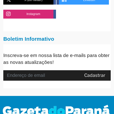
Instagram
Boletim Informativo
Inscreva-se em nossa lista de e-mails para obter
as novas atualizações!
Cadastrar