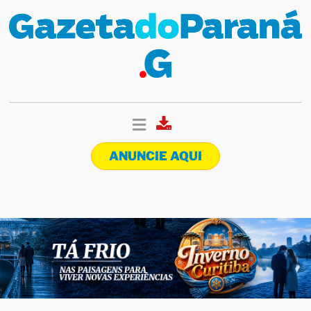
ANUNCIE AQUI