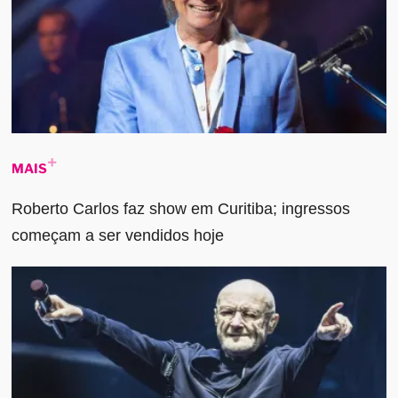
MAIS
Roberto Carlos faz show em Curitiba; ingressos
começam a ser vendidos hoje