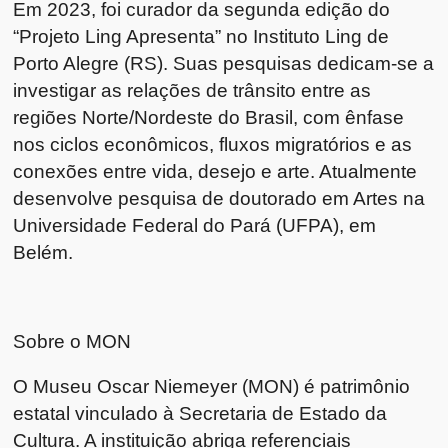
Em 2023, foi curador da segunda edição do
“Projeto Ling Apresenta” no Instituto Ling de
Porto Alegre (RS). Suas pesquisas dedicam-se a
investigar as relações de trânsito entre as
regiões Norte/Nordeste do Brasil, com ênfase
nos ciclos econômicos, fluxos migratórios e as
conexões entre vida, desejo e arte. Atualmente
desenvolve pesquisa de doutorado em Artes na
Universidade Federal do Pará (UFPA), em
Belém.
Sobre o MON
O Museu Oscar Niemeyer (MON) é patrimônio
estatal vinculado à Secretaria de Estado da
Cultura. A instituição abriga referenciais