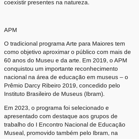
coexistir presentes na natureza.
APM
O tradicional programa Arte para Maiores tem
como objetivo aproximar o público com mais de
60 anos do Museu e da arte. Em 2019, o APM
conquistou um importante reconhecimento
nacional na área de educação em museus – o
Prêmio Darcy Ribeiro 2019, concedido pelo
Instituto Brasileiro de Museus (Ibram).
Em 2023, o programa foi selecionado e
apresentado com destaque aos grupos de
trabalho do I Encontro Nacional de Educação
Museal, promovido também pelo Ibram, na