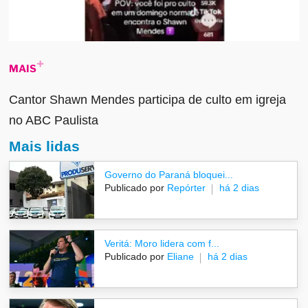
MAIS
Cantor Shawn Mendes participa de culto em igreja
no ABC Paulista
Mais lidas
Governo do Paraná bloquei...
Publicado por
Repórter
há 2 dias
Veritá: Moro lidera com f...
Publicado por
Eliane
há 2 dias