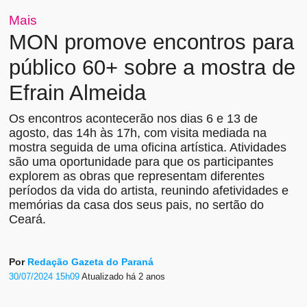
Mais
MON promove encontros para
público 60+ sobre a mostra de
Efrain Almeida
Os encontros acontecerão nos dias 6 e 13 de
agosto, das 14h às 17h, com visita mediada na
mostra seguida de uma oficina artística. Atividades
são uma oportunidade para que os participantes
explorem as obras que representam diferentes
períodos da vida do artista, reunindo afetividades e
memórias da casa dos seus pais, no sertão do
Ceará.
Por
Redação Gazeta do Paraná
30/07/2024 15h09
Atualizado
há 2 anos