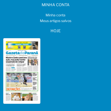
MINHA CONTA
Minha conta
Meus artigos salvos
HOJE