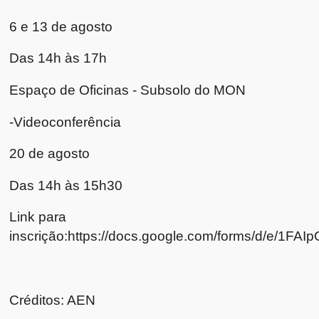
6 e 13 de agosto
Das 14h às 17h
Espaço de Oficinas - Subsolo do MON
-Videoconferência
20 de agosto
Das 14h às 15h30
Link para
inscrição:https://docs.google.com/forms/d/e
Créditos: AEN