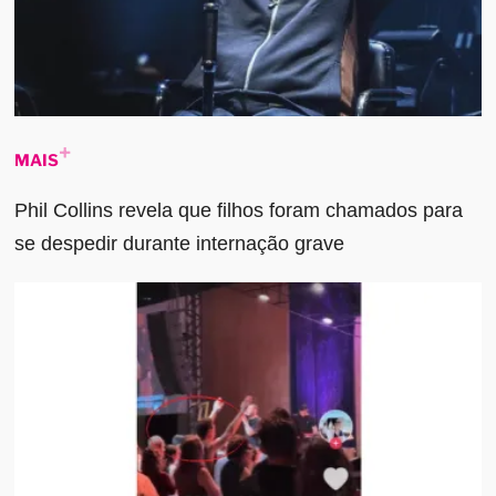
MAIS
Phil Collins revela que filhos foram chamados para
se despedir durante internação grave