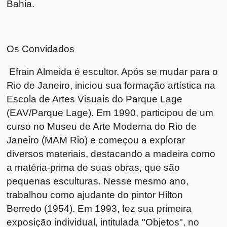
Bahia.
Os Convidados
Efrain Almeida é escultor. Após se mudar para o
Rio de Janeiro, iniciou sua formação artística na
Escola de Artes Visuais do Parque Lage
(EAV/Parque Lage). Em 1990, participou de um
curso no Museu de Arte Moderna do Rio de
Janeiro (MAM Rio) e começou a explorar
diversos materiais, destacando a madeira como
a matéria-prima de suas obras, que são
pequenas esculturas. Nesse mesmo ano,
trabalhou como ajudante do pintor Hilton
Berredo (1954). Em 1993, fez sua primeira
exposição individual, intitulada "Objetos", no