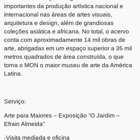
importantes da produção artística nacional e
internacional nas áreas de artes visuais,
arquitetura e design, além de grandiosas
coleções asiática e africana. No total, o acervo
conta com aproximadamente 14 mil obras de
arte, abrigadas em um espaço superior a 35 mil
metros quadrados de área construída, o que
torna o MON o maior museu de arte da América
Latina.
Serviço:
Arte para Maiores – Exposição “O Jardim –
Efrain Almeida”
-Visita mediada e oficina