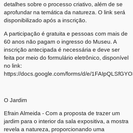
detalhes sobre o processo criativo, além de se
aprofundar na temática da natureza. O link será
disponibilizado após a inscrição.
A participação é gratuita e pessoas com mais de
60 anos não pagam o ingresso do Museu. A
inscrição antecipada é necessária e deve ser
feita por meio do formulário eletrônico, disponível
no link:
https://docs.google.com/forms/d/e/1FAIpQLSf
O Jardim
Efrain Almeida - Com a proposta de trazer um
jardim para o interior da sala expositiva, a mostra
revela a natureza, proporcionando uma