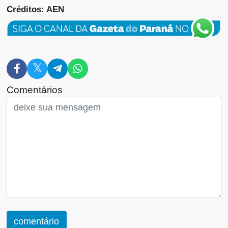
Créditos: AEN
Comentários
comentário