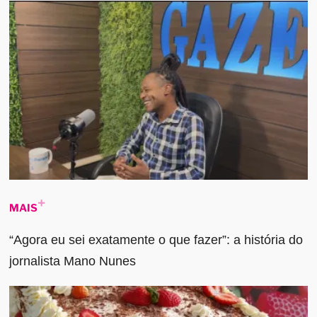
MAIS
“Agora eu sei exatamente o que fazer”: a história do
jornalista Mano Nunes