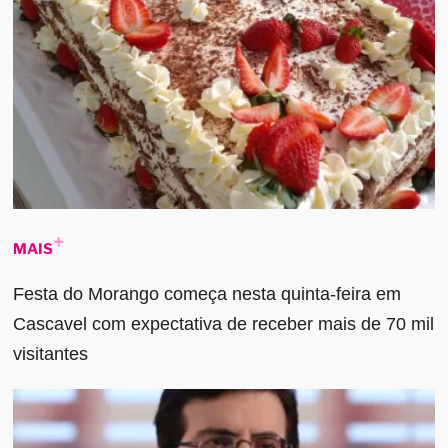
MAIS
Festa do Morango começa nesta quinta-feira em
Cascavel com expectativa de receber mais de 70 mil
visitantes