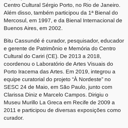
Centro Cultural Sérgio Porto, no Rio de Janeiro.
Além disso, também participou da 1ª Bienal do
Mercosul, em 1997, e da Bienal Internacional de
Buenos Aires, em 2002.
Bitu Cassundé é curador, pesquisador, educador
e gerente de Patrimônio e Memória do Centro
Cultural do Cariri (CE). De 2013 a 2018,
coordenou o Laboratório de Artes Visuais do
Porto Iracema das Artes. Em 2019, integrou a
equipe curatorial do projeto “À Nordeste” no
SESC 24 de Maio, em São Paulo, junto com
Clarissa Diniz e Marcelo Campos. Dirigiu o
Museu Murillo La Greca em Recife de 2009 a
2011 e participou de diversas exposições como
curador.