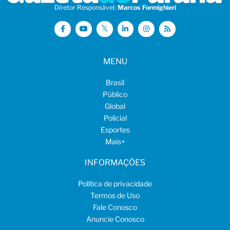
Diretor Responsável:
Marcos Formighieri
MENU
Brasil
Público
Global
Policial
Esportes
Mais
+
INFORMAÇÕES
Política de privacidade
Termos de Uso
Fale Conosco
Anuncie Conosco