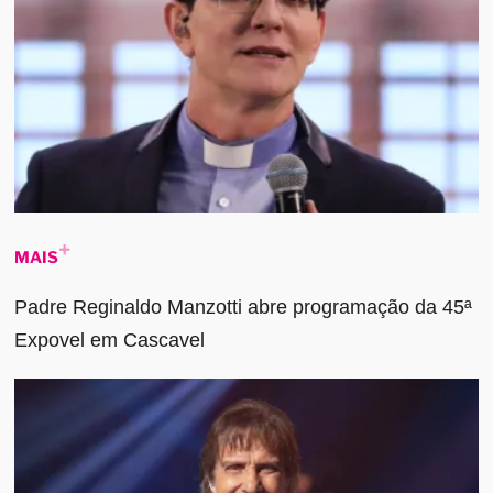
MAIS
Padre Reginaldo Manzotti abre programação da 45ª
Expovel em Cascavel