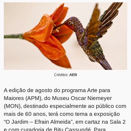
Créditos:
AEN
A edição de agosto do programa Arte para
Maiores (APM), do Museu Oscar Niemeyer
(MON), destinado especialmente ao público com
mais de 60 anos, terá como tema a exposição
“O Jardim – Efrain Almeida”, em cartaz na Sala 2
e com curadoria de Bitu Cassundé. Para