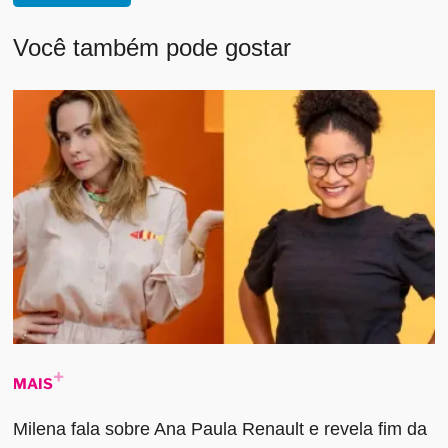
Você também pode gostar
MAIS
Milena fala sobre Ana Paula Renault e revela fim da