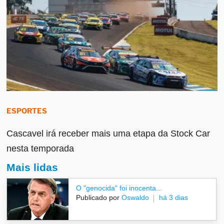
ESPORTES
Cascavel irá receber mais uma etapa da Stock Car
nesta temporada
Mais lidas
O "genocida" foi inocenta...
Publicado por
Oswaldo
há 3 dias