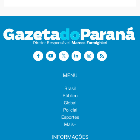
Diretor Responsável:
Marcos Formighieri
MENU
Brasil
Público
Global
Policial
Esportes
Mais
+
INFORMAÇÕES