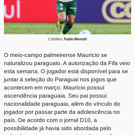
Créditos:
Fabio Menotti
O meio-campo palmeirense Maurício se
naturalizou paraguaio. A autorização da Fifa veio
esta semana. O jogador está disponível para se
juntar à seleção do Paraguai nos jogos que
acontecem em março. Maurício possui
ascendência paraguaia. Seu pai possui
nacionalidade paraguaia, além do vínculo do
jogador por passar parte da adolescência no
país. De acordo com o jornal D10, a
possibilidade já havia sido abordada pelo