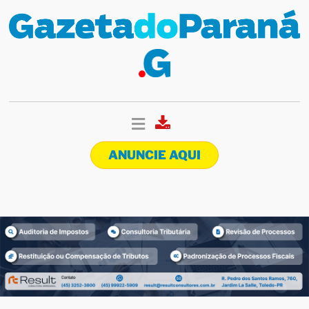
ANUNCIE AQUI