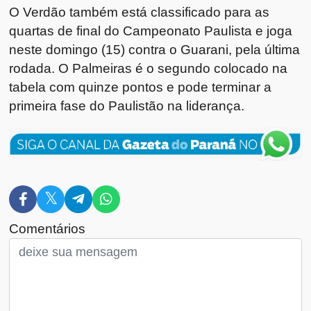
O Verdão também está classificado para as
quartas de final do Campeonato Paulista e joga
neste domingo (15) contra o Guarani, pela última
rodada. O Palmeiras é o segundo colocado na
tabela com quinze pontos e pode terminar a
primeira fase do Paulistão na liderança.
Comentários