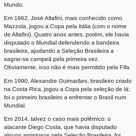
Mundo.
Em 1962, José Altafini, mais conhecido como
Mazzola, jogou a Copa pela Itália (com o nome
de Altafini). Quatro anos antes, porém, ele havia
disputado o Mundial defendendo a bandeira
brasileira, ajudando a Seleção Brasileira a
sagrar-se campeã pela primeira vez.
Obviamente, isso não é mais permitido pela Fifa.
Em 1990, Alexandre Guimarães, brasileiro criado
na Costa Rica, jogou a Copa pela seleção de lá;
foi o primeiro brasileiro a enfrentar o Brasil num
Mundial.
Em 2014, talvez o caso mais polêmico: o
atacante Diego Costa, que havia disputado
alguns amistosos pela Seleção Brasileira, foi