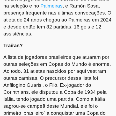
na seleção e no
Palmeiras
, e Ramón Sosa,
presença frequente nas últimas convocações. O
atleta de 24 anos chegou ao Palmeiras em 2024
e desde então tem 82 partidas, 16 gols e 12
assistências.
Traíras?
A lista de jogadores brasileiros que atuaram por
outras seleções em Copas do Mundo é enorme.
Ao todo, 31 atletas nascidos por aqui vestiram
outras camisas. O precursor dessa lista foi
Anfilogino Guarisi, o Filó. Ex-jogador do
Corinthians, ele disputou a Copa de 1934 pela
Itália, tendo jogado uma partida. Como a Itália
sagrou-se campeã deste Mundial, ele foi o
primeiro ‘brasileiro” a conquistar uma Copa do