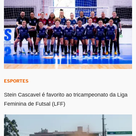
ESPORTES
Stein Cascavel é favorito ao tricampeonato da Liga
Feminina de Futsal (LFF)