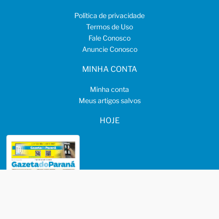
Política de privacidade
Termos de Uso
Fale Conosco
Anuncie Conosco
MINHA CONTA
Minha conta
Meus artigos salvos
HOJE