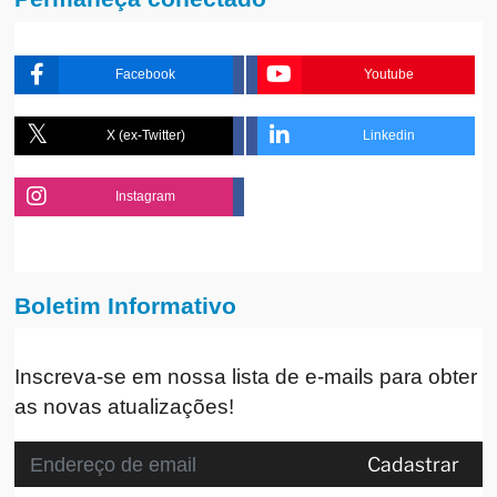
Facebook
Youtube
X (ex-Twitter)
Linkedin
Instagram
Boletim Informativo
Inscreva-se em nossa lista de e-mails para obter
as novas atualizações!
Cadastrar