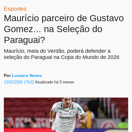
Esportes
Maurício parceiro de Gustavo
Gomez... na Seleção do
Paraguai?
Maurício, meia do Verdão, poderá defender a
seleção do Paraguai na Copa do Mundo de 2026
Por
Luciano Neves
13/02/2026 17h22
Atualizado
há 5 meses