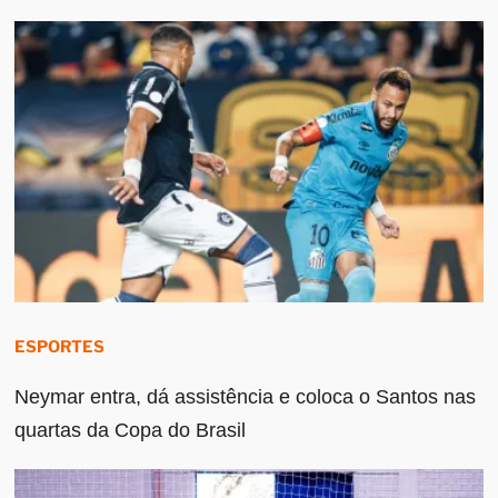
ESPORTES
Neymar entra, dá assistência e coloca o Santos nas
quartas da Copa do Brasil