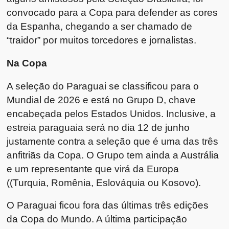
convocado para a Copa para defender as cores
da Espanha, chegando a ser chamado de
“traidor” por muitos torcedores e jornalistas.
Na Copa
A seleção do Paraguai se classificou para o
Mundial de 2026 e está no Grupo D, chave
encabeçada pelos Estados Unidos. Inclusive, a
estreia paraguaia será no dia 12 de junho
justamente contra a seleção que é uma das três
anfitriãs da Copa. O Grupo tem ainda a Austrália
e um representante que virá da Europa
((Turquia, Romênia, Eslováquia ou Kosovo).
O Paraguai ficou fora das últimas três edições
da Copa do Mundo. A última participação