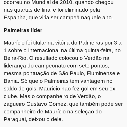
ocorreu no Mundial de 2010, quando chegou
nas quartas de final e foi eliminado pela
Espanha, que viria ser campeã naquele ano.
Palmeiras líder
Maurício foi titular na vitória do Palmeiras por 3 a
1 sobre o Internacional na última quinta-feira, no
Beira-Rio. O resultado colocou o Verdão na
liderança do campeonato com sete pontos,
mesma pontuação de São Paulo, Fluminense e
Bahia. Só que o Palmeiras tem vantagem no
saldo de gols. Maurício não fez gol em seu ex-
clube. Mas o companheiro de Verdão, o
zagueiro Gustavo Gómez, que também pode ser
companheiro de Maurício na seleção do
Paraguai, deixou o dele.