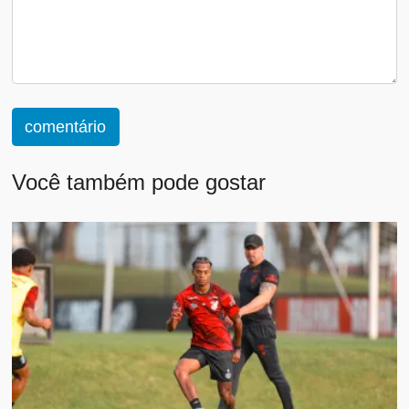
comentário
Você também pode gostar