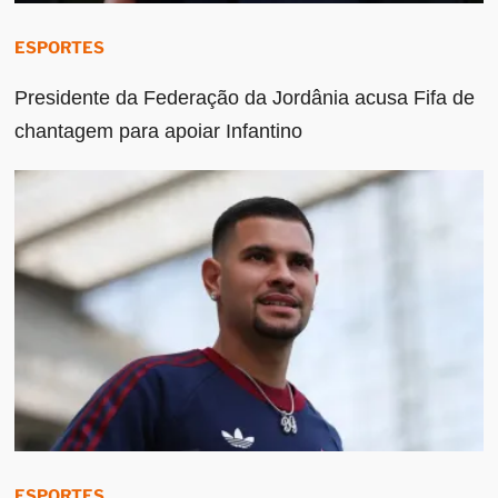
ESPORTES
Presidente da Federação da Jordânia acusa Fifa de
chantagem para apoiar Infantino
ESPORTES