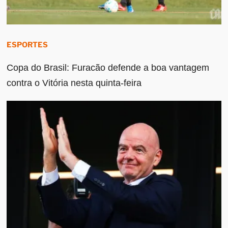
ESPORTES
Copa do Brasil: Furacão defende a boa vantagem
contra o Vitória nesta quinta-feira