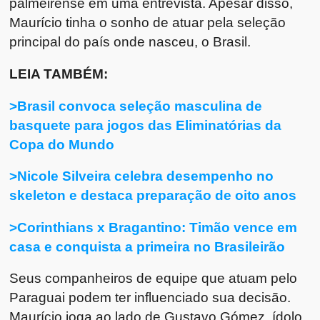
palmeirense em uma entrevista. Apesar disso,
Maurício tinha o sonho de atuar pela seleção
principal do país onde nasceu, o Brasil.
LEIA TAMBÉM:
>Brasil convoca seleção masculina de
basquete para jogos das Eliminatórias da
Copa do Mundo
>Nicole Silveira celebra desempenho no
skeleton e destaca preparação de oito anos
>Corinthians x Bragantino: Timão vence em
casa e conquista a primeira no Brasileirão
Seus companheiros de equipe que atuam pelo
Paraguai podem ter influenciado sua decisão.
Maurício joga ao lado de Gustavo Gómez, ídolo