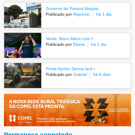
Governo do Paraná bloquei...
Publicado por
Repórter
há 1 dia
Veritá: Moro lidera com f...
Publicado por
Eliane
há 1 dia
Ponte Ayrton Senna terá i...
Publicado por
Gabriel
há 6 dias
Permaneça conectado