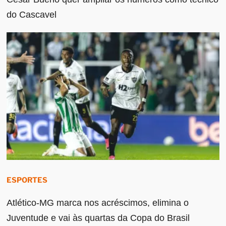
do Cascavel
ESPORTES
Atlético-MG marca nos acréscimos, elimina o
Juventude e vai às quartas da Copa do Brasil