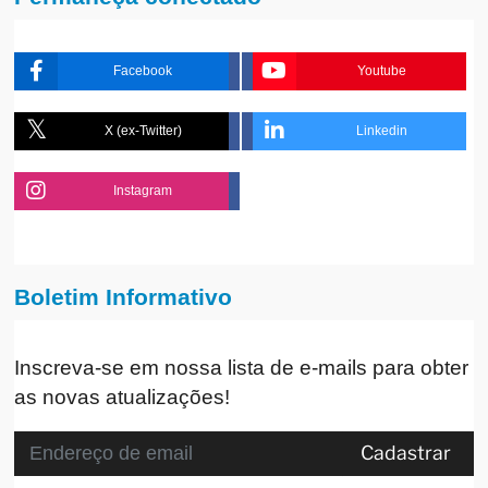
Facebook
Youtube
X (ex-Twitter)
Linkedin
Instagram
Boletim Informativo
Inscreva-se em nossa lista de e-mails para obter
as novas atualizações!
Cadastrar