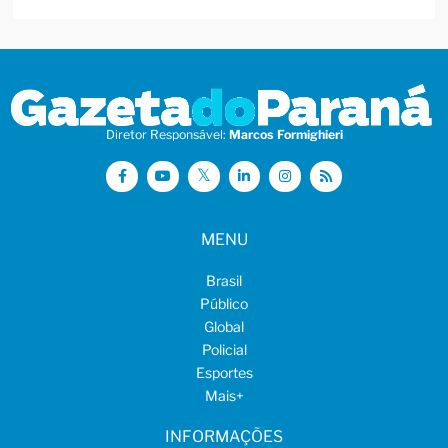
Diretor Responsável:
Marcos Formighieri
MENU
Brasil
Público
Global
Policial
Esportes
Mais
+
INFORMAÇÕES