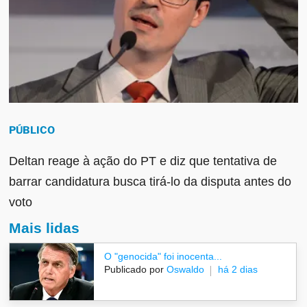
PÚBLICO
Deltan reage à ação do PT e diz que tentativa de
barrar candidatura busca tirá-lo da disputa antes do
voto
Mais lidas
O "genocida" foi inocenta...
Publicado por
Oswaldo
há 2 dias