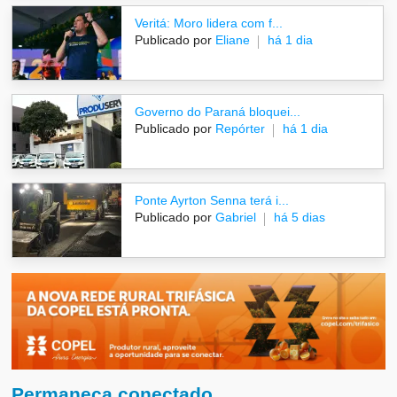
Veritá: Moro lidera com f...
Publicado por
Eliane
há 1 dia
Governo do Paraná bloquei...
Publicado por
Repórter
há 1 dia
Ponte Ayrton Senna terá i...
Publicado por
Gabriel
há 5 dias
Permaneça conectado