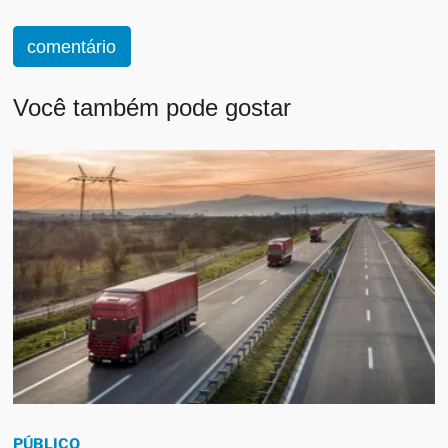
comentário
Você também pode gostar
PÚBLICO