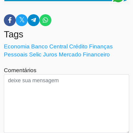
Tags
Economia
Banco Central
Crédito
Finanças
Pessoais
Selic
Juros
Mercado Financeiro
Comentários