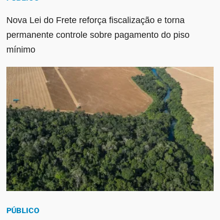
Nova Lei do Frete reforça fiscalização e torna
permanente controle sobre pagamento do piso
mínimo
PÚBLICO