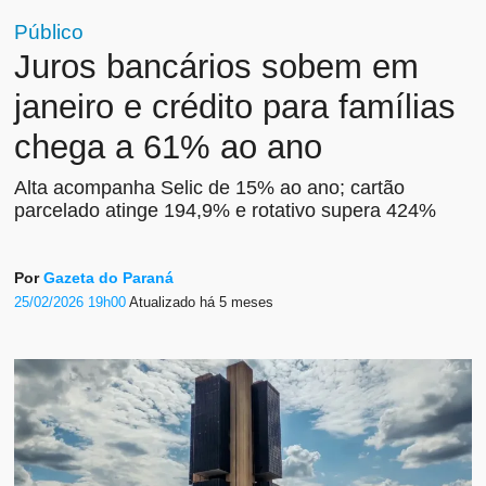
Público
Juros bancários sobem em
janeiro e crédito para famílias
chega a 61% ao ano
Alta acompanha Selic de 15% ao ano; cartão
parcelado atinge 194,9% e rotativo supera 424%
Por
Gazeta do Paraná
25/02/2026 19h00
Atualizado
há 5 meses