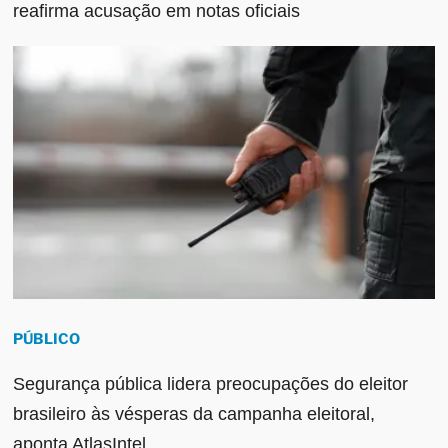
reafirma acusação em notas oficiais
PÚBLICO
Segurança pública lidera preocupações do eleitor
brasileiro às vésperas da campanha eleitoral,
aponta AtlasIntel