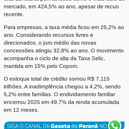
mercado, em 424,5% ao ano, apesar de recuo
recente.
Para empresas, a taxa média ficou em 25,2% ao
ano. Considerando recursos livres e
direcionados, o juro médio das novas
concessões atingiu 32,8% ao ano. O movimento
acompanha o ciclo de alta da
Taxa Selic
,
mantida em 15% pelo Copom.
O estoque total de crédito somou R$ 7,115
trilhões. A inadimplência chegou a 4,2%, sendo
5,2% entre famílias. O endividamento familiar
encerrou 2025 em 49,7% da renda acumulada
em 12 meses.