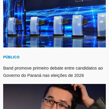
PÚBLICO
Band promove primeiro debate entre candidatos ao
Governo do Paraná nas eleições de 2026