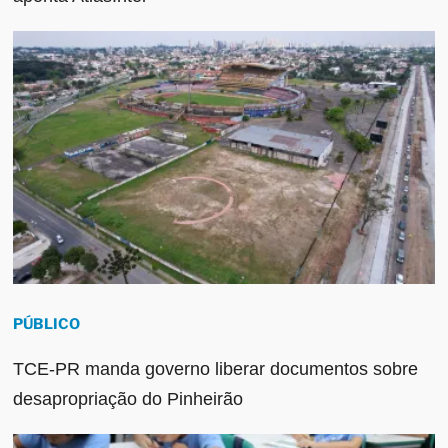
PÚBLICO
TCE-PR manda governo liberar documentos sobre
desapropriação do Pinheirão