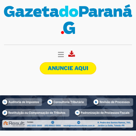
ANUNCIE AQUI