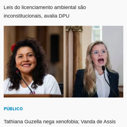
Leis do licenciamento ambiental são
inconstitucionais, avalia DPU
PÚBLICO
Tathiana Guzella nega xenofobia; Vanda de Assis