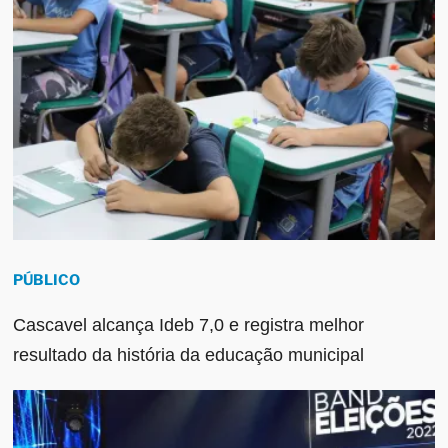
PÚBLICO
Cascavel alcança Ideb 7,0 e registra melhor
resultado da história da educação municipal