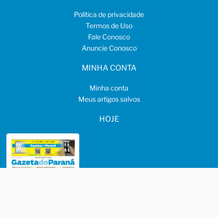
Política de privacidade
Termos de Uso
Fale Conosco
Anuncie Conosco
MINHA CONTA
Minha conta
Meus artigos salvos
HOJE