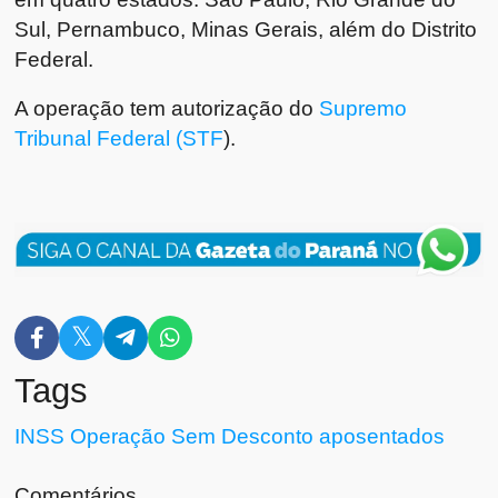
Sul, Pernambuco, Minas Gerais, além do Distrito
Federal.
A operação tem autorização do
Supremo
Tribunal Federal (STF
).
Tags
INSS
Operação
Sem Desconto
aposentados
Comentários