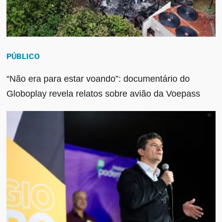
PÚBLICO
“Não era para estar voando”: documentário do
Globoplay revela relatos sobre avião da Voepass