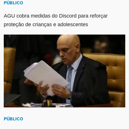
PÚBLICO
AGU cobra medidas do Discord para reforçar
proteção de crianças e adolescentes
PÚBLICO