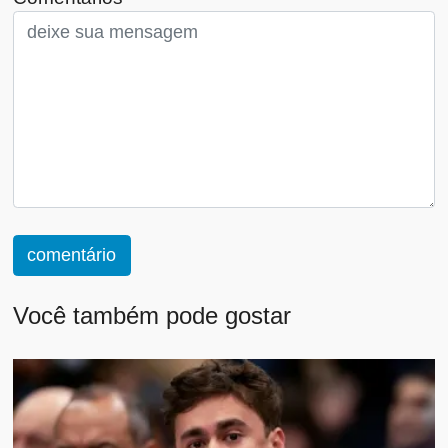
comentário
Você também pode gostar