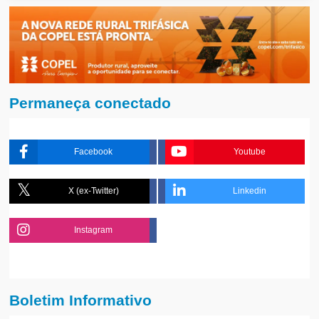
Permaneça conectado
Facebook
Youtube
X (ex-Twitter)
Linkedin
Instagram
Boletim Informativo