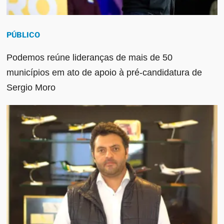
PÚBLICO
Podemos reúne lideranças de mais de 50
municípios em ato de apoio à pré-candidatura de
Sergio Moro