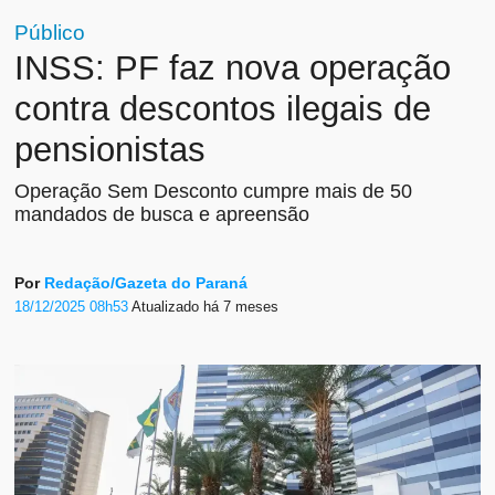
Público
INSS: PF faz nova operação
contra descontos ilegais de
pensionistas
Operação Sem Desconto cumpre mais de 50
mandados de busca e apreensão
Por
Redação/Gazeta do Paraná
18/12/2025 08h53
Atualizado
há 7 meses