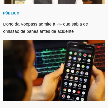
PÚBLICO
Dono da Voepass admite à PF que sabia de
omissão de panes antes de acidente