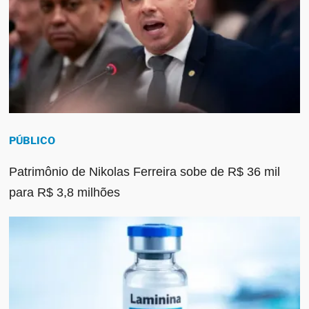
PÚBLICO
Patrimônio de Nikolas Ferreira sobe de R$ 36 mil
para R$ 3,8 milhões