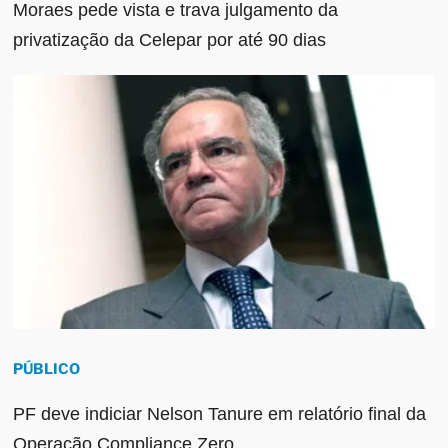
Moraes pede vista e trava julgamento da
privatização da Celepar por até 90 dias
PÚBLICO
PF deve indiciar Nelson Tanure em relatório final da
Operação Compliance Zero