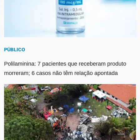
PÚBLICO
Polilaminina: 7 pacientes que receberam produto
morreram; 6 casos não têm relação apontada