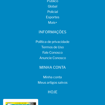
Público
Global
Policial
Esportes
Mais
+
INFORMAÇÕES
Política de privacidade
Termos de Uso
Fale Conosco
Anuncie Conosco
MINHA CONTA
Minha conta
Meus artigos salvos
HOJE