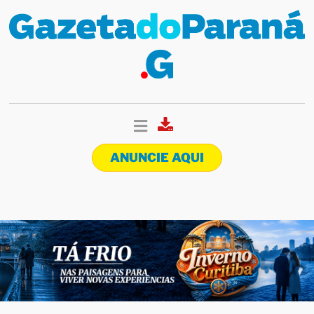
ANUNCIE AQUI