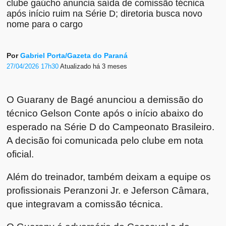
clube gaúcho anuncia saída de comissão técnica
após início ruim na Série D; diretoria busca novo
nome para o cargo
Por
Gabriel Porta/Gazeta do Paraná
27/04/2026 17h30
Atualizado
há 3 meses
O Guarany de Bagé anunciou a demissão do
técnico Gelson Conte após o início abaixo do
esperado na Série D do Campeonato Brasileiro.
A decisão foi comunicada pelo clube em nota
oficial.
Além do treinador, também deixam a equipe os
profissionais Peranzoni Jr. e Jeferson Câmara,
que integravam a comissão técnica.