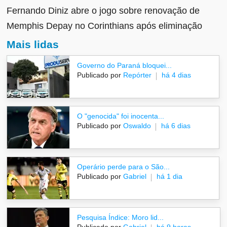
Fernando Diniz abre o jogo sobre renovação de
Memphis Depay no Corinthians após eliminação
Mais lidas
Governo do Paraná bloquei...
Publicado por
Repórter
há 4 dias
O "genocida" foi inocenta...
Publicado por
Oswaldo
há 6 dias
Operário perde para o São...
Publicado por
Gabriel
há 1 dia
Pesquisa Índice: Moro lid...