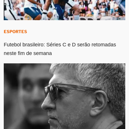
ESPORTES
Futebol brasileiro: Séries C e D serão retomadas
neste fim de semana