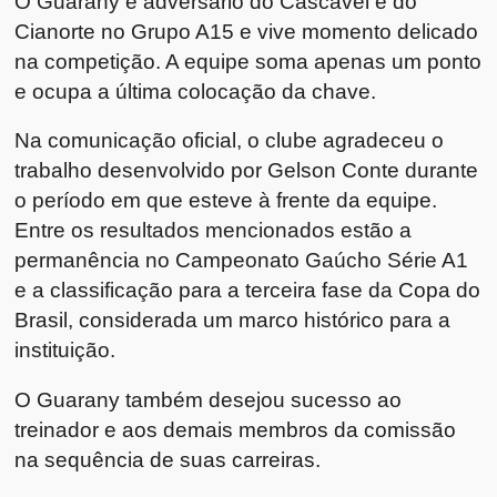
O Guarany é adversário do Cascavel e do
Cianorte no Grupo A15 e vive momento delicado
na competição. A equipe soma apenas um ponto
e ocupa a última colocação da chave.
Na comunicação oficial, o clube agradeceu o
trabalho desenvolvido por Gelson Conte durante
o período em que esteve à frente da equipe.
Entre os resultados mencionados estão a
permanência no Campeonato Gaúcho Série A1
e a classificação para a terceira fase da Copa do
Brasil, considerada um marco histórico para a
instituição.
O Guarany também desejou sucesso ao
treinador e aos demais membros da comissão
na sequência de suas carreiras.