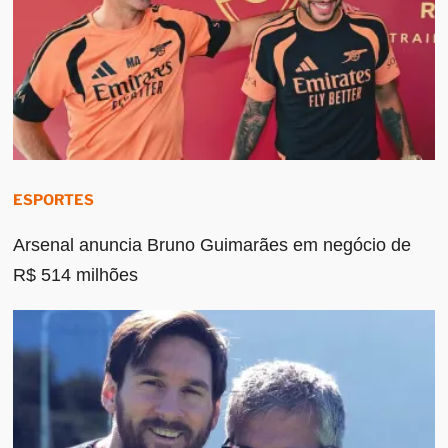
ESPORTES
Arsenal anuncia Bruno Guimarães em negócio de
R$ 514 milhões