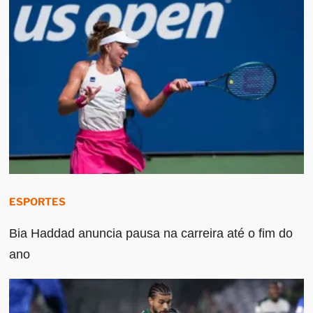
ESPORTES
Bia Haddad anuncia pausa na carreira até o fim do
ano