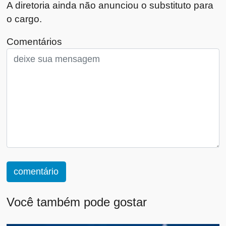
A diretoria ainda não anunciou o substituto para
o cargo.
Comentários
comentário
Você também pode gostar