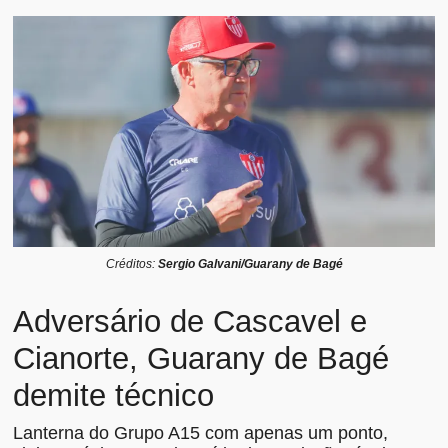
Créditos:
Sergio Galvani/Guarany de Bagé
Adversário de Cascavel e
Cianorte, Guarany de Bagé
demite técnico
Lanterna do Grupo A15 com apenas um ponto,