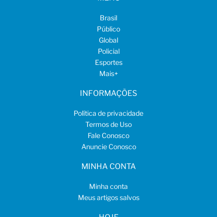
Brasil
Público
Global
Policial
Esportes
Mais
+
INFORMAÇÕES
Política de privacidade
Termos de Uso
Fale Conosco
Anuncie Conosco
MINHA CONTA
Minha conta
Meus artigos salvos