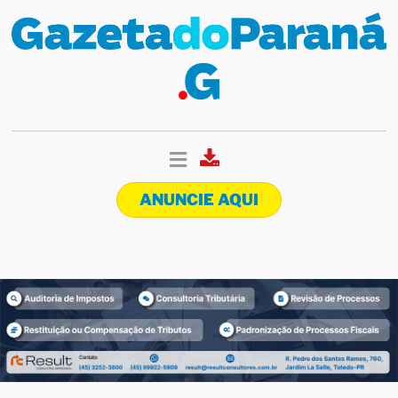
ANUNCIE AQUI