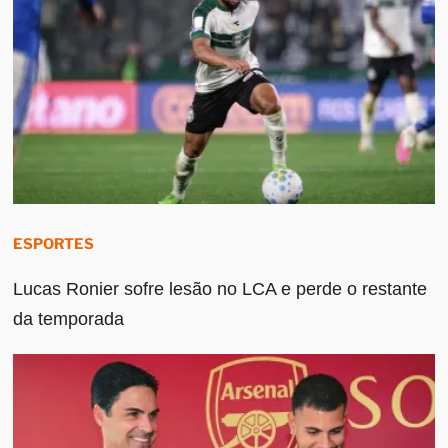
ESPORTES
Lucas Ronier sofre lesão no LCA e perde o restante
da temporada