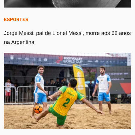
ESPORTES
Jorge Messi, pai de Lionel Messi, morre aos 68 anos
na Argentina