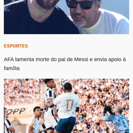
ESPORTES
AFA lamenta morte do pai de Messi e envia apoio à
família