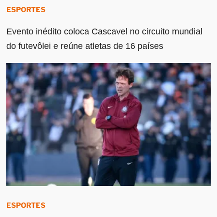
ESPORTES
Evento inédito coloca Cascavel no circuito mundial
do futevôlei e reúne atletas de 16 países
ESPORTES