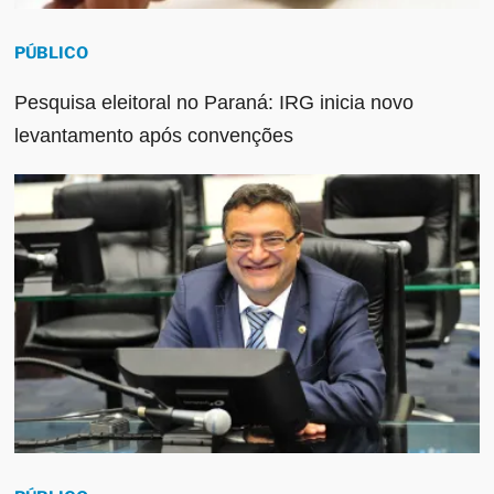
PÚBLICO
Pesquisa eleitoral no Paraná: IRG inicia novo
levantamento após convenções