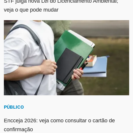
STF julga nova Lei do Licenciamento Ambiental;
veja o que pode mudar
PÚBLICO
Encceja 2026: veja como consultar o cartão de
confirmação