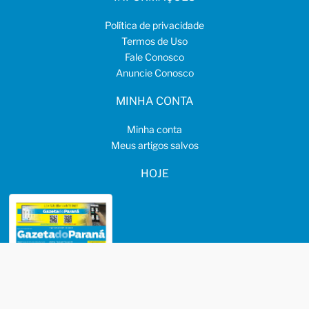
Política de privacidade
Termos de Uso
Fale Conosco
Anuncie Conosco
MINHA CONTA
Minha conta
Meus artigos salvos
HOJE