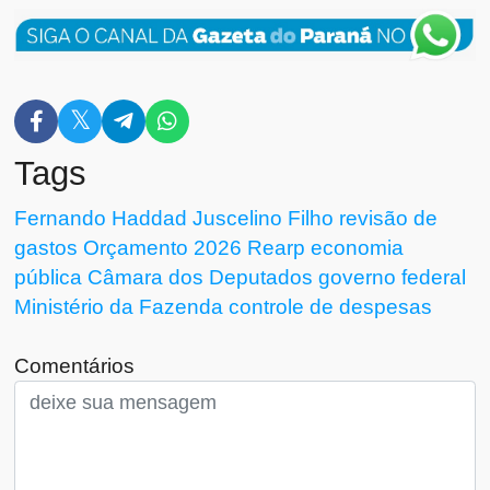
Tags
Fernando Haddad
Juscelino Filho
revisão de
gastos
Orçamento 2026
Rearp
economia
pública
Câmara dos Deputados
governo federal
Ministério da Fazenda
controle de despesas
Comentários