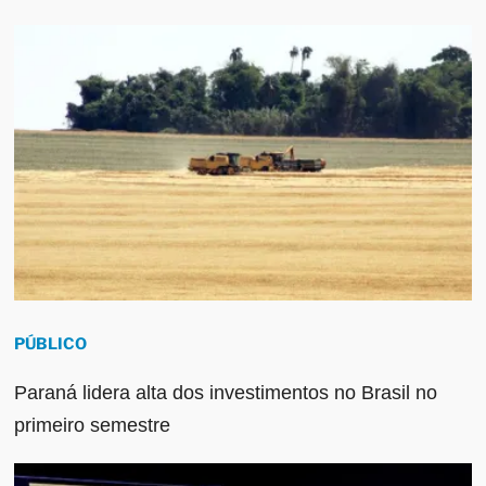
PÚBLICO
Paraná lidera alta dos investimentos no Brasil no
primeiro semestre