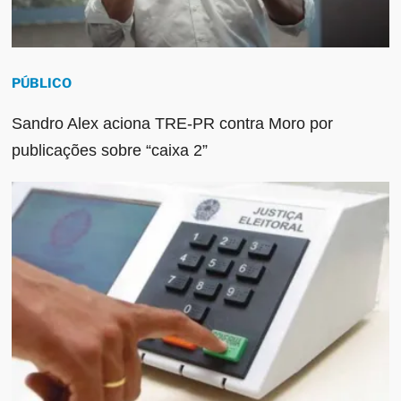
PÚBLICO
Sandro Alex aciona TRE-PR contra Moro por
publicações sobre “caixa 2”