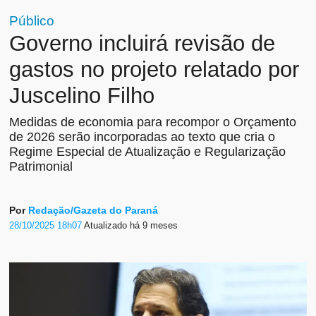
Público
Governo incluirá revisão de
gastos no projeto relatado por
Juscelino Filho
Medidas de economia para recompor o Orçamento
de 2026 serão incorporadas ao texto que cria o
Regime Especial de Atualização e Regularização
Patrimonial
Por
Redação/Gazeta do Paraná
28/10/2025 18h07
Atualizado
há 9 meses