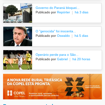
Governo do Paraná bloquei...
Publicado por
Repórter
há 3 dias
O "genocida" foi inocenta...
Publicado por
Oswaldo
há 5 dias
Operário perde para o São...
Publicado por
Gabriel
há 20 horas