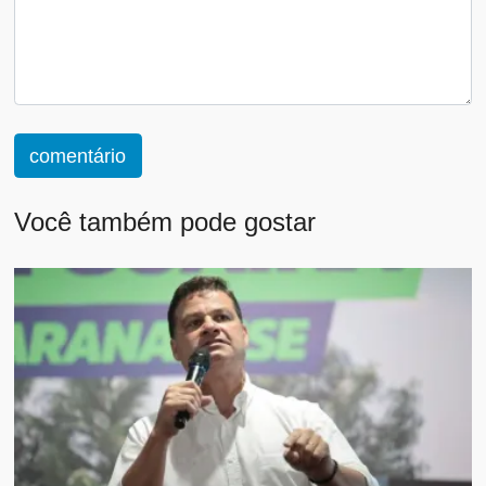
comentário
Você também pode gostar