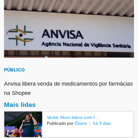
PÚBLICO
Anvisa libera venda de medicamentos por farmácias
na Shopee
Mais lidas
Veritá: Moro lidera com f...
Publicado por
Eliane
há 3 dias