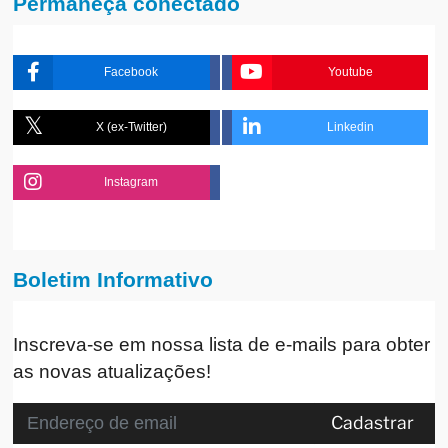
Permaneça conectado
Facebook
Youtube
X (ex-Twitter)
Linkedin
Instagram
Boletim Informativo
Inscreva-se em nossa lista de e-mails para obter
as novas atualizações!
Cadastrar