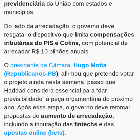
previdenciária
da União com estados e
municípios.
Do lado da arrecadação, o governo deve
resgatar o dispositivo que limita
compensações
tributárias do PIS e Cofins
, com potencial de
arrecadar R$ 10 bilhões anuais.
O
presidente da Câmara,
Hugo Motta
(Republicanos-PB
)
, afirmou que pretende votar
o projeto ainda nesta semana, passo que
Haddad considera essencial para “dar
previsibilidade” à peça orçamentária do próximo
ano. Após essa etapa, o governo deve retomar
propostas de
aumento de arrecadação
,
incluindo a tributação das
fintechs
e das
apostas online (bets)
.