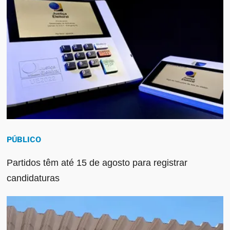
PÚBLICO
Partidos têm até 15 de agosto para registrar
candidaturas