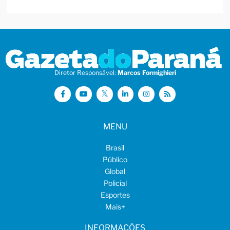
Diretor Responsável:
Marcos Formighieri
MENU
Brasil
Público
Global
Policial
Esportes
Mais
+
INFORMAÇÕES