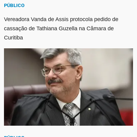
PÚBLICO
Vereadora Vanda de Assis protocola pedido de
cassação de Tathiana Guzella na Câmara de
Curitiba