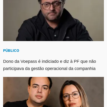
PÚBLICO
Dono da Voepass é indiciado e diz à PF que não
participava da gestão operacional da companhia