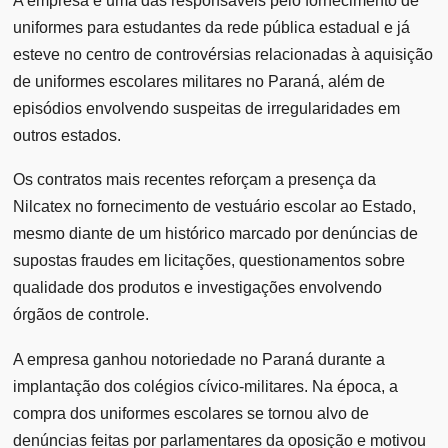
A empresa é uma das responsáveis pelo fornecimento de
uniformes para estudantes da rede pública estadual e já
esteve no centro de controvérsias relacionadas à aquisição
de uniformes escolares militares no Paraná, além de
episódios envolvendo suspeitas de irregularidades em
outros estados.
Os contratos mais recentes reforçam a presença da
Nilcatex no fornecimento de vestuário escolar ao Estado,
mesmo diante de um histórico marcado por denúncias de
supostas fraudes em licitações, questionamentos sobre
qualidade dos produtos e investigações envolvendo
órgãos de controle.
A empresa ganhou notoriedade no Paraná durante a
implantação dos colégios cívico-militares. Na época, a
compra dos uniformes escolares se tornou alvo de
denúncias feitas por parlamentares da oposição e motivou