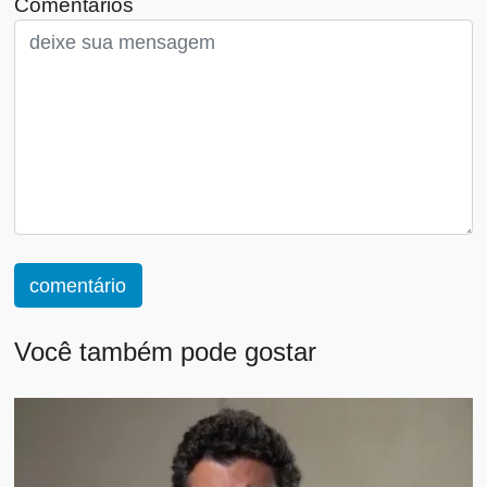
Comentários
comentário
Você também pode gostar