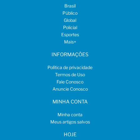
Brasil
Público
Global
Policial
Esportes
Mais
+
INFORMAÇÕES
Política de privacidade
Termos de Uso
Fale Conosco
Anuncie Conosco
MINHA CONTA
Minha conta
Meus artigos salvos
HOJE