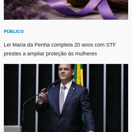
PÚBLICO
Lei Maria da Penha completa 20 anos com STF
prestes a ampliar proteção às mulheres