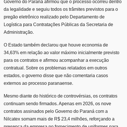
Governo do Paraná afirmou que o processo ocorreu dentro
da legalidade e seguiu todos os trâmites previstos para o
pregão eletrônico realizado pelo Departamento de
Logística para Contratações Públicas da Secretaria de
Administração.
O Estado também declarou que houve economia de
34,63% em relação ao valor máximo inicialmente previsto
para os contratos e afirmou acompanhar a execução
contratual. Sobre os problemas relatados em outros
estados, o governo disse que não comentaria casos
externos ao processo paranaense.
Mesmo diante do histórico de controvérsias, os contratos
continuam sendo firmados. Apenas em 2026, os nove
contratos assinados pelo Governo do Paraná com a
Nilcatex somam mais de R$ 23,4 milhões, reforçando a
presença da empresa no fornecimento de uniformes para