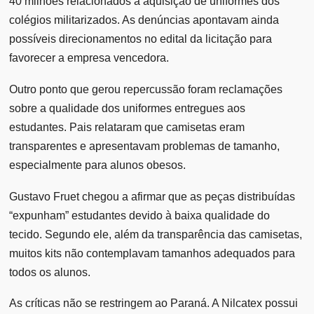
40 milhões relacionados à aquisição de uniformes dos
colégios militarizados. As denúncias apontavam ainda
possíveis direcionamentos no edital da licitação para
favorecer a empresa vencedora.
Outro ponto que gerou repercussão foram reclamações
sobre a qualidade dos uniformes entregues aos
estudantes. Pais relataram que camisetas eram
transparentes e apresentavam problemas de tamanho,
especialmente para alunos obesos.
Gustavo Fruet chegou a afirmar que as peças distribuídas
“expunham” estudantes devido à baixa qualidade do
tecido. Segundo ele, além da transparência das camisetas,
muitos kits não contemplavam tamanhos adequados para
todos os alunos.
As críticas não se restringem ao Paraná. A Nilcatex possui