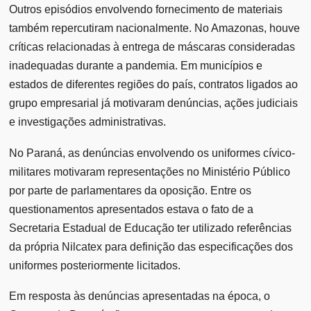
Outros episódios envolvendo fornecimento de materiais
também repercutiram nacionalmente. No Amazonas, houve
críticas relacionadas à entrega de máscaras consideradas
inadequadas durante a pandemia. Em municípios e
estados de diferentes regiões do país, contratos ligados ao
grupo empresarial já motivaram denúncias, ações judiciais
e investigações administrativas.
No Paraná, as denúncias envolvendo os uniformes cívico-
militares motivaram representações no Ministério Público
por parte de parlamentares da oposição. Entre os
questionamentos apresentados estava o fato de a
Secretaria Estadual de Educação ter utilizado referências
da própria Nilcatex para definição das especificações dos
uniformes posteriormente licitados.
Em resposta às denúncias apresentadas na época, o