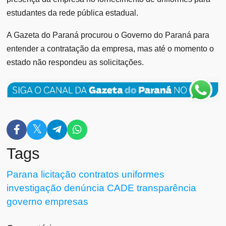
estudantes da rede pública estadual.
A Gazeta do Paraná procurou o Governo do Paraná para
entender a contratação da empresa, mas até o momento o
estado não respondeu as solicitações.
Tags
Parana
licitação
contratos
uniformes
investigação
denúncia
CADE
transparência
governo
empresas