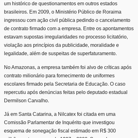
um histórico de questionamentos em outros estados
brasileiros. Em 2009, o Ministério Público de Roraima
ingressou com ação civil pública pedindo o cancelamento
de contrato firmado com a empresa. Entre os apontamentos
estavam supostas irregularidades no processo licitatório,
violação aos princípios da publicidade, moralidade e
legalidade, além de suspeitas de superfaturamento.
No Amazonas, a empresa também foi alvo de críticas após
contrato milionário para fornecimento de uniformes
escolares firmado pela Secretaria de Educação. O caso
repercutiu após denúncias feitas pelo deputado estadual
Dermilson Carvalho.
Já em Santa Catarina, a Nilcatex foi citada em uma
Comissão Parlamentar de Inquérito que investigou
esquema de sonegação fiscal estimado em R$ 300