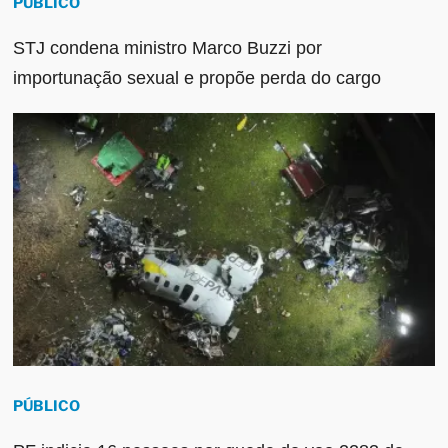
PÚBLICO
STJ condena ministro Marco Buzzi por
importunação sexual e propõe perda do cargo
PÚBLICO