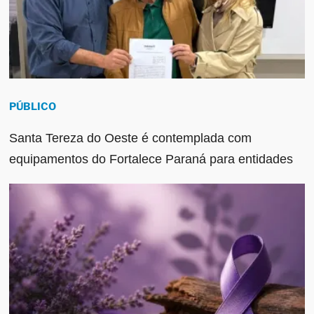
PÚBLICO
Santa Tereza do Oeste é contemplada com
equipamentos do Fortalece Paraná para entidades