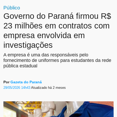
Público
Governo do Paraná firmou R$
23 milhões em contratos com
empresa envolvida em
investigações
A empresa é uma das responsáveis pelo
fornecimento de uniformes para estudantes da rede
pública estadual
Por
Gazeta do Paraná
29/05/2026 14h43
Atualizado
há 2 meses