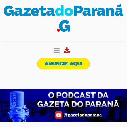
ANUNCIE AQUI