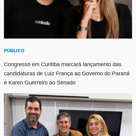
PÚBLICO
Congresso em Curitiba marcará lançamento das
candidaturas de Luiz França ao Governo do Paraná
e Karen Guerreiro ao Senado