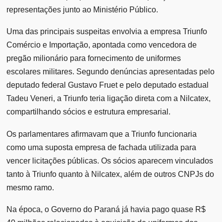
representações junto ao Ministério Público.
Uma das principais suspeitas envolvia a empresa Triunfo
Comércio e Importação, apontada como vencedora de
pregão milionário para fornecimento de uniformes
escolares militares. Segundo denúncias apresentadas pelo
deputado federal Gustavo Fruet e pelo deputado estadual
Tadeu Veneri, a Triunfo teria ligação direta com a Nilcatex,
compartilhando sócios e estrutura empresarial.
Os parlamentares afirmavam que a Triunfo funcionaria
como uma suposta empresa de fachada utilizada para
vencer licitações públicas. Os sócios aparecem vinculados
tanto à Triunfo quanto à Nilcatex, além de outros CNPJs do
mesmo ramo.
Na época, o Governo do Paraná já havia pago quase R$