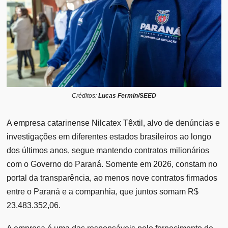
Créditos:
Lucas Fermin/SEED
A empresa catarinense Nilcatex Têxtil, alvo de denúncias e
investigações em diferentes estados brasileiros ao longo
dos últimos anos, segue mantendo contratos milionários
com o Governo do Paraná. Somente em 2026, constam no
portal da transparência, ao menos nove contratos firmados
entre o Paraná e a companhia, que juntos somam R$
23.483.352,06.