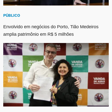
PÚBLICO
Envolvido em negócios do Porto, Tião Medeiros
amplia patrimônio em R$ 5 milhões