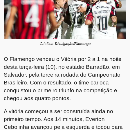
Créditos:
Divulgação/Flamengo
O Flamengo venceu o Vitória por 2 a 1 na noite
desta terça-feira (10), no estádio Barradão, em
Salvador, pela terceira rodada do Campeonato
Brasileiro. Com o resultado, o time carioca
conquistou o primeiro triunfo na competição e
chegou aos quatro pontos.
A vitória começou a ser construída ainda no
primeiro tempo. Aos 14 minutos, Everton
Cebolinha avançou pela esquerda e tocou para