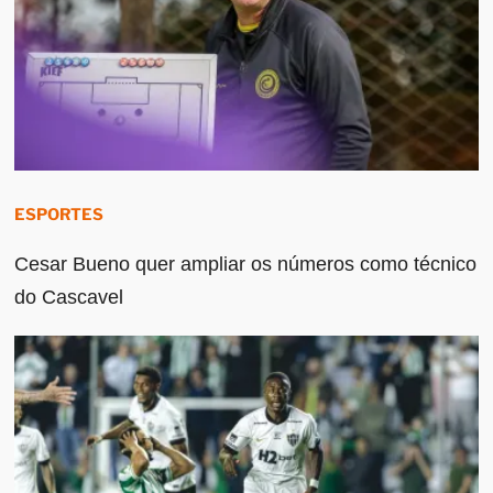
ESPORTES
Cesar Bueno quer ampliar os números como técnico
do Cascavel