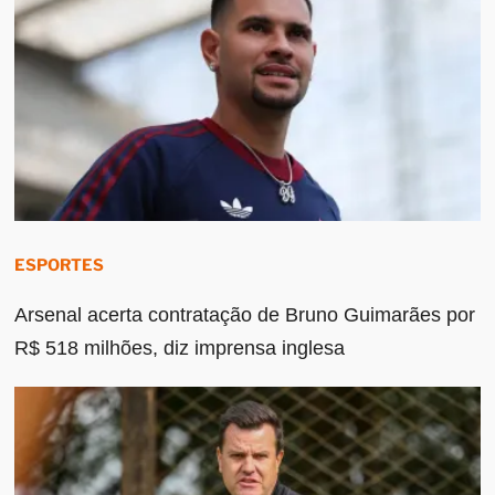
ESPORTES
Arsenal acerta contratação de Bruno Guimarães por
R$ 518 milhões, diz imprensa inglesa