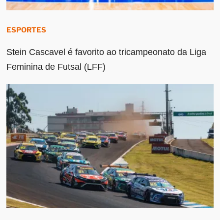
ESPORTES
Stein Cascavel é favorito ao tricampeonato da Liga
Feminina de Futsal (LFF)