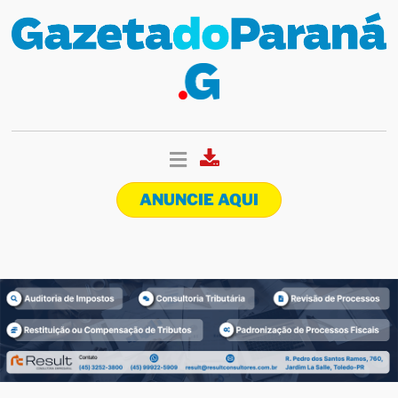
ANUNCIE AQUI