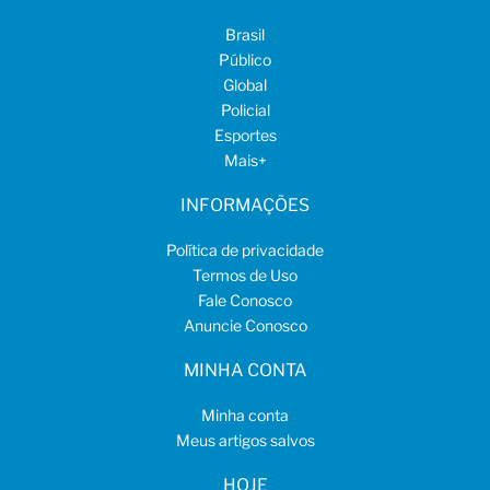
Brasil
Público
Global
Policial
Esportes
Mais
+
INFORMAÇÕES
Política de privacidade
Termos de Uso
Fale Conosco
Anuncie Conosco
MINHA CONTA
Minha conta
Meus artigos salvos
HOJE