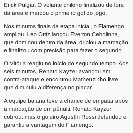
Erick Pulgar. O volante chileno finalizou de fora
da área e marcou o primeiro gol do jogo.
Nos minutos finais da etapa inicial, o Flamengo
ampliou. Léo Ortiz lançou Everton Cebolinha,
que dominou dentro da área, driblou a marcação
e finalizou com precisão para fazer o segundo.
O Vitória reagiu no início do segundo tempo. Aos
seis minutos, Renato Kayzer avançou em
contra-ataque e encontrou Matheuzinho livre,
que diminuiu a diferença no placar.
A equipe baiana teve a chance de empatar após
a marcação de um pênalti. Renato Kayzer
cobrou, mas o goleiro Agustín Rossi defendeu e
garantiu a vantagem do Flamengo.