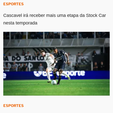
ESPORTES
Cascavel irá receber mais uma etapa da Stock Car
nesta temporada
ESPORTES