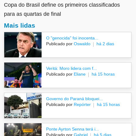
Copa do Brasil define os primeiros classificados
para as quartas de final
Mais lidas
O "genocida" foi inocenta...
Publicado por
Oswaldo
há 2 dias
Veritá: Moro lidera com f...
Publicado por
Eliane
há 15 horas
Governo do Paraná bloquei...
Publicado por
Repórter
há 15 horas
Ponte Ayrton Senna terá i...
Publicado por
Gabriel
há 5 dias