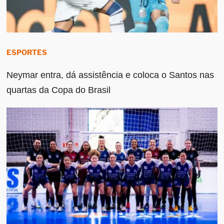
ESPORTES
Neymar entra, dá assistência e coloca o Santos nas
quartas da Copa do Brasil