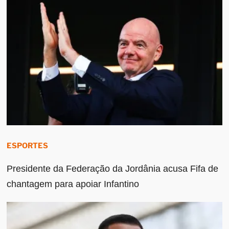
ESPORTES
Presidente da Federação da Jordânia acusa Fifa de
chantagem para apoiar Infantino