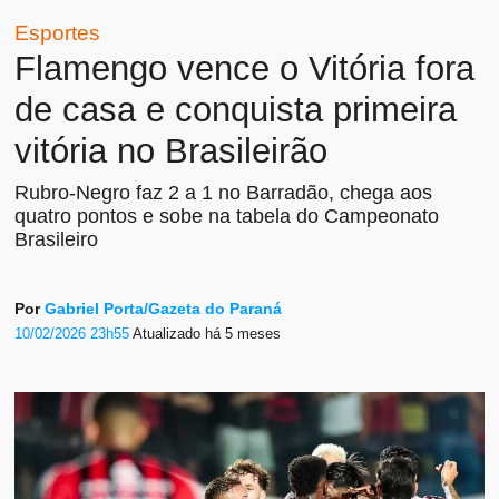
Esportes
Flamengo vence o Vitória fora
de casa e conquista primeira
vitória no Brasileirão
Rubro-Negro faz 2 a 1 no Barradão, chega aos
quatro pontos e sobe na tabela do Campeonato
Brasileiro
Por
Gabriel Porta/Gazeta do Paraná
10/02/2026 23h55
Atualizado
há 5 meses