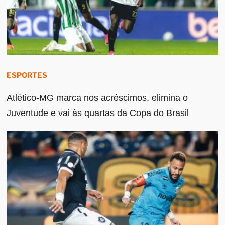
ESPORTES
Atlético-MG marca nos acréscimos, elimina o
Juventude e vai às quartas da Copa do Brasil