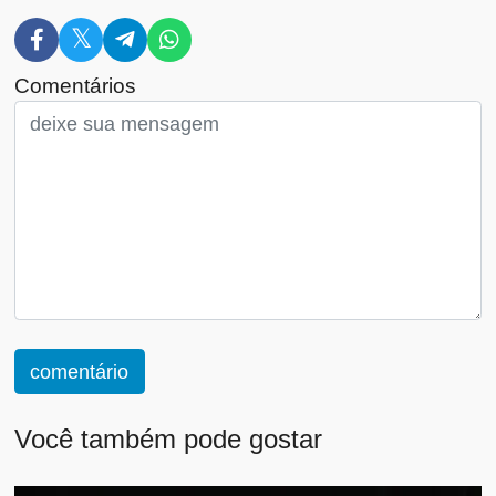
Comentários
comentário
Você também pode gostar