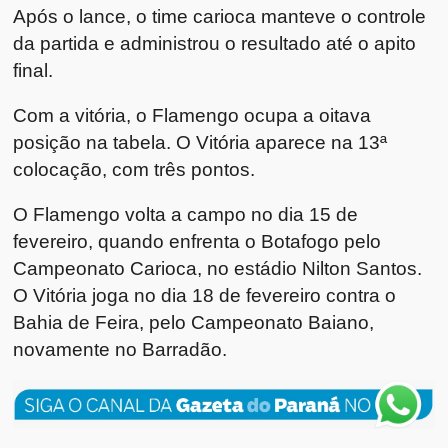
Após o lance, o time carioca manteve o controle
da partida e administrou o resultado até o apito
final.
Com a vitória, o Flamengo ocupa a oitava
posição na tabela. O Vitória aparece na 13ª
colocação, com três pontos.
O Flamengo volta a campo no dia 15 de
fevereiro, quando enfrenta o Botafogo pelo
Campeonato Carioca, no estádio Nilton Santos.
O Vitória joga no dia 18 de fevereiro contra o
Bahia de Feira, pelo Campeonato Baiano,
novamente no Barradão.