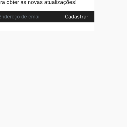
ra obter as novas atualizações!
Cadastrar