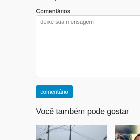
Comentários
comentário
Você também pode gostar