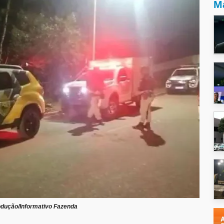
Ma
dução/Informativo Fazenda