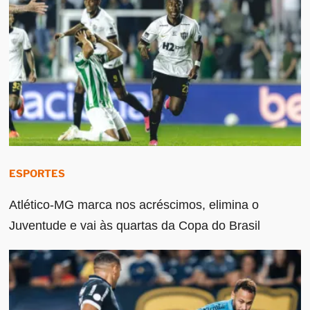
ESPORTES
Atlético-MG marca nos acréscimos, elimina o
Juventude e vai às quartas da Copa do Brasil