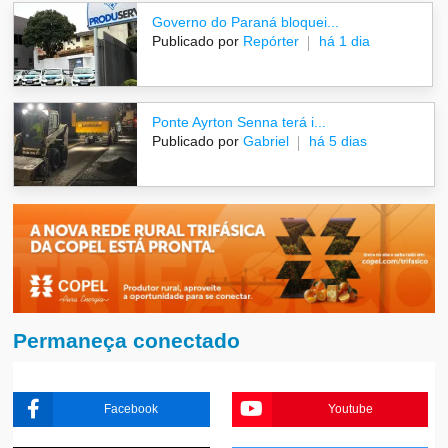
Governo do Paraná bloquei...
Publicado por
Repórter
há 1 dia
Ponte Ayrton Senna terá i...
Publicado por
Gabriel
há 5 dias
Permaneça conectado
Facebook
Youtube