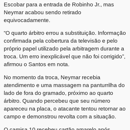
Escobar para a entrada de Robinho Jr., mas
Neymar acabou sendo retirado
equivocadamente.
“O quarto árbitro errou a substituição. Informação
confirmada pela cobertura da televisão e pelo
próprio papel utilizado pela arbitragem durante a
troca. Um erro inexplicável que não foi corrigido”,
afirmou o Santos em nota.
No momento da troca, Neymar recebia
atendimento e uma massagem na panturrilha do
lado de fora do gramado, próximo ao quarto
árbitro. Quando percebeu que seu número
apareceu na placa, o atacante tentou retornar ao
campo e demonstrou revolta com a situação.
O camisa 10 recebeu cartão amarelo após