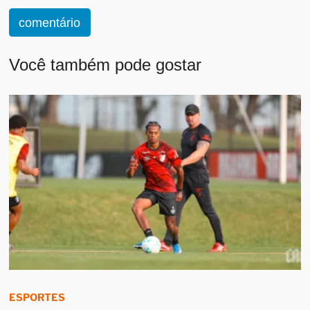
comentário
Você também pode gostar
ESPORTES