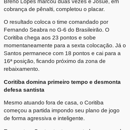
Breno Lopes marcou duas vezes e Josué, em
cobrança de pênalti, completou o placar.
O resultado coloca o time comandado por
Fernando Seabra no G-6 do Brasileirão. O
Coritiba chega aos 23 pontos e sobe
momentaneamente para a sexta colocação. Já o
Santos permanece com 18 pontos e cai para a
16ª posição, ficando próximo da zona de
rebaixamento.
Coritiba domina primeiro tempo e desmonta
defesa santista
Mesmo atuando fora de casa, o Coritiba
começou a partida impondo seu plano de jogo
de forma agressiva e inteligente.