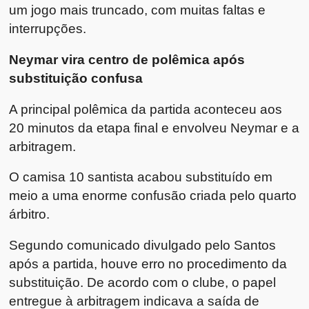
um jogo mais truncado, com muitas faltas e
interrupções.
Neymar vira centro de polêmica após
substituição confusa
A principal polêmica da partida aconteceu aos
20 minutos da etapa final e envolveu Neymar e a
arbitragem.
O camisa 10 santista acabou substituído em
meio a uma enorme confusão criada pelo quarto
árbitro.
Segundo comunicado divulgado pelo Santos
após a partida, houve erro no procedimento da
substituição. De acordo com o clube, o papel
entregue à arbitragem indicava a saída de