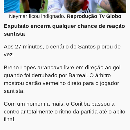
Neymar ficou indignado.
Reprodução Tv Globo
Expulsão encerra qualquer chance de reação
santista
Aos 27 minutos, o cenário do Santos piorou de
vez.
Breno Lopes arrancava livre em direção ao gol
quando foi derrubado por Barreal. O árbitro
mostrou cartão vermelho direto para o jogador
santista.
Com um homem a mais, o Coritiba passou a
controlar totalmente o ritmo da partida até o apito
final.