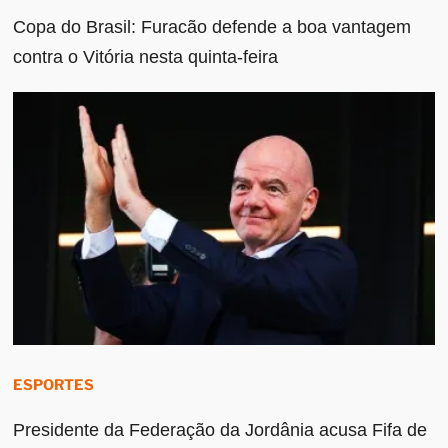
Copa do Brasil: Furacão defende a boa vantagem
contra o Vitória nesta quinta-feira
ESPORTES
Presidente da Federação da Jordânia acusa Fifa de