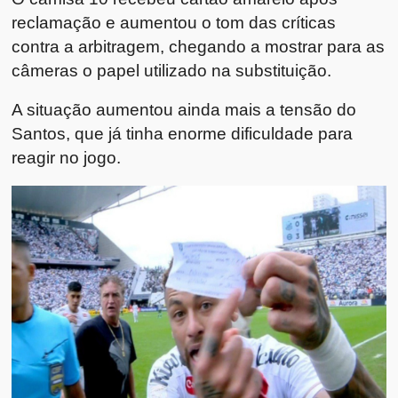
reclamação e aumentou o tom das críticas
contra a arbitragem, chegando a mostrar para as
câmeras o papel utilizado na substituição.
A situação aumentou ainda mais a tensão do
Santos, que já tinha enorme dificuldade para
reagir no jogo.