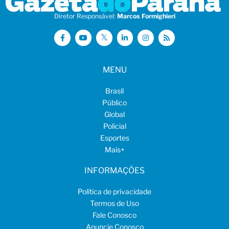
Diretor Responsável:
Marcos Formighieri
MENU
Brasil
Público
Global
Policial
Esportes
Mais
+
INFORMAÇÕES
Política de privacidade
Termos de Uso
Fale Conosco
Anuncie Conosco