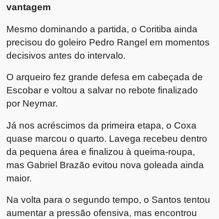
vantagem
Mesmo dominando a partida, o Coritiba ainda
precisou do goleiro Pedro Rangel em momentos
decisivos antes do intervalo.
O arqueiro fez grande defesa em cabeçada de
Escobar e voltou a salvar no rebote finalizado
por Neymar.
Já nos acréscimos da primeira etapa, o Coxa
quase marcou o quarto. Lavega recebeu dentro
da pequena área e finalizou à queima-roupa,
mas Gabriel Brazão evitou nova goleada ainda
maior.
Na volta para o segundo tempo, o Santos tentou
aumentar a pressão ofensiva, mas encontrou