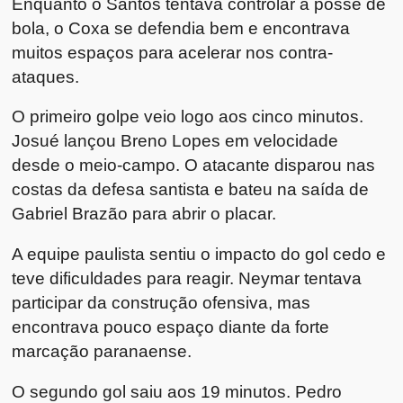
Enquanto o Santos tentava controlar a posse de
bola, o Coxa se defendia bem e encontrava
muitos espaços para acelerar nos contra-
ataques.
O primeiro golpe veio logo aos cinco minutos.
Josué lançou Breno Lopes em velocidade
desde o meio-campo. O atacante disparou nas
costas da defesa santista e bateu na saída de
Gabriel Brazão para abrir o placar.
A equipe paulista sentiu o impacto do gol cedo e
teve dificuldades para reagir. Neymar tentava
participar da construção ofensiva, mas
encontrava pouco espaço diante da forte
marcação paranaense.
O segundo gol saiu aos 19 minutos. Pedro