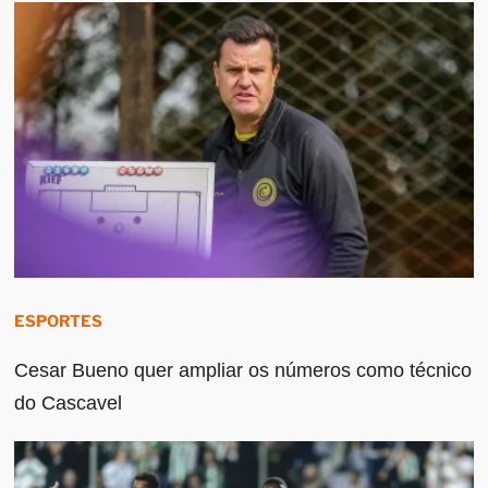
ESPORTES
Cesar Bueno quer ampliar os números como técnico
do Cascavel