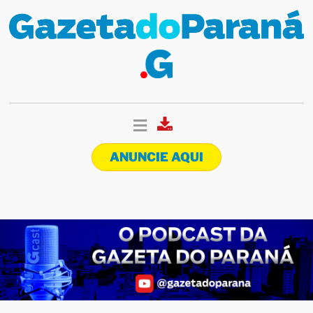
ANUNCIE AQUI