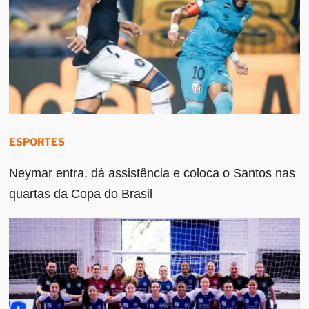
ESPORTES
Neymar entra, dá assistência e coloca o Santos nas
quartas da Copa do Brasil