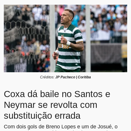
Créditos:
JP Pacheco | Coritiba
Coxa dá baile no Santos e
Neymar se revolta com
substituição errada
Com dois gols de Breno Lopes e um de Josué, o