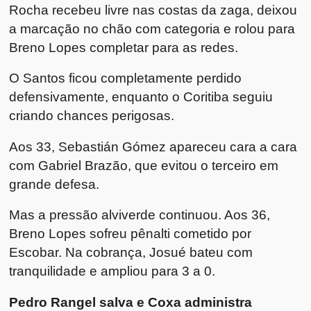
Rocha recebeu livre nas costas da zaga, deixou
a marcação no chão com categoria e rolou para
Breno Lopes completar para as redes.
O Santos ficou completamente perdido
defensivamente, enquanto o Coritiba seguiu
criando chances perigosas.
Aos 33, Sebastián Gómez apareceu cara a cara
com Gabriel Brazão, que evitou o terceiro em
grande defesa.
Mas a pressão alviverde continuou. Aos 36,
Breno Lopes sofreu pênalti cometido por
Escobar. Na cobrança, Josué bateu com
tranquilidade e ampliou para 3 a 0.
Pedro Rangel salva e Coxa administra