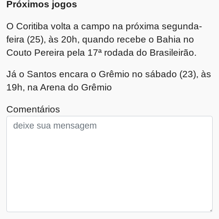
Próximos jogos
O Coritiba volta a campo na próxima segunda-
feira (25), às 20h, quando recebe o Bahia no
Couto Pereira pela 17ª rodada do Brasileirão.
Já o Santos encara o Grêmio no sábado (23), às
19h, na Arena do Grêmio
Comentários