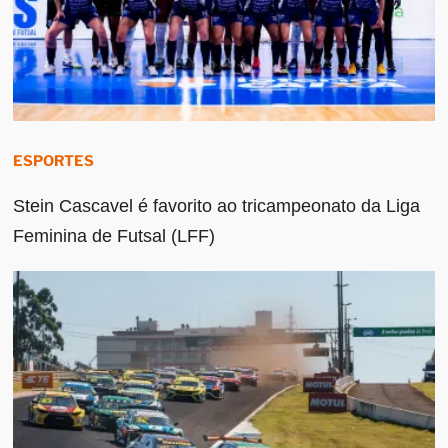
ESPORTES
Stein Cascavel é favorito ao tricampeonato da Liga
Feminina de Futsal (LFF)