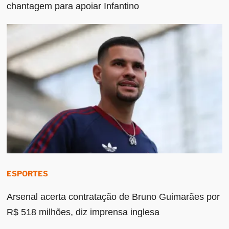
chantagem para apoiar Infantino
ESPORTES
Arsenal acerta contratação de Bruno Guimarães por
R$ 518 milhões, diz imprensa inglesa