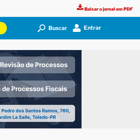
Baixar o jornal em PDF
Entrar
Buscar