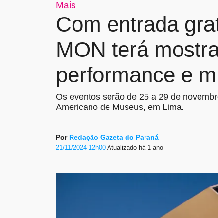
Mais
Com entrada grat
MON terá mostras
performance e m
Os eventos serão de 25 a 29 de novembro
Americano de Museus, em Lima.
Por
Redação Gazeta do Paraná
21/11/2024 12h00
Atualizado
há 1 ano