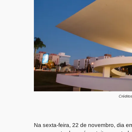
Crédito
Na sexta-feira, 22 de novembro, dia