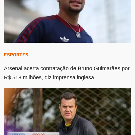
ESPORTES
Arsenal acerta contratação de Bruno Guimarães por
R$ 518 milhões, diz imprensa inglesa