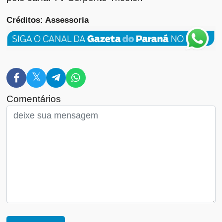
Créditos: Assessoria
Comentários