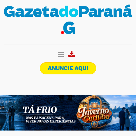
ANUNCIE AQUI