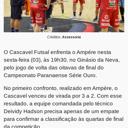
Créditos:
Assessoria
O Cascavel Futsal enfrenta o Ampére nesta
sexta-feira (03), às 19h30, no Ginásio da Neva,
pelo jogo de volta das oitavas de final do
Campeonato Paranaense Série Ouro.
No primeiro confronto, realizado em Ampére, o
Cascavel venceu de virada por 3 a 2. Com esse
resultado, a equipe comandada pelo técnico
Deividy Hadson precisa apenas de um empate
para confirmar a classificação às quartas de final
da competição.