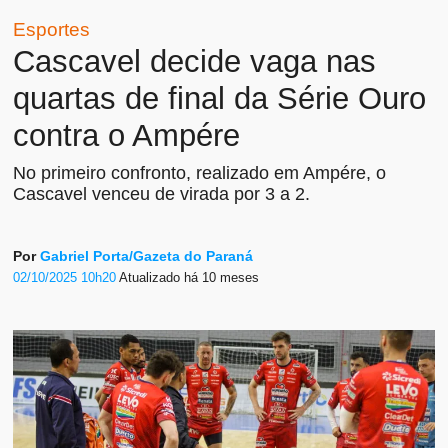
Esportes
Cascavel decide vaga nas
quartas de final da Série Ouro
contra o Ampére
No primeiro confronto, realizado em Ampére, o
Cascavel venceu de virada por 3 a 2.
Por
Gabriel Porta/Gazeta do Paraná
02/10/2025 10h20
Atualizado
há 10 meses