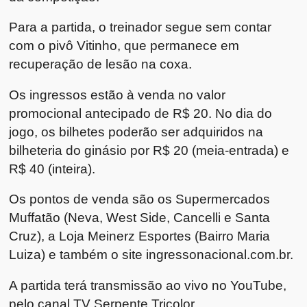
Para a partida, o treinador segue sem contar
com o pivô Vitinho, que permanece em
recuperação de lesão na coxa.
Os ingressos estão à venda no valor
promocional antecipado de R$ 20. No dia do
jogo, os bilhetes poderão ser adquiridos na
bilheteria do ginásio por R$ 20 (meia-entrada) e
R$ 40 (inteira).
Os pontos de venda são os Supermercados
Muffatão (Neva, West Side, Cancelli e Santa
Cruz), a Loja Meinerz Esportes (Bairro Maria
Luiza) e também o site ingressonacional.com.br.
A partida terá transmissão ao vivo no YouTube,
pelo canal TV Serpente Tricolor.