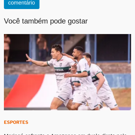
comentário
Você também pode gostar
ESPORTES