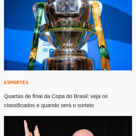
ESPORTES
Quartas de final da Copa do Brasil: veja os
classificados e quando será o sorteio