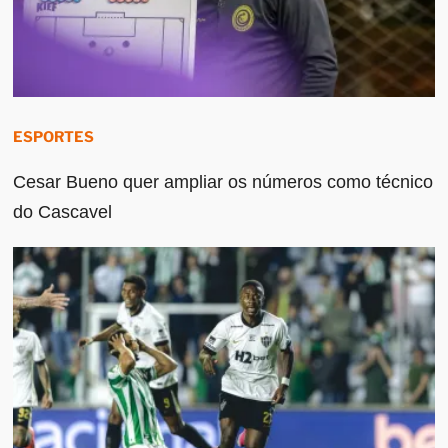
ESPORTES
Cesar Bueno quer ampliar os números como técnico
do Cascavel