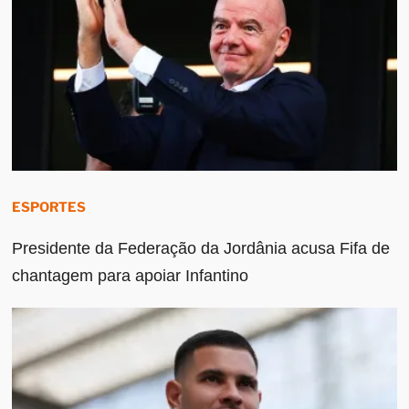
ESPORTES
Presidente da Federação da Jordânia acusa Fifa de
chantagem para apoiar Infantino