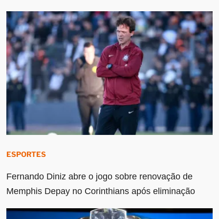
ESPORTES
Fernando Diniz abre o jogo sobre renovação de
Memphis Depay no Corinthians após eliminação