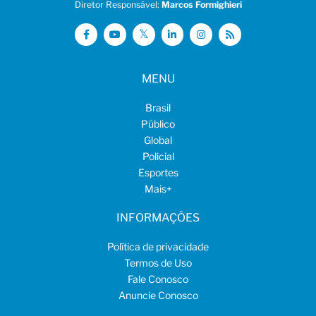
Diretor Responsável:
Marcos Formighieri
MENU
Brasil
Público
Global
Policial
Esportes
Mais
+
INFORMAÇÕES
Política de privacidade
Termos de Uso
Fale Conosco
Anuncie Conosco