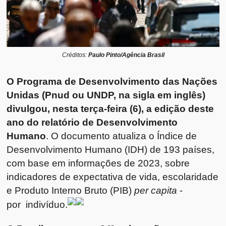
Créditos:
Paulo Pinto/Agência Brasil
O Programa de Desenvolvimento das Nações
Unidas (Pnud ou UNDP, na sigla em inglês)
divulgou, nesta terça-feira (6), a edição deste
ano do relatório de Desenvolvimento
Humano
. O documento atualiza o Índice de
Desenvolvimento Humano (IDH) de 193 países,
com base em informações de 2023, sobre
indicadores de expectativa de vida, escolaridade
e Produto Interno Bruto (PIB)
per capita
-
por
indivíduo.