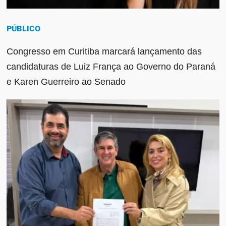
PÚBLICO
Congresso em Curitiba marcará lançamento das
candidaturas de Luiz França ao Governo do Paraná
e Karen Guerreiro ao Senado