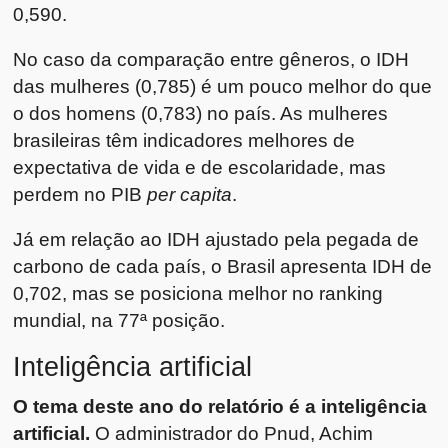
0,590.
No caso da comparação entre gêneros, o IDH
das mulheres (0,785) é um pouco melhor do que
o dos homens (0,783) no país. As mulheres
brasileiras têm indicadores melhores de
expectativa de vida e de escolaridade, mas
perdem no PIB
per capita
.
Já em relação ao IDH ajustado pela pegada de
carbono de cada país, o Brasil apresenta IDH de
0,702, mas se posiciona melhor no ranking
mundial, na 77ª posição.
Inteligência artificial
O tema deste ano do relatório é a inteligência
artificial.
O administrador do Pnud, Achim