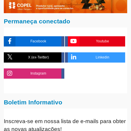
Permaneça conectado
Facebook
Youtube
X (ex-Twitter)
Linkedin
Instagram
Boletim Informativo
Inscreva-se em nossa lista de e-mails para obter
as novas atualizações!