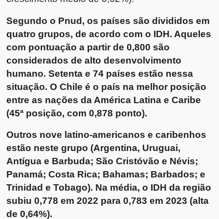
Segundo o Pnud, os países são divididos em
quatro grupos, de acordo com o IDH. Aqueles
com pontuação a partir de 0,800 são
considerados de alto desenvolvimento
humano. Setenta e 74 países estão nessa
situação. O Chile é o país na melhor posição
entre as nações da América Latina e Caribe
(45ª posição, com 0,878 ponto).
Outros nove latino-americanos e caribenhos
estão neste grupo (Argentina, Uruguai,
Antígua e Barbuda; São Cristóvão e Névis;
Panamá; Costa Rica; Bahamas; Barbados; e
Trinidad e Tobago). Na média, o IDH da região
subiu 0,778 em 2022 para 0,783 em 2023 (alta
de 0,64%).