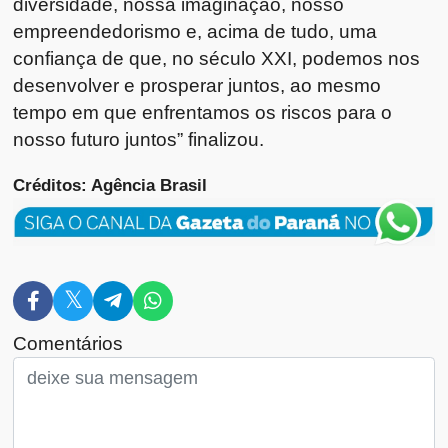
diversidade, nossa imaginação, nosso
empreendedorismo e, acima de tudo, uma
confiança de que, no século XXI, podemos nos
desenvolver e prosperar juntos, ao mesmo
tempo em que enfrentamos os riscos para o
nosso futuro juntos” finalizou.
Créditos: Agência Brasil
Comentários