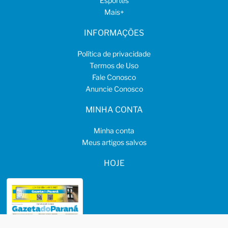
Esportes
Mais
+
INFORMAÇÕES
Política de privacidade
Termos de Uso
Fale Conosco
Anuncie Conosco
MINHA CONTA
Minha conta
Meus artigos salvos
HOJE