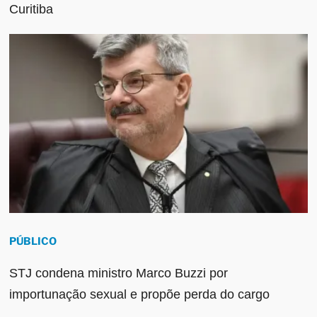
Curitiba
PÚBLICO
STJ condena ministro Marco Buzzi por
importunação sexual e propõe perda do cargo