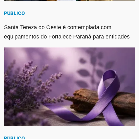
PÚBLICO
Santa Tereza do Oeste é contemplada com
equipamentos do Fortalece Paraná para entidades
PÚBLICO