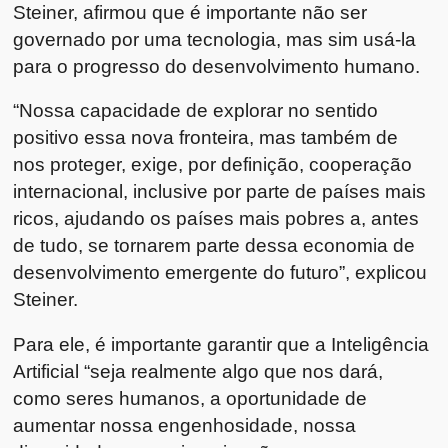
Steiner, afirmou que é importante não ser
governado por uma tecnologia, mas sim usá-la
para o progresso do desenvolvimento humano.
“Nossa capacidade de explorar no sentido
positivo essa nova fronteira, mas também de
nos proteger, exige, por definição, cooperação
internacional, inclusive por parte de países mais
ricos, ajudando os países mais pobres a, antes
de tudo, se tornarem parte dessa economia de
desenvolvimento emergente do futuro”, explicou
Steiner.
Para ele, é importante garantir que a Inteligência
Artificial ​​“seja realmente algo que nos dará,
como seres humanos, a oportunidade de
aumentar nossa engenhosidade, nossa