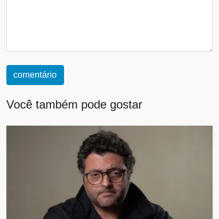
comentário
Você também pode gostar