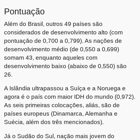
Pontuação
Além do Brasil, outros 49 países são
considerados de desenvolvimento alto (com
pontuação de 0,700 a 0,799). As nações de
desenvolvimento médio (de 0,550 a 0,699)
somam 43, enquanto aqueles com
desenvolvimento baixo (abaixo de 0,550) são
26.
A Islândia ultrapassou a Suíça e a Noruega e
agora é o país com maior IDH do mundo (0,972).
As seis primeiras colocações, aliás, são de
países europeus (Dinamarca, Alemanha e
Suécia, além dos três mencionados).
Já o Sudão do Sul, nação mais jovem do