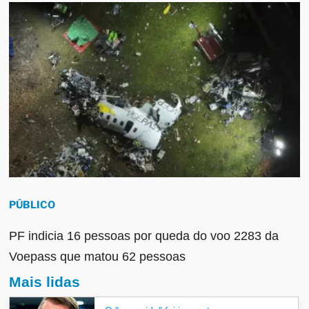
PÚBLICO
PF indicia 16 pessoas por queda do voo 2283 da
Voepass que matou 62 pessoas
Mais lidas