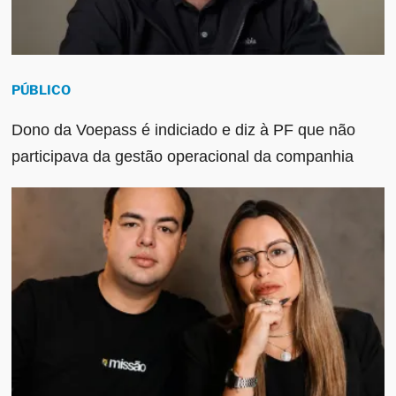
PÚBLICO
Dono da Voepass é indiciado e diz à PF que não
participava da gestão operacional da companhia