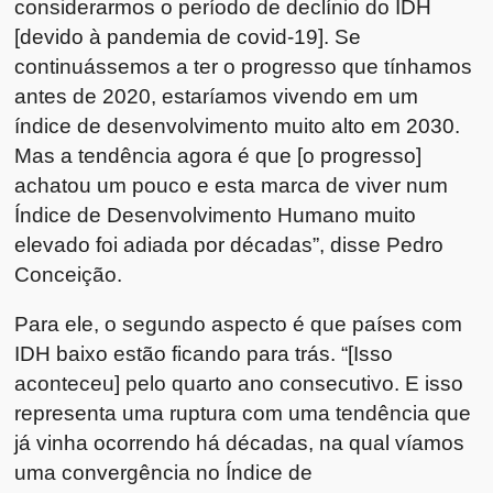
considerarmos o período de declínio do IDH
[devido à pandemia de covid-19]. Se
continuássemos a ter o progresso que tínhamos
antes de 2020, estaríamos vivendo em um
índice de desenvolvimento muito alto em 2030.
Mas a tendência agora é que [o progresso]
achatou um pouco e esta marca de viver num
Índice de Desenvolvimento Humano muito
elevado foi adiada por décadas”, disse Pedro
Conceição.
Para ele, o segundo aspecto é que países com
IDH baixo estão ficando para trás. “[Isso
aconteceu] pelo quarto ano consecutivo. E isso
representa uma ruptura com uma tendência que
já vinha ocorrendo há décadas, na qual víamos
uma convergência no Índice de