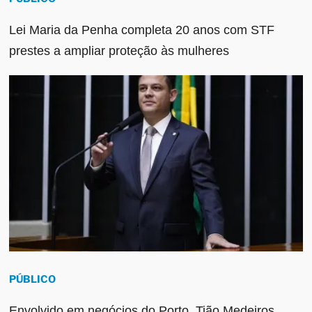
Lei Maria da Penha completa 20 anos com STF
prestes a ampliar proteção às mulheres
PÚBLICO
Envolvido em negócios do Porto, Tião Medeiros