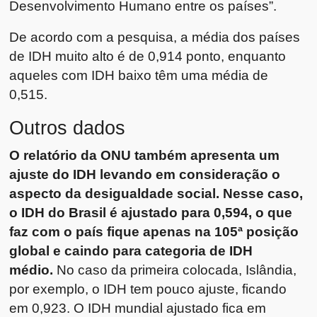
Desenvolvimento Humano entre os países”.
De acordo com a pesquisa, a média dos países
de IDH muito alto é de 0,914 ponto, enquanto
aqueles com IDH baixo têm uma média de
0,515.
Outros dados
O relatório da ONU também apresenta um
ajuste do IDH levando em consideração o
aspecto da desigualdade social. Nesse caso,
o IDH do Brasil é ajustado para 0,594, o que
faz com o país fique apenas na 105ª posição
global e caindo para categoria de IDH
médio.
No caso da primeira colocada, Islândia,
por exemplo, o IDH tem pouco ajuste, ficando
em 0,923. O IDH mundial ajustado fica em