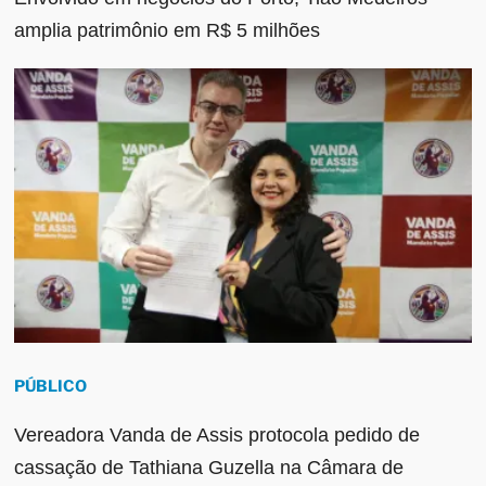
amplia patrimônio em R$ 5 milhões
PÚBLICO
Vereadora Vanda de Assis protocola pedido de
cassação de Tathiana Guzella na Câmara de