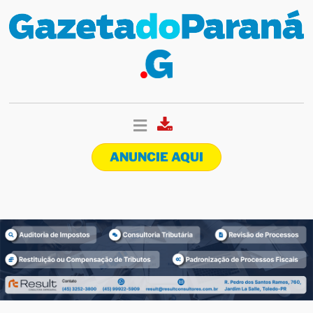
ANUNCIE AQUI