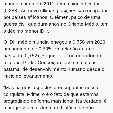
mundo, criada em 2011, tem o pior indicador
(0,388). As nove últimas posições são ocupadas
por países africanos. O Iêmen, palco de uma
guerra civil que dura anos no Oriente Médio, tem
o décimo menor IDH.
O IDH médio mundial chegou a 0,756 em 2023,
um aumento de 0,53% em relação ao ano
passado (0,752). Segundo o coordenador do
relatório, Pedro Conceição, esse é o maior
patamar de desenvolvimento humano desde o
início do levantamento.
“Mas há dois aspectos preocupantes nessa
conquista. Primeiro é o fato de que estamos
progredindo de forma mais lenta. Na verdade, é
o progresso mais lento na história, se não