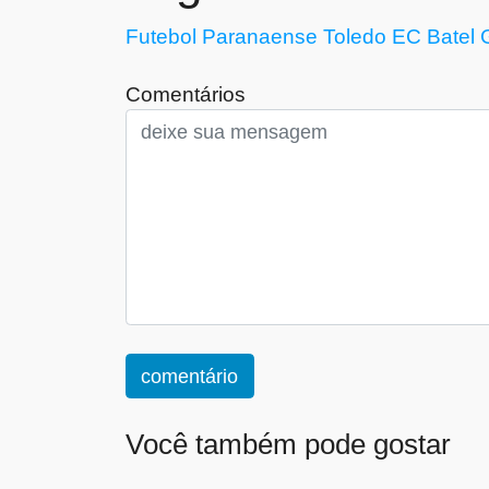
Futebol Paranaense
Toledo EC
Batel
Comentários
comentário
Você também pode gostar