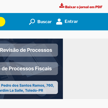
Baixar o jornal em PDF
Entrar
Buscar