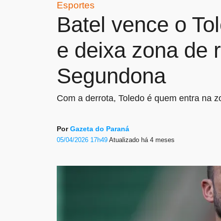
Esportes
Batel vence o T
e deixa zona de 
Segundona
Com a derrota, Toledo é quem entra na 
Por
Gazeta do Paraná
05/04/2026 17h49
Atualizado
há 4 meses