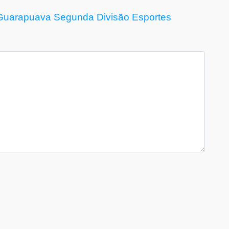
Guarapuava
Segunda Divisão
Esportes