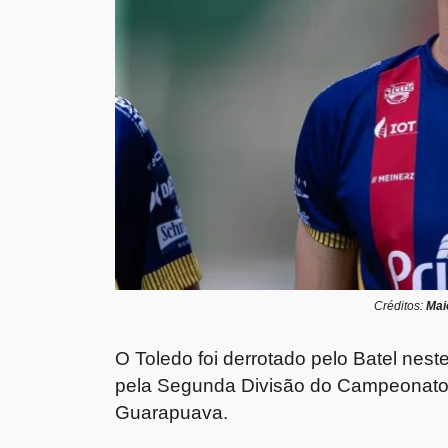
Créditos:
Mai
O Toledo foi derrotado pelo Batel nes
pela Segunda Divisão do Campeonato 
Guarapuava.