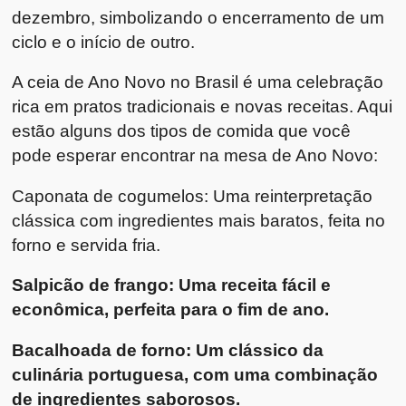
dezembro, simbolizando o encerramento de um
ciclo e o início de outro.
A ceia de Ano Novo no Brasil é uma celebração
rica em pratos tradicionais e novas receitas. Aqui
estão alguns dos tipos de comida que você
pode esperar encontrar na mesa de Ano Novo:
Caponata de cogumelos: Uma reinterpretação
clássica com ingredientes mais baratos, feita no
forno e servida fria.
Salpicão de frango: Uma receita fácil e
econômica, perfeita para o fim de ano.
Bacalhoada de forno: Um clássico da
culinária portuguesa, com uma combinação
de ingredientes saborosos.