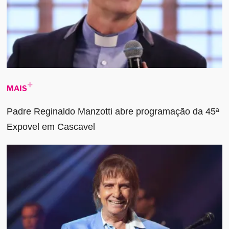
MAIS
Padre Reginaldo Manzotti abre programação da 45ª
Expovel em Cascavel