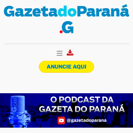
ANUNCIE AQUI