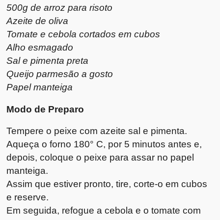
500g de arroz para risoto
Azeite de oliva
Tomate e cebola cortados em cubos
Alho esmagado
Sal e pimenta preta
Queijo parmesão a gosto
Papel manteiga
Modo de Preparo
Tempere o peixe com azeite sal e pimenta.
Aqueça o forno 180° C, por 5 minutos antes e,
depois, coloque o peixe para assar no papel
manteiga.
Assim que estiver pronto, tire, corte-o em cubos
e reserve.
Em seguida, refogue a cebola e o tomate com