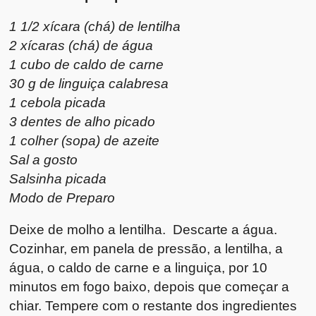
1 1/2 xícara (chá) de lentilha
2 xícaras (chá) de água
1 cubo de caldo de carne
30 g de linguiça calabresa
1 cebola picada
3 dentes de alho picado
1 colher (sopa) de azeite
Sal a gosto
Salsinha picada
Modo de Preparo
Deixe de molho a lentilha. Descarte a água.
Cozinhar, em panela de pressão, a lentilha, a
água, o caldo de carne e a linguiça, por 10
minutos em fogo baixo, depois que começar a
chiar. Tempere com o restante dos ingredientes