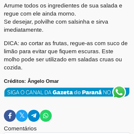
Arrume todos os ingredientes de sua salada e
regue com ele ainda morno.
Se desejar, polvilhe com salsinha e sirva
imediatamente.
DICA: ao cortar as frutas, regue-as com suco de
limão para evitar que fiquem escuras. Este
molho pode ser utilizado em saladas cruas ou
cozida.
Créditos: Ângelo Omar
Comentários