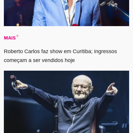
MAIS
Roberto Carlos faz show em Curitiba; ingressos
começam a ser vendidos hoje