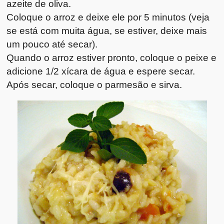
azeite de oliva.
Coloque o arroz e deixe ele por 5 minutos (veja
se está com muita água, se estiver, deixe mais
um pouco até secar).
Quando o arroz estiver pronto, coloque o peixe e
adicione 1/2 xícara de água e espere secar.
Após secar, coloque o parmesão e sirva.