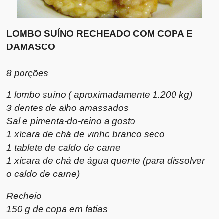
LOMBO SUÍNO RECHEADO COM COPA E
DAMASCO
8 porções
1 lombo suíno ( aproximadamente 1.200 kg)
3 dentes de alho amassados
Sal e pimenta-do-reino a gosto
1 xícara de chá de vinho branco seco
1 tablete de caldo de carne
1 xícara de chá de água quente (para dissolver
o caldo de carne)
Recheio
150 g de copa em fatias