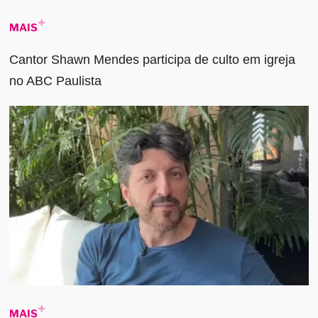
MAIS
Cantor Shawn Mendes participa de culto em igreja
no ABC Paulista
MAIS