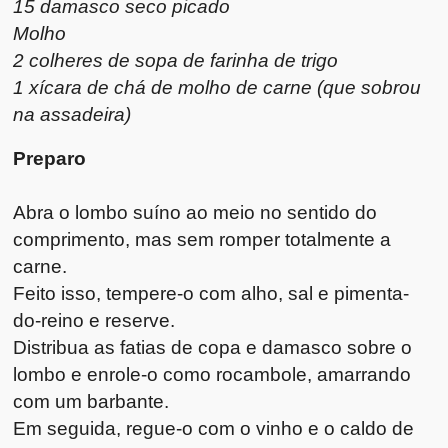
15 damasco seco picado
Molho
2 colheres de sopa de farinha de trigo
1 xícara de chá de molho de carne (que sobrou
na assadeira)
Preparo
Abra o lombo suíno ao meio no sentido do
comprimento, mas sem romper totalmente a
carne.
Feito isso, tempere-o com alho, sal e pimenta-
do-reino e reserve.
Distribua as fatias de copa e damasco sobre o
lombo e enrole-o como rocambole, amarrando
com um barbante.
Em seguida, regue-o com o vinho e o caldo de