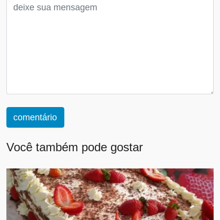
comentário
Você também pode gostar