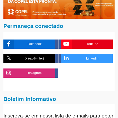
Permaneça conectado
Facebook
Youtube
X (ex-Twitter)
Linkedin
Instagram
Boletim Informativo
Inscreva-se em nossa lista de e-mails para obter