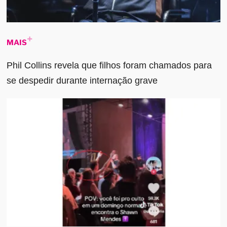
MAIS
Phil Collins revela que filhos foram chamados para
se despedir durante internação grave