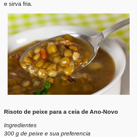
e sirva fria.
Risoto de peixe para a ceia de Ano-Novo
Ingredientes
300 g de peixe e sua preferencia