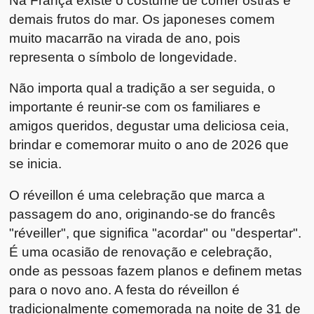
demais frutos do mar. Os japoneses comem
muito macarrão na virada de ano, pois
representa o símbolo de longevidade.
Não importa qual a tradição a ser seguida, o
importante é reunir-se com os familiares e
amigos queridos, degustar uma deliciosa ceia,
brindar e comemorar muito o ano de 2026 que
se inicia.
O réveillon é uma celebração que marca a
passagem do ano, originando-se do francês
"réveiller", que significa "acordar" ou "despertar".
É uma ocasião de renovação e celebração,
onde as pessoas fazem planos e definem metas
para o novo ano. A festa do réveillon é
tradicionalmente comemorada na noite de 31 de