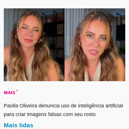
MAIS
Paolla Oliveira denuncia uso de inteligência artificial
para criar imagens falsas com seu rosto
Mais lidas