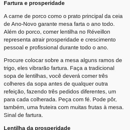
Fartura e prosperidade
A carne de porco como o prato principal da ceia
de Ano-Novo garante mesa farta o ano todo.
Além do porco, comer lentilha no Réveillon
representa atrair prosperidade e crescimento
pessoal e profissional durante todo o ano.
Procure colocar sobre a mesa alguns ramos de
trigo, eles vibrarão fartura. Faça a tradicional
sopa de lentilhas, você deverá comer três
colheres da sopa antes de qualquer outra
refeição, fazendo três pedidos diferentes, um
para cada colherada. Peça com fé. Pode pôr,
também, uma fruteira com muitas frutas à mesa.
Sinal de fartura.
Lentilha da prosperidade