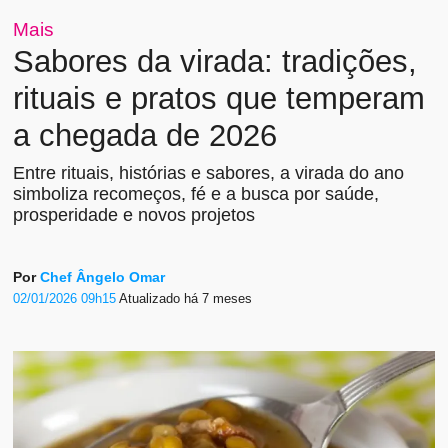
Mais
Sabores da virada: tradições,
rituais e pratos que temperam
a chegada de 2026
Entre rituais, histórias e sabores, a virada do ano
simboliza recomeços, fé e a busca por saúde,
prosperidade e novos projetos
Por
Chef Ângelo Omar
02/01/2026 09h15
Atualizado
há 7 meses