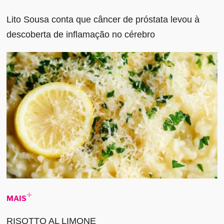
Lito Sousa conta que câncer de próstata levou à
descoberta de inflamação no cérebro
MAIS
RISOTTO AL LIMONE