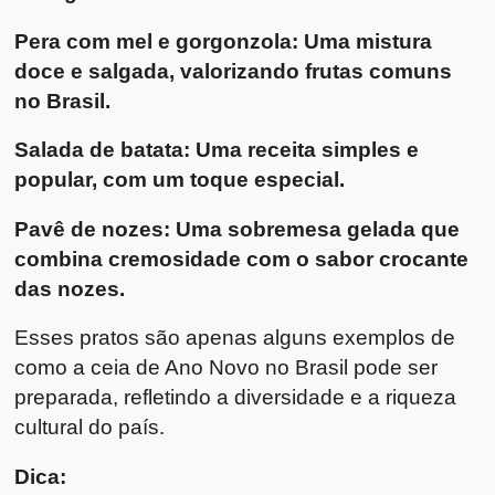
Pera com mel e gorgonzola: Uma mistura
doce e salgada, valorizando frutas comuns
no Brasil.
Salada de batata: Uma receita simples e
popular, com um toque especial.
Pavê de nozes: Uma sobremesa gelada que
combina cremosidade com o sabor crocante
das nozes.
Esses pratos são apenas alguns exemplos de
como a ceia de Ano Novo no Brasil pode ser
preparada, refletindo a diversidade e a riqueza
cultural do país.
Dica: