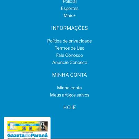
Policial
Esportes
Mais
+
INFORMAÇÕES
Política de privacidade
Termos de Uso
Fale Conosco
Anuncie Conosco
MINHA CONTA
Minha conta
Meus artigos salvos
HOJE