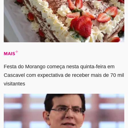
MAIS
Festa do Morango começa nesta quinta-feira em
Cascavel com expectativa de receber mais de 70 mil
visitantes