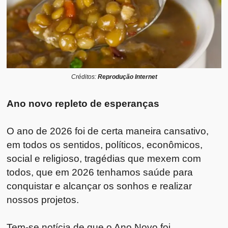
Créditos:
Reprodução Internet
Ano novo repleto de esperanças
O ano de 2026 foi de certa maneira cansativo,
em todos os sentidos, políticos, econômicos,
social e religioso, tragédias que mexem com
todos, que em 2026 tenhamos saúde para
conquistar e alcançar os sonhos e realizar
nossos projetos.
Tem-se notícia de que o Ano Novo foi